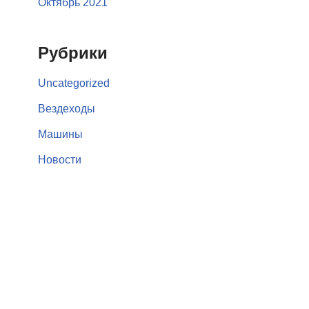
Октябрь 2021
Рубрики
Uncategorized
Вездеходы
Машины
Новости