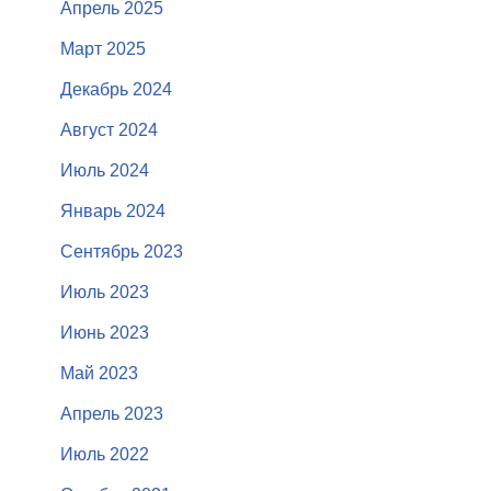
Апрель 2025
Март 2025
Декабрь 2024
Август 2024
Июль 2024
Январь 2024
Сентябрь 2023
Июль 2023
Июнь 2023
Май 2023
Апрель 2023
Июль 2022