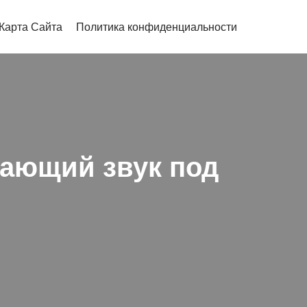
Карта Сайта
Политика конфиденциальности
ающий звук под