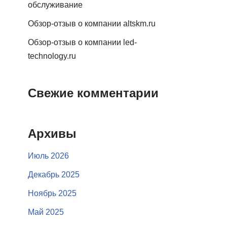
обслуживание
Обзор-отзыв о компании altskm.ru
Обзор-отзыв о компании led-
technology.ru
Свежие комментарии
Архивы
Июль 2026
Декабрь 2025
Ноябрь 2025
Май 2025