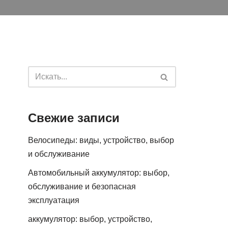
Свежие записи
Велосипеды: виды, устройство, выбор
и обслуживание
Автомобильный аккумулятор: выбор,
обслуживание и безопасная
эксплуатация
аккумулятор: выбор, устройство,