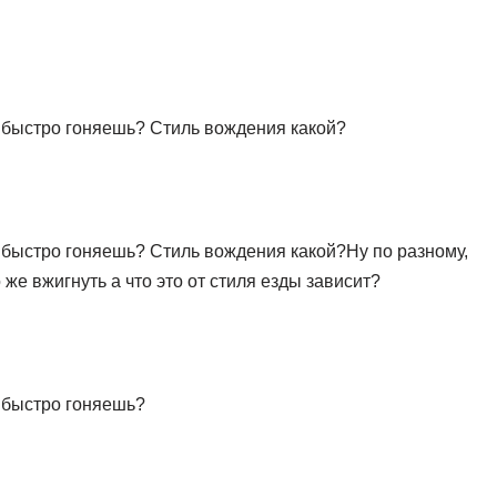
 быстро гоняешь? Стиль вождения какой?
 быстро гоняешь? Стиль вождения какой?Ну по разному,
 же вжигнуть а что это от стиля езды зависит?
 быстро гоняешь?