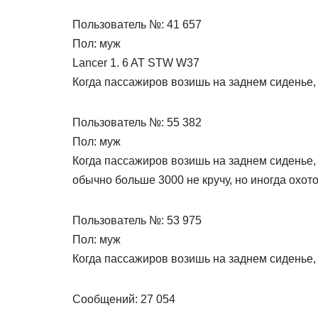
Пользователь №: 41 657
Пол: муж
Lancer 1. 6 AT STW W37
Когда пассажиров возишь на заднем сиденье,
Пользователь №: 55 382
Пол: муж
Когда пассажиров возишь на заднем сиденье,
обычно больше 3000 не кручу, но иногда охото
Пользователь №: 53 975
Пол: муж
Когда пассажиров возишь на заднем сиденье,
Сообщений: 27 054