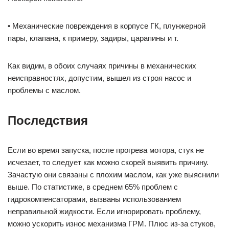
• Механические повреждения в корпусе ГК, плунжерной
пары, клапана, к примеру, задиры, царапины и т.
Как видим, в обоих случаях причины в механических
неисправностях, допустим, вышел из строя насос и
проблемы с маслом.
Последствия
Если во время запуска, после прогрева мотора, стук не
исчезает, то следует как можно скорей выявить причину.
Зачастую они связаны с плохим маслом, как уже выяснили
выше. По статистике, в среднем 65% проблем с
гидрокомпенсаторами, вызваны использованием
неправильной жидкости. Если игнорировать проблему,
можно ускорить износ механизма ГРМ. Плюс из-за стуков,