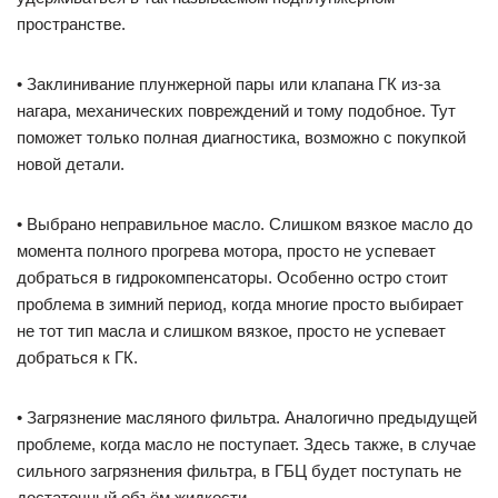
пространстве.
• Заклинивание плунжерной пары или клапана ГК из-за
нагара, механических повреждений и тому подобное. Тут
поможет только полная диагностика, возможно с покупкой
новой детали.
• Выбрано неправильное масло. Слишком вязкое масло до
момента полного прогрева мотора, просто не успевает
добраться в гидрокомпенсаторы. Особенно остро стоит
проблема в зимний период, когда многие просто выбирает
не тот тип масла и слишком вязкое, просто не успевает
добраться к ГК.
• Загрязнение масляного фильтра. Аналогично предыдущей
проблеме, когда масло не поступает. Здесь также, в случае
сильного загрязнения фильтра, в ГБЦ будет поступать не
достаточный объём жидкости.