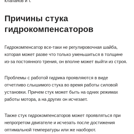
клапанов и т.
Причины стука
гидрокомпенсаторов
Гидрокомпенсатор все-таки не регулировочная шайба,
которая может разве что только уменьшиться в толщине
из-за постоянного трения, он вполне может выйти из строя.
Проблемы с работой гидрика проявляются в виде
отчетливо слышимого стука во время работы силовой
установки. Причем стук может быть на одних режимах
работы мотора, а на других он исчезает.
Также стук гидрокомпенсаторов может проявляться при
непрогретом двигателе и исчезать после достижения
оптимальной температуры или же наоборот.