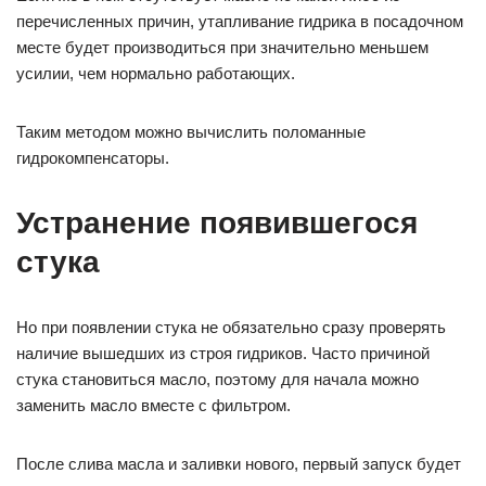
перечисленных причин, утапливание гидрика в посадочном
месте будет производиться при значительно меньшем
усилии, чем нормально работающих.
Таким методом можно вычислить поломанные
гидрокомпенсаторы.
Устранение появившегося
стука
Но при появлении стука не обязательно сразу проверять
наличие вышедших из строя гидриков. Часто причиной
стука становиться масло, поэтому для начала можно
заменить масло вместе с фильтром.
После слива масла и заливки нового, первый запуск будет