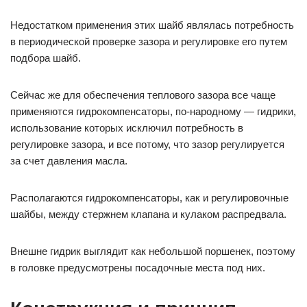
Недостатком применения этих шайб являлась потребность
в периодической проверке зазора и регулировке его путем
подбора шайб.
Сейчас же для обеспечения теплового зазора все чаще
применяются гидрокомпенсаторы, по-народному — гидрики,
использование которых исключил потребность в
регулировке зазора, и все потому, что зазор регулируется
за счет давления масла.
Располагаются гидрокомпенсаторы, как и регулировочные
шайбы, между стержнем клапана и кулаком распредвала.
Внешне гидрик выглядит как небольшой поршенек, поэтому
в головке предусмотрены посадочные места под них.