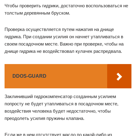
Чтобы проверить гидрики, достаточно воспользоваться не
толстым деревянным бруском.
Проверка осуществляется путем нажатия на днище
гидрика. При создании усилия он начнет утапливаться в
своем посадочном месте. Важно при проверке, чтобы на
днище гидрика не воздействовал кулачек распредвала.
DDOS-GUARD
Заклинивший гидрокомпенсатор созданным усилием
попросту не будет утапливаться в посадочном месте,
воздействия человека будет недостаточно, чтобы
преодолеть усилия пружины клапана.
Если же в нем отсутствует масло по какой-либо из