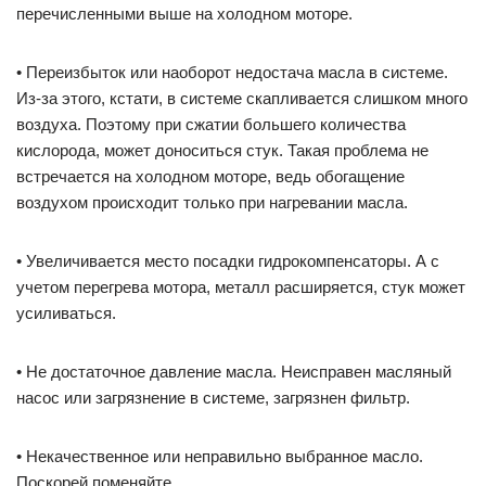
перечисленными выше на холодном моторе.
• Переизбыток или наоборот недостача масла в системе.
Из-за этого, кстати, в системе скапливается слишком много
воздуха. Поэтому при сжатии большего количества
кислорода, может доноситься стук. Такая проблема не
встречается на холодном моторе, ведь обогащение
воздухом происходит только при нагревании масла.
• Увеличивается место посадки гидрокомпенсаторы. А с
учетом перегрева мотора, металл расширяется, стук может
усиливаться.
• Не достаточное давление масла. Неисправен масляный
насос или загрязнение в системе, загрязнен фильтр.
• Некачественное или неправильно выбранное масло.
Поскорей поменяйте.