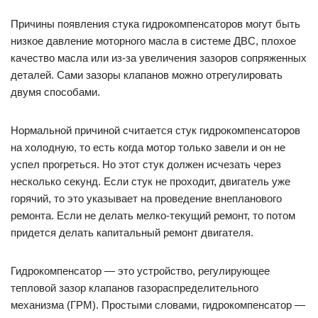
Причины появления стука гидрокомпенсаторов могут быть
низкое давление моторного масла в системе ДВС, плохое
качество масла или из-за увеличения зазоров сопряженных
деталей. Сами зазоры клапанов можно отрегулировать
двумя способами.
Нормальной причиной считается стук гидрокомпенсаторов
на холодную, то есть когда мотор только завели и он не
успел прогреться. Но этот стук должен исчезать через
несколько секунд. Если стук не проходит, двигатель уже
горячий, то это указывает на проведение внепланового
ремонта. Если не делать мелко-текущий ремонт, то потом
придется делать капитальный ремонт двигателя.
Гидрокомпенсатор — это устройство, регулирующее
тепловой зазор клапанов газораспределительного
механизма (ГРМ). Простыми словами, гидрокомпенсатор —