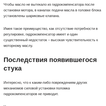
Чтобы масло не вытекало из гидрокомпенсатора после
остановки мотора, в каналах подачи масла в головке блока
установлены шариковые клапана.
Имея такое преимущество, как отсутствие потребности в
регулировке, гидрокомпенсатор имеет и один
существенный недостаток – высокая чувствительность к
моторному маслу.
Последствия появившегося
стука
Интересно, что к каким-либо повреждениям других
механизмов силовой установки поломка
гидрокомпенсаторов не приводит.