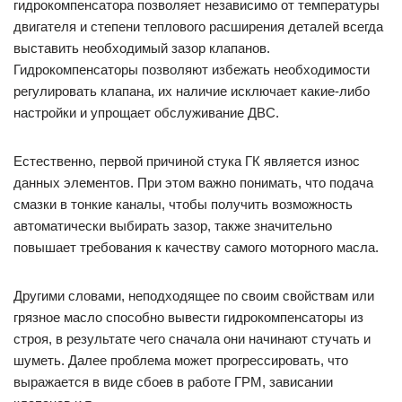
гидрокомпенсатора позволяет независимо от температуры
двигателя и степени теплового расширения деталей всегда
выставить необходимый зазор клапанов.
Гидрокомпенсаторы позволяют избежать необходимости
регулировать клапана, их наличие исключает какие-либо
настройки и упрощает обслуживание ДВС.
Естественно, первой причиной стука ГК является износ
данных элементов. При этом важно понимать, что подача
смазки в тонкие каналы, чтобы получить возможность
автоматически выбирать зазор, также значительно
повышает требования к качеству самого моторного масла.
Другими словами, неподходящее по своим свойствам или
грязное масло способно вывести гидрокомпенсаторы из
строя, в результате чего сначала они начинают стучать и
шуметь. Далее проблема может прогрессировать, что
выражается в виде сбоев в работе ГРМ, зависании