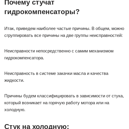
Почему стучат
гидрокомпенсаторы?
Итак, приведем наиболее частые причины. В общем, можно
сгруппировать все причины на две группы неисправностей:
Неисправности непосредственно с самим механизмом
гидрокомпенсатора.
Неисправность в системе закачки масла и качества
жидкости.
Причины будем классифицировать в зависимости от стука,
который возникает на горячую работу мотора или на
холодную.
Стук на холодную: