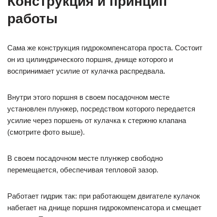
Конструкция и принцип
работы
Сама же конструкция гидрокомпенсатора проста. Состоит
он из цилиндрического поршня, днище которого и
воспринимает усилие от кулачка распредвала.
Внутри этого поршня в своем посадочном месте
установлен плунжер, посредством которого передается
усилие через поршень от кулачка к стержню клапана
(смотрите фото выше).
В своем посадочном месте плунжер свободно
перемещается, обеспечивая тепловой зазор.
Работает гидрик так: при работающем двигателе кулачок
набегает на днище поршня гидрокомпенсатора и смещает