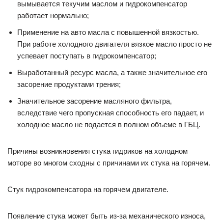
вымывается текучим маслом и гидрокомпенсатор
работает нормально;
Применение на авто масла с повышенной вязкостью.
При работе холодного двигателя вязкое масло просто не
успевает поступать в гидрокомпенсатор;
Выработанный ресурс масла, а также значительное его
засорение продуктами трения;
Значительное засорение масляного фильтра,
вследствие чего пропускная способность его падает, и
холодное масло не подается в полном объеме в ГБЦ.
Причины возникновения стука гидриков на холодном
моторе во многом сходны с причинами их стука на горячем.
Стук гидрокомпенсатора на горячем двигателе.
Появление стука может быть из-за механического износа,