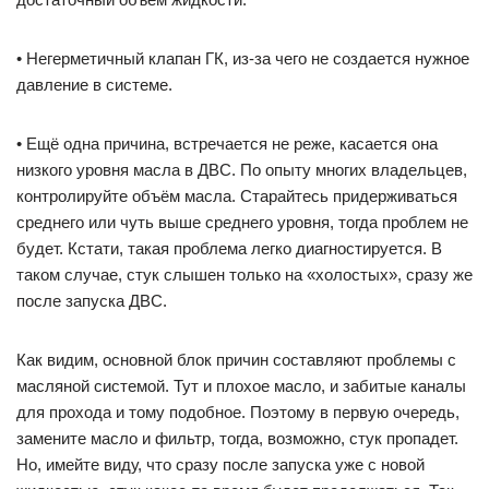
• Негерметичный клапан ГК, из-за чего не создается нужное
давление в системе.
• Ещё одна причина, встречается не реже, касается она
низкого уровня масла в ДВС. По опыту многих владельцев,
контролируйте объём масла. Старайтесь придерживаться
среднего или чуть выше среднего уровня, тогда проблем не
будет. Кстати, такая проблема легко диагностируется. В
таком случае, стук слышен только на «холостых», сразу же
после запуска ДВС.
Как видим, основной блок причин составляют проблемы с
масляной системой. Тут и плохое масло, и забитые каналы
для прохода и тому подобное. Поэтому в первую очередь,
замените масло и фильтр, тогда, возможно, стук пропадет.
Но, имейте виду, что сразу после запуска уже с новой