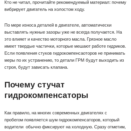
Кто не читал, прочитайте рекомендуемый материал: почему
вибрирует двигатель на холостом ходу.
По мере износа деталей в двигателе, автоматически
выставлять нужные зазоры уже не всегда получается. На
это влияет и качество моторного масла. Грязное масло
имеет твердые частички, которые мешают работе гидриков.
Если появления стуков гидрокомпенсаоторов не принимать
меры по их устранению, то детали ГРМ будут выходить из
строя, будут зависать клапана.
Почему стучат
гидрокомпенсаторы
Как правило, на многих современных двигателях с
пробегом появляется шум гидрокомпенсаторов, который
водители обычно фиксируют на холодную. Сразу отметим,