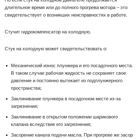
длительное время или до полного прогрева мотора – это
свидетельствует о возникших неисправностях в работе.
Стучит гидрокомпенсатор на холодную.
Стук на холодную может свидетельствовать о:
Механический износ плунжера и его посадочного места.
В таком случае рабочая жидкость не сохраняет свое
давление и постоянно вытекает из подплунжерного
пространства;
Заклинивание плунжера в посадочном месте из-за
загрязнения;
Заклинивание в открытом положении шарикового
клапана вследствие его загрязнения;
Засорение канала подачи масла. При прогреве же засор