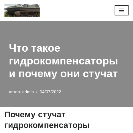
Перейти
к
содержимому
Что такое
гидрокомпенсаторы
и почему они стучат
автор:
admin
04/07/2022
Почему стучат
гидрокомпенсаторы