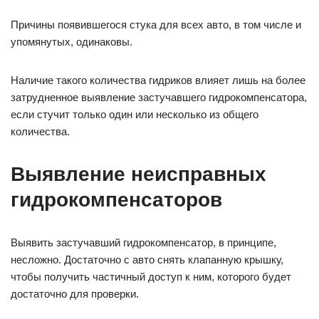
Причины появившегося стука для всех авто, в том числе и
упомянутых, одинаковы.
Наличие такого количества гидриков влияет лишь на более
затрудненное выявление застучавшего гидрокомпенсатора,
если стучит только один или несколько из общего
количества.
Выявление неисправных
гидрокомпенсаторов
Выявить застучавший гидрокомпенсатор, в принципе,
несложно. Достаточно с авто снять клапанную крышку,
чтобы получить частичный доступ к ним, которого будет
достаточно для проверки.