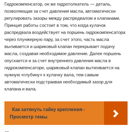
Гидрокомпенсатор, он же гидротолкатель — деталь,
позволяющая за счет давления масла, автоматически
регулировать зазоры между распредвалом и клапанами.
Принцип работы состоит в том, что когда кулачок
распредвала воздействует на поршень гидрокомпенсатора
через плунжерную пару, за счет этого, часть масла
выливается и шариковый клапан перекрывает подачу
масла, создавая необходимое давление. Далее поршень
опускается и за счет внутреннего давления масла в
гидрокомпенсаторе, шариковый клапан вытягивается на
нужную «глубину» к кулачку вала, тем самым
автоматически подстраивая необходимый зазор для
клапана и вала.
Как затянуть гайку крепления -
Просмотр темы