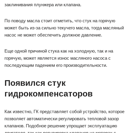
заклинивания плунжера или клапана.
По поводу масла стоит отметить, что стук на горячую
может быть из-за сильно текучего масла, тогда масляный
насос не может обеспечить должное давление.
Еще одной причиной стука как на холодную, так и на
горячую, может является износ масляного насоса с
последующим падением его производительности.
Появился стук
гидрокомпенсаторов
Как известно, ГК представляет собой устройство, которое
позволяет автоматически регулировать тепловой зазор
клапанов. Подобное решение упрощает эксплуатацию
двигателя, так как регулировка клапанов на моторах с