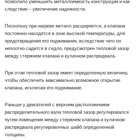
позволило уменьшить металлоемкость конструкции и как
следствие – увеличение надежности.
Поскольку при нагреве металл расширяется, а клапана
постоянно находятся в зоне высокой температуры, для
предотвращения его поджимания, вследствие чего он
неплотно садится в седло, предусмотрен тепловой зазор
между стержнем клапана и кулачном распредвала.
При этом тепловой зазор имеет определенную величину,
чтобы обеспечить максимально возможное открытие
клапана, исключая его поджимание.
Раньше у двигателей с верхним расположением
распределительного вала тепловой зазор регулировался
путем помещения между стержнем клапана и кулачком
распредвала регулировочных шайб определенной
толщины.