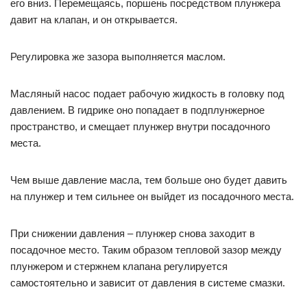
его вниз. Перемещаясь, поршень посредством плунжера
давит на клапан, и он открывается.
Регулировка же зазора выполняется маслом.
Масляный насос подает рабочую жидкость в головку под
давлением. В гидрике оно попадает в подплунжерное
пространство, и смещает плунжер внутри посадочного
места.
Чем выше давление масла, тем больше оно будет давить
на плунжер и тем сильнее он выйдет из посадочного места.
При снижении давления – плунжер снова заходит в
посадочное место. Таким образом тепловой зазор между
плунжером и стержнем клапана регулируется
самостоятельно и зависит от давления в системе смазки.