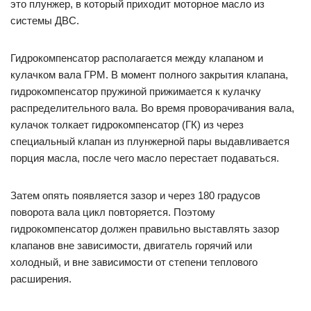
это плунжер, в который приходит моторное масло из
системы ДВС.
Гидрокомпенсатор располагается между клапаном и
кулачком вала ГРМ. В момент полного закрытия клапана,
гидрокомпенсатор пружиной прижимается к кулачку
распределительного вала. Во время проворачивания вала,
кулачок толкает гидрокомпенсатор (ГК) из через
специальный клапан из плунжерной пары выдавливается
порция масла, после чего масло перестает подаваться.
Затем опять появляется зазор и через 180 градусов
поворота вала цикл повторяется. Поэтому
гидрокомпенсатор должен правильно выставлять зазор
клапанов вне зависимости, двигатель горячий или
холодный, и вне зависимости от степени теплового
расширения.