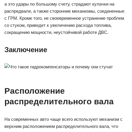
а это удары по большому счету, страдают кулачки на
распредвале, а также сторонние механизмы, соединенные
с ГРМ. Кроме того, не своевременное устранение проблем
со стуком, приведет к увеличению расхода топлива,
сокращению мощности, неустойчивой работе ДВС.
Заключение
Расположение
распределительного вала
На современных авто чаще всего используют механизм с
верхним расположением распределительного вала, что