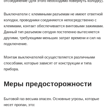
отсоединение (для этого необходимо повернуть колодку).
Выключатели с клеммными разъемам не имеют ответной
колодки, проводники соединяются непосредственно с
клеммами, контакт обеспечивается винтовыми зажимами.
Данный тип разъемом сегодня постепенно вытесняется
другими, требующими меньших затрат времени и сил на
подключение.
Монтаж выключателей осуществляется различными
способами, которые зависят от конструкции и типа
прибора.
Меры предосторожности
Бытовой газ весьма опасен. Основные угрозы, которые
несет пропан, это: