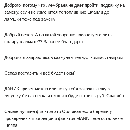
Доброго, потому что ,мембрана не дает пройти, подкачку на
замену, если не изменится то,топливные шланли до
лягушки тоже под замену
Добрый вечер. А на какой заправке посоветуете лить
соляру в алмате?? Заранее благодарю
Доброго, я заправляюсь казмунай, гелиус, компас, газпром
Сепар поставить и всё будет норм)
ДАНИК привет можно или нет у тебя заказать такую
лягушку без лепеска и сколько будет стоит в руб. Спасибо
Самые лучшие фильтра это Оригинал если берешь у
проверенных продавцов и фильтра MANN , всё остальные
шляпа.