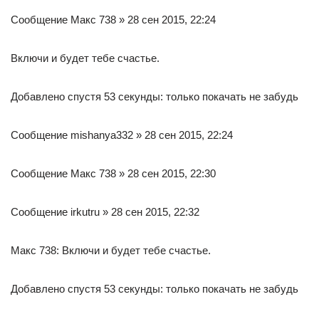
Сообщение Макс 738 » 28 сен 2015, 22:24
Включи и будет тебе счастье.
Добавлено спустя 53 секунды: только покачать не забудь
Сообщение mishanya332 » 28 сен 2015, 22:24
Сообщение Макс 738 » 28 сен 2015, 22:30
Сообщение irkutru » 28 сен 2015, 22:32
Макс 738: Включи и будет тебе счастье.
Добавлено спустя 53 секунды: только покачать не забудь