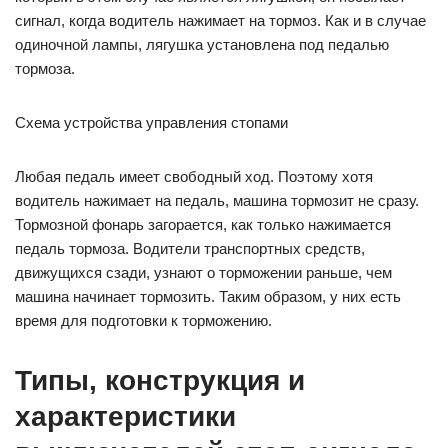
сигнал, когда водитель нажимает на тормоз. Как и в случае
одиночной лампы, лягушка установлена под педалью
тормоза.
Схема устройства управления стопами
Любая педаль имеет свободный ход. Поэтому хотя
водитель нажимает на педаль, машина тормозит не сразу.
Тормозной фонарь загорается, как только нажимается
педаль тормоза. Водители транспортных средств,
движущихся сзади, узнают о торможении раньше, чем
машина начинает тормозить. Таким образом, у них есть
время для подготовки к торможению.
Типы, конструкция и
характеристики