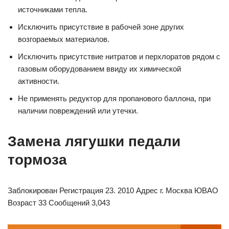
источниками тепла.
Исключить присутствие в рабочей зоне других
возгораемых материалов.
Исключить присутствие нитратов и перхлоратов рядом с
газовым оборудованием ввиду их химической
активности.
Не применять редуктор для пропанового баллона, при
наличии повреждений или утечки.
Замена лягушки педали
тормоза
Заблокирован Регистрация 23. 2010 Адрес г. Москва ЮВАО
Возраст 33 Сообщений 3,043