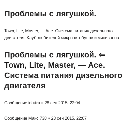
Проблемы с лягушкой.
Town, Lite, Master, — Ace. Система питания дизельного
двигателя. Клуб любителей микроавтобусов и минивэнов
Проблемы с лягушкой. ⇐
Town, Lite, Master, — Ace.
Система питания дизельного
двигателя
Сообщение irkutru » 28 сен 2015, 22:04
Сообщение Макс 738 » 28 сен 2015, 22:07