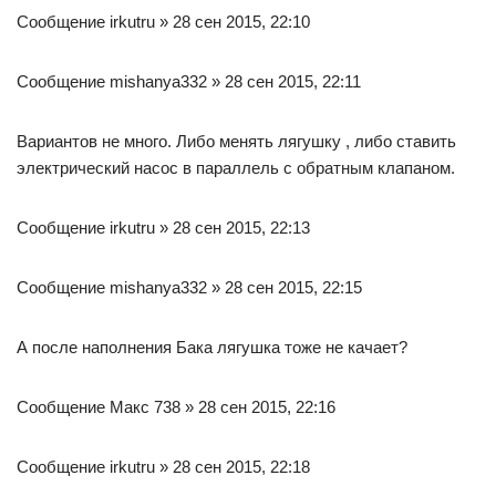
Сообщение irkutru » 28 сен 2015, 22:10
Сообщение mishanya332 » 28 сен 2015, 22:11
Вариантов не много. Либо менять лягушку , либо ставить
электрический насос в параллель с обратным клапаном.
Сообщение irkutru » 28 сен 2015, 22:13
Сообщение mishanya332 » 28 сен 2015, 22:15
А после наполнения Бака лягушка тоже не качает?
Сообщение Макс 738 » 28 сен 2015, 22:16
Сообщение irkutru » 28 сен 2015, 22:18