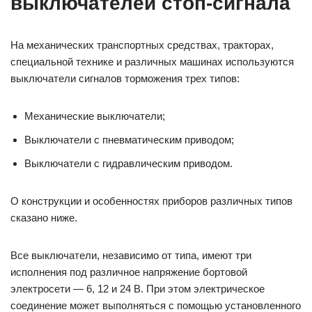
выключателей стоп-сигнала
На механических транспортных средствах, тракторах,
специальной технике и различных машинах используются
выключатели сигналов торможения трех типов:
Механические выключатели;
Выключатели с пневматическим приводом;
Выключатели с гидравлическим приводом.
О конструкции и особенностях приборов различных типов
сказано ниже.
Все выключатели, независимо от типа, имеют три
исполнения под различное напряжение бортовой
электросети — 6, 12 и 24 В. При этом электрическое
соединение может выполняться с помощью установленного