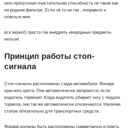
него пропускная очистительная способность не такая как
на родном фильтре. Если чё то ни так , поправьте и
ответьте мне.
все верно!) просто так внедрять инородные предметы
нельзя!
Принцип работы стоп-
сигнала
Стоп-сигналы расположены сзади автомобиля. Фонари
красного цвета. Они автоматически загораются, если
водитель тормозит. Когда водитель убирает ногу с педали
тормоза, они так же автоматически отключаются. Наличие
стопов обязательно для транспортных средств.
Фонари должны быть расположены симметрично и гореть