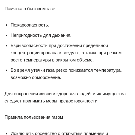
Памятка о бытовом газе
Пожароопасность.
Непригодность для дыхания.
Взрывоопасность при достижении предельной
концентрации пропана в воздухе, а также при резком
росте температуры в закрытом объеме.
Во время утечки газа резко понижается температура,
возможно обморожение.
Для сохранения жизни и здоровья людей, и их имущества
следует принимать меры предосторожности:
Правила пользования газом
Исключить соседство с открытым пламенем и