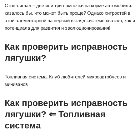
Стоп-сигнал – две или три лампочки на корме автомобиля:
казалось бы, что может быть проще? Однако хитростей в
этой элементарной на первый взгляд системе хватает, как и
потенциала для развития и эволюционирования!
Как проверить исправность
лягушки?
Топливная система. Клуб любителей микроавтобусов и
минивэнов
Как проверить исправность
лягушки? ⇐ Топливная
система