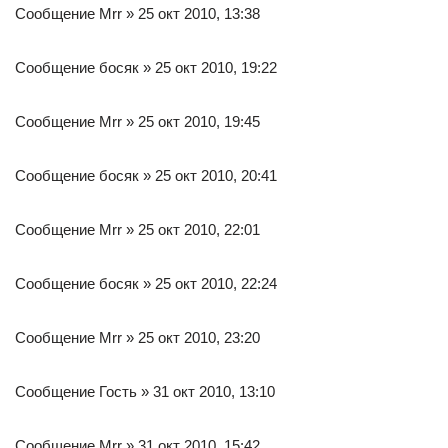
Сообщение Mrr » 25 окт 2010, 13:38
Сообщение босяк » 25 окт 2010, 19:22
Сообщение Mrr » 25 окт 2010, 19:45
Сообщение босяк » 25 окт 2010, 20:41
Сообщение Mrr » 25 окт 2010, 22:01
Сообщение босяк » 25 окт 2010, 22:24
Сообщение Mrr » 25 окт 2010, 23:20
Сообщение Гость » 31 окт 2010, 13:10
Сообщение Mrr » 31 окт 2010, 15:42