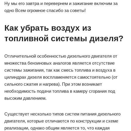
Ну мы его завтра и перевернем и зажигание включим за
одно Всем огромное спасибо за советы!
Как убрать воздух из
топливной системы дизеля?
Отличительной особенностью дизельного двигателя от
множества бензиновых аналогов является отсутствие
системы зажигания, так как смесь топлива и воздуха в
цилиндрах дизеля воспламеняется самостоятельно (от
сильного сжатия и нагрева). При этом возникает
необходимость подачи топлива в камеру сгорания под
высоким давлением.
Существует несколько типов систем питания дизельного
двигателя, которые отличаются по конструкции и схеме
реализации, однако общим является то, что каждая