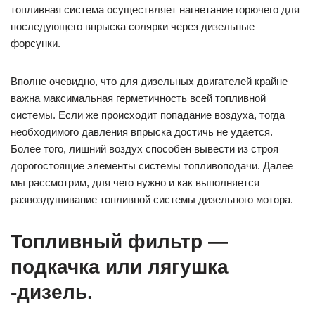
топливная система осуществляет нагнетание горючего для
последующего впрыска солярки через дизельные
форсунки.
Вполне очевидно, что для дизельных двигателей крайне
важна максимальная герметичность всей топливной
системы. Если же происходит попадание воздуха, тогда
необходимого давления впрыска достичь не удается.
Более того, лишний воздух способен вывести из строя
дорогостоящие элементы системы топливоподачи. Далее
мы рассмотрим, для чего нужно и как выполняется
развоздушивание топливной системы дизельного мотора.
Топливный фильтр —
подкачка или лягушка
-дизель.