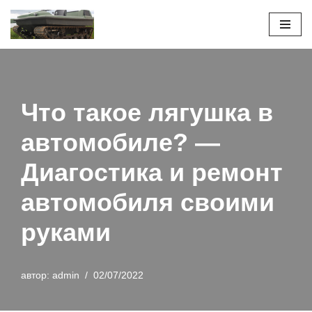
Перейти
к
содержимому
Что такое лягушка в
автомобиле? —
Диагостика и ремонт
автомобиля своими
руками
автор:
admin
02/07/2022