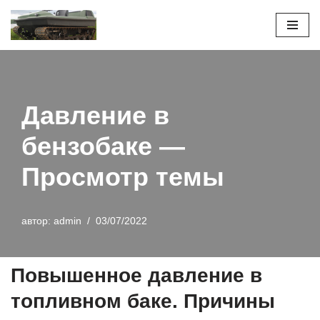
Перейти
к
содержимому
Давление в
бензобаке —
Просмотр темы
автор:
admin
03/07/2022
Повышенное давление в
топливном баке. Причины