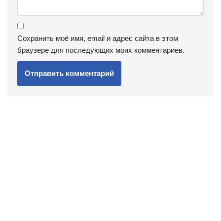
Сохранить моё имя, email и адрес сайта в этом
браузере для последующих моих комментариев.