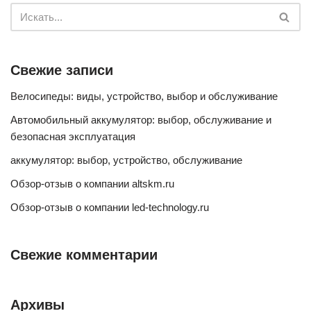
Свежие записи
Велосипеды: виды, устройство, выбор и обслуживание
Автомобильный аккумулятор: выбор, обслуживание и
безопасная эксплуатация
аккумулятор: выбор, устройство, обслуживание
Обзор-отзыв о компании altskm.ru
Обзор-отзыв о компании led-technology.ru
Свежие комментарии
Архивы