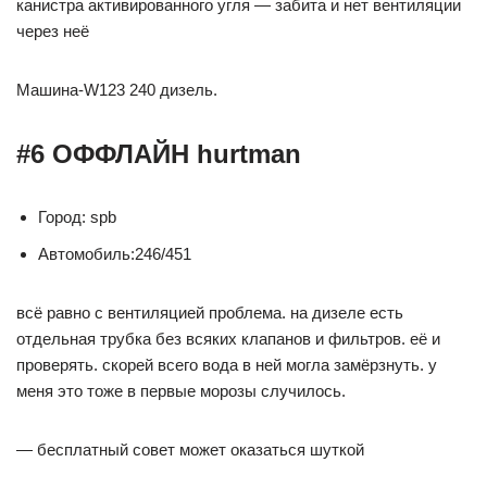
канистра активированного угля — забита и нет вентиляции
через неё
Машина-W123 240 дизель.
#6 ОФФЛАЙН hurtman
Город: spb
Автомобиль:246/451
всё равно с вентиляцией проблема. на дизеле есть
отдельная трубка без всяких клапанов и фильтров. её и
проверять. скорей всего вода в ней могла замёрзнуть. у
меня это тоже в первые морозы случилось.
— бесплатный совет может оказаться шуткой