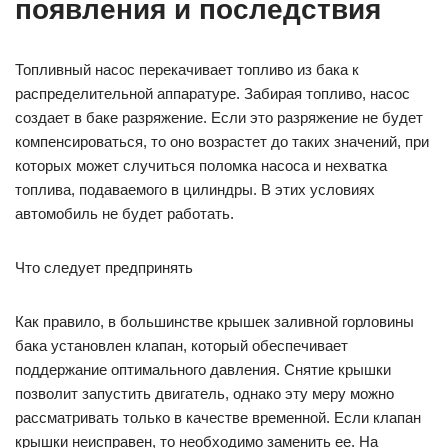
появления и последствия
Топливный насос перекачивает топливо из бака к
распределительной аппаратуре. Забирая топливо, насос
создает в баке разряжение. Если это разряжение не будет
компенсироваться, то оно возрастет до таких значений, при
которых может случиться поломка насоса и нехватка
топлива, подаваемого в цилиндры. В этих условиях
автомобиль не будет работать.
Что следует предпринять
Как правило, в большинстве крышек заливной горловины
бака установлен клапан, который обеспечивает
поддержание оптимального давления. Снятие крышки
позволит запустить двигатель, однако эту меру можно
рассматривать только в качестве временной. Если клапан
крышки неисправен, то необходимо заменить ее. На