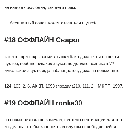
не надо дырки. блин, как дети прям.
— бесплатный совет может оказаться шуткой
#18 ОФФЛАЙН Сварог
так что, при открывании крышки бака даже если он почти
пустой, вообще никаких звуков не должно возникать??
имхо такой звук всегда наблюдается, даже на новых авто.
124, 103, 2. 6, АККП, 1993 (продал)210, 111, 2. , МКПП, 1997.
#19 ОФФЛАЙН ronka30
на новых никогда не замечал, система вентиляции для того
и сделана что бы заполнять воздухом освободившийся