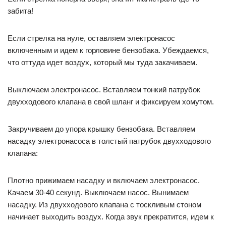
забита!
Если стрелка на нуле, оставляем электронасос
включенным и идем к горловине бензобака. Убеждаемся,
что оттуда идет воздух, который мы туда закачиваем.
Выключаем электронасос. Вставляем тонкий патрубок
двухходового клапана в свой шланг и фиксируем хомутом.
Закручиваем до упора крышку бензобака. Вставляем
насадку электронасоса в толстый патрубок двухходового
клапана:
Плотно прижимаем насадку и включаем электронасос.
Качаем 30-40 секунд. Выключаем насос. Вынимаем
насадку. Из двухходового клапана с тоскливым стоном
начинает выходить воздух. Когда звук прекратится, идем к