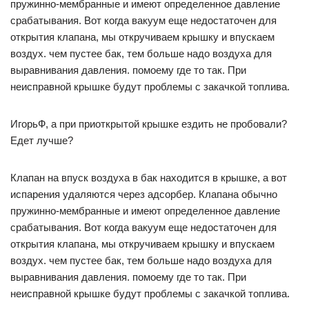
пружинно-мембранные и имеют определенное давление
срабатывания. Вот когда вакуум еще недостаточен для
открытия клапана, мы откручиваем крышку и впускаем
воздух. чем пустее бак, тем больше надо воздуха для
выравнивания давления. помоему где то так. При
неисправной крышке будут проблемы с закачкой топлива.
ИгорьФ, а при приоткрытой крышке ездить не пробовали?
Едет лучше?
Клапан на впуск воздуха в бак находится в крышке, а вот
испарения удаляются через адсорбер. Клапана обычно
пружинно-мембранные и имеют определенное давление
срабатывания. Вот когда вакуум еще недостаточен для
открытия клапана, мы откручиваем крышку и впускаем
воздух. чем пустее бак, тем больше надо воздуха для
выравнивания давления. помоему где то так. При
неисправной крышке будут проблемы с закачкой топлива.