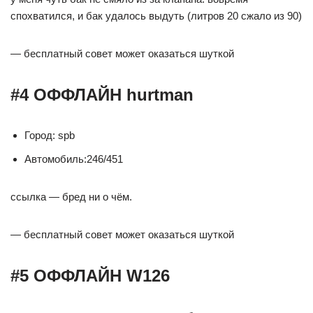
спохватился, и бак удалось выдуть (литров 20 сжало из 90)
— бесплатный совет может оказаться шуткой
#4 ОФФЛАЙН hurtman
Город: spb
Автомобиль:246/451
ссылка — бред ни о чём.
— бесплатный совет может оказаться шуткой
#5 ОФФЛАЙН W126