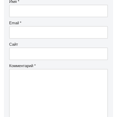
Имя
*
Email
*
Сайт
Комментарий
*