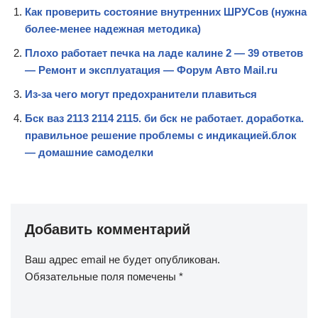
Как проверить состояние внутренних ШРУСов (нужна
более-менее надежная методика)
Плохо работает печка на ладе калине 2 — 39 ответов
— Ремонт и эксплуатация — Форум Авто Mail.ru
Из-за чего могут предохранители плавиться
Бск ваз 2113 2114 2115. би бск не работает. доработка.
правильное решение проблемы с индикацией.блок
— домашние самоделки
Добавить комментарий
Ваш адрес email не будет опубликован.
Обязательные поля помечены
*