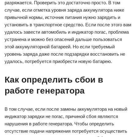
разряжается. Проверить это достаточно просто. В том
случае, если отметка уровня заряда аккумулятора ниже
привычной нормы, источник питания нужно зарядить и
установить в транспортное средство. Если после этого вам
удалось завести автомобиль и индикатор погас, проблема
устранена и можно без опасений дальше пользоваться
этой аккумуляторной батареей. Но если требуемый
уровень заряда даже после подзарядки восстановить не
удалось, потребуется приобрести новую батарею.
Как определить сбои в
работе генератора
В том случае, если после замены аккумулятора на новый
индикатор зарядки не погас, причиной сбоя являются
нарушения в работе генератора. Чтобы определить
отсутствие подачи напряжения потребуется осуществить