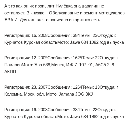
А это как он их пропылит Нулёвка она царапин не
оставляет. В книжке – Обслуживание и ремонт мотоциквлов
ЯВА И. Дочкал, где-то написано и картинка есть.
Регистрация: 16. 2008Сообщения: 384Темы: 23Откуда: г.
Курчатов Курская областьМото: Jawa 634 1982 год выпуска
Регистрация: 12. 2009Сообщения: 1625Темы: 22Откуда: г.
ПавловоМото: Ява 638,Минск, ИЖ 7. 107. 01, А6С5 2. 8
АКПП
Регистрация: 23. 2007Сообщения: 1264Темы: 13Откуда: г.
Коломна, Моск. обл. Мото: Jamaha JOG 3KJ
Регистрация: 16. 2008Сообщения: 384Темы: 23Откуда: г.
Курчатов Курская областьМото: Jawa 634 1982 год выпуска