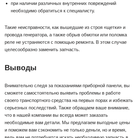
при наличии различных внутренних повреждений
необходимо обратиться к специалисту.
Такие неисправности, как вышедшие из строя «щетки» и
провода генератора, а также обрыв обмотки или поломка
реле не устраняются с помощью ремонта. В этом случае
целесообразно заменить запчасть.
Выводы
Внимательно следя за показаниями приборной панели, вы
сможете самостоятельно выявить проблемы в работе
своего транспортного средства на первых порах и избежать
серьезных последствий. Также обращаем ваше внимание,
что в нашей компании вы всегда может заказать
необходимые вам детали. Мы предлагаем выгодные цены
и поможем вам сэкономить не только деньги, но и время,
ведь вам не потребуется искать необходимую запчасть в