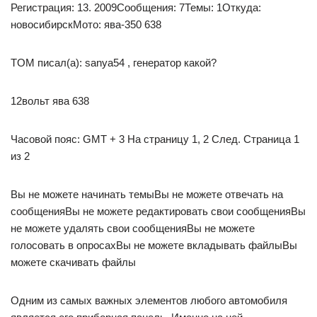
Регистрация: 13. 2009Сообщения: 7Темы: 1Откуда:
новосибирскМото: ява-350 638
TOM писал(а): sanya54 , генератор какой?
12вольт ява 638
Часовой пояс: GMT + 3 На страницу 1, 2 След. Страница 1
из 2
Вы не можете начинать темыВы не можете отвечать на
сообщенияВы не можете редактировать свои сообщенияВы
не можете удалять свои сообщенияВы не можете
голосовать в опросахВы не можете вкладывать файлыВы
можете скачивать файлы
Одним из самых важных элементов любого автомобиля