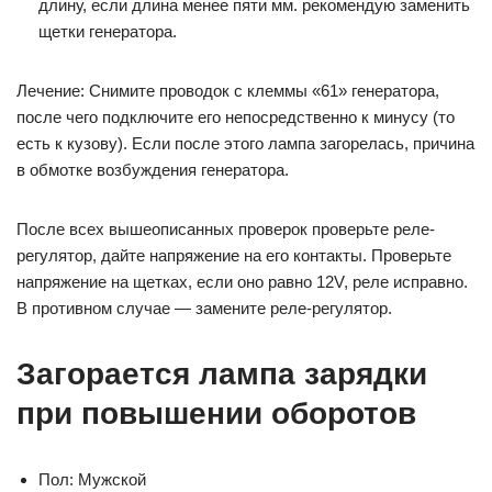
длину, если длина менее пяти мм. рекомендую заменить
щетки генератора.
Лечение: Снимите проводок с клеммы «61» генератора,
после чего подключите его непосредственно к минусу (то
есть к кузову). Если после этого лампа загорелась, причина
в обмотке возбуждения генератора.
После всех вышеописанных проверок проверьте реле-
регулятор, дайте напряжение на его контакты. Проверьте
напряжение на щетках, если оно равно 12V, реле исправно.
В противном случае — замените реле-регулятор.
Загорается лампа зарядки
при повышении оборотов
Пол: Мужской