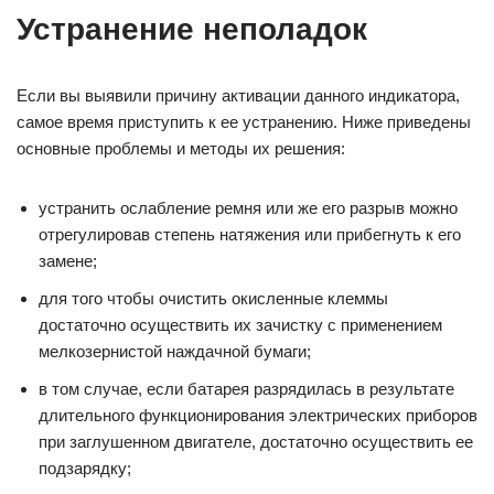
Устранение неполадок
Если вы выявили причину активации данного индикатора,
самое время приступить к ее устранению. Ниже приведены
основные проблемы и методы их решения:
устранить ослабление ремня или же его разрыв можно
отрегулировав степень натяжения или прибегнуть к его
замене;
для того чтобы очистить окисленные клеммы
достаточно осуществить их зачистку с применением
мелкозернистой наждачной бумаги;
в том случае, если батарея разрядилась в результате
длительного функционирования электрических приборов
при заглушенном двигателе, достаточно осуществить ее
подзарядку;