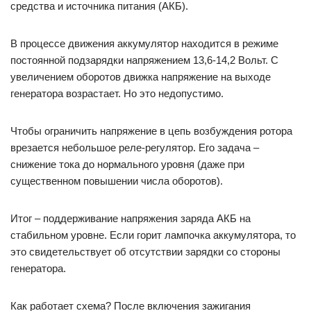
средства и источника питания (АКБ).
В процессе движения аккумулятор находится в режиме
постоянной подзарядки напряжением 13,6-14,2 Вольт. С
увеличением оборотов движка напряжение на выходе
генератора возрастает. Но это недопустимо.
Чтобы ограничить напряжение в цепь возбуждения ротора
врезается небольшое реле-регулятор. Его задача –
снижение тока до нормального уровня (даже при
существенном повышении числа оборотов).
Итог – поддерживание напряжения заряда АКБ на
стабильном уровне. Если горит лампочка аккумулятора, то
это свидетельствует об отсутствии зарядки со стороны
генератора.
Как работает схема? После включения зажигания