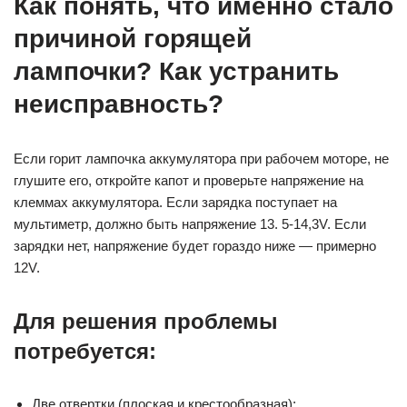
Как понять, что именно стало
причиной горящей
лампочки? Как устранить
неисправность?
Если горит лампочка аккумулятора при рабочем моторе, не
глушите его, откройте капот и проверьте напряжение на
клеммах аккумулятора. Если зарядка поступает на
мультиметр, должно быть напряжение 13. 5-14,3V. Если
зарядки нет, напряжение будет гораздо ниже — примерно
12V.
Для решения проблемы
потребуется:
Две отвертки (плоская и крестообразная);