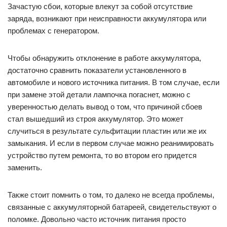
Зачастую сбои, которые влекут за собой отсутствие
заряда, возникают при неисправности аккумулятора или
проблемах с генератором.
Чтобы обнаружить отклонение в работе аккумулятора,
достаточно сравнить показатели установленного в
автомобиле и нового источника питания. В том случае, если
при замене этой детали лампочка погаснет, можно с
уверенностью делать вывод о том, что причиной сбоев
стал вышедший из строя аккумулятор. Это может
случиться в результате сульфитации пластин или же их
замыкания. И если в первом случае можно реанимировать
устройство путем ремонта, то во втором его придется
заменить.
Также стоит помнить о том, то далеко не всегда проблемы,
связанные с аккумуляторной батареей, свидетельствуют о
поломке. Довольно часто источник питания просто