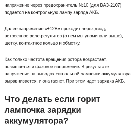
напряжение через предохранитель №10 (для ВАЗ-2107)
подается на контрольную лампу заряда АКБ.
Далее напряжение «+12В» проходит через диод,
встроенное реле-регулятор (о нем мы упоминали выше),
щетку, контактное кольцо и обмотку.
Как только частота вращения ротора возрастает,
повышается и фазовое напряжение. В результате
напряжение на выводах сигнальной лампочки аккумулятора
выравнивается, и она гаснет. При этом идет зарядка АКБ.
Что делать если горит
лампочка зарядки
аккумулятора?