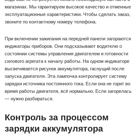
магазинах. Мы гарантируем высокое качество и отменные
эксплуатационные характеристики. Чтобы сделать заказ,
звоните по контактному номеру телефона.
При включении зажигания на передней панели загораются
индикаторы приборов. Они подсказывают водителю о
состоянии системы управления двигателем и готовности
силового агрегата к началу работы. На одном индикаторе
высвечивается рисунок аккумулятора, гаснущий после
запуска двигателя. Эта лампочка контролирует систему
зарядки источника постоянного тока. Если она не горит во
время работы двигателя, всё нормально. Если загорелась
— нужно разбираться.
Контроль за процессом
зарядки аккумулятора