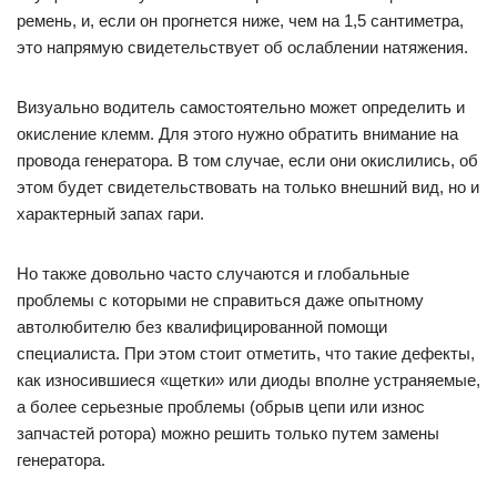
ремень, и, если он прогнется ниже, чем на 1,5 сантиметра,
это напрямую свидетельствует об ослаблении натяжения.
Визуально водитель самостоятельно может определить и
окисление клемм. Для этого нужно обратить внимание на
провода генератора. В том случае, если они окислились, об
этом будет свидетельствовать на только внешний вид, но и
характерный запах гари.
Но также довольно часто случаются и глобальные
проблемы с которыми не справиться даже опытному
автолюбителю без квалифицированной помощи
специалиста. При этом стоит отметить, что такие дефекты,
как износившиеся «щетки» или диоды вполне устраняемые,
а более серьезные проблемы (обрыв цепи или износ
запчастей ротора) можно решить только путем замены
генератора.