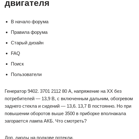
двигателя
В начало форума
Правила форума
Старый дизайн
FAQ
Поиск
Пользователи
Генератор 9402. 3701 2112 80 А, напряжение на ХХ без
потребителей — 13,9 В, с включенным дальним, обогревом
заднего стекла и сидений — 13,6. 13,7 В постоянно. Но при
повышении оборотов выше 3500 в приборке вполнакала
загорается лампа АКБ. Что смотреть?
Доп. диоды на подкове потекли.