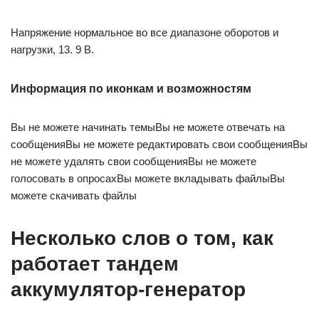
Напряжение нормальное во все диапазоне оборотов и
нагрузки, 13. 9 В.
Информация по иконкам и возможностям
Вы не можете начинать темыВы не можете отвечать на
сообщенияВы не можете редактировать свои сообщенияВы
не можете удалять свои сообщенияВы не можете
голосовать в опросахВы можете вкладывать файлыВы
можете скачивать файлы
Несколько слов о том, как
работает тандем
аккумулятор-генератор