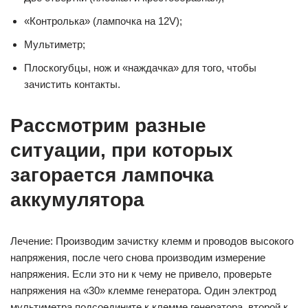
«Контролька» (лампочка на 12V);
Мультиметр;
Плоскогубцы, нож и «наждачка» для того, чтобы
зачистить контакты.
Рассмотрим разные
ситуации, при которых
загорается лампочка
аккумулятора
Лечение: Производим зачистку клемм и проводов высокого
напряжения, после чего снова производим измерение
напряжения. Если это ни к чему не привело, проверьте
напряжения на «30» клемме генератора. Один электрод
мультиметра подсоедините к клемме генератора, второй к