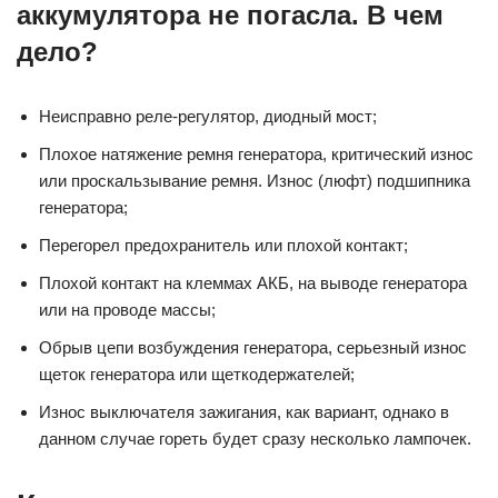
аккумулятора не погасла. В чем
дело?
Неисправно реле-регулятор, диодный мост;
Плохое натяжение ремня генератора, критический износ
или проскальзывание ремня. Износ (люфт) подшипника
генератора;
Перегорел предохранитель или плохой контакт;
Плохой контакт на клеммах АКБ, на выводе генератора
или на проводе массы;
Обрыв цепи возбуждения генератора, серьезный износ
щеток генератора или щеткодержателей;
Износ выключателя зажигания, как вариант, однако в
данном случае гореть будет сразу несколько лампочек.