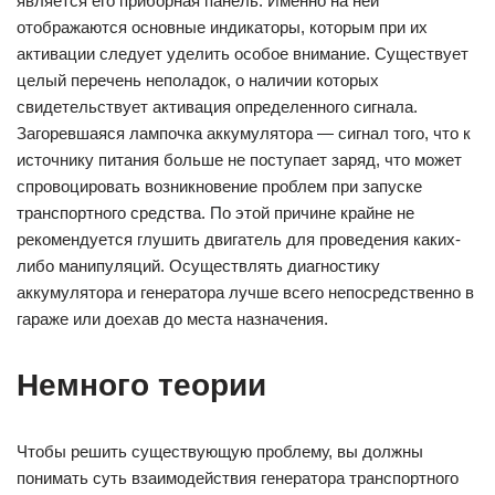
является его приборная панель. Именно на ней
отображаются основные индикаторы, которым при их
активации следует уделить особое внимание. Существует
целый перечень неполадок, о наличии которых
свидетельствует активация определенного сигнала.
Загоревшаяся лампочка аккумулятора — сигнал того, что к
источнику питания больше не поступает заряд, что может
спровоцировать возникновение проблем при запуске
транспортного средства. По этой причине крайне не
рекомендуется глушить двигатель для проведения каких-
либо манипуляций. Осуществлять диагностику
аккумулятора и генератора лучше всего непосредственно в
гараже или доехав до места назначения.
Немного теории
Чтобы решить существующую проблему, вы должны
понимать суть взаимодействия генератора транспортного