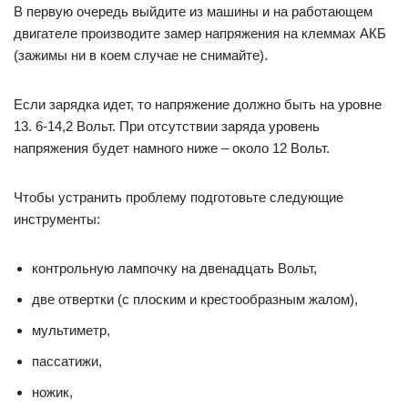
В первую очередь выйдите из машины и на работающем
двигателе производите замер напряжения на клеммах АКБ
(зажимы ни в коем случае не снимайте).
Если зарядка идет, то напряжение должно быть на уровне
13. 6-14,2 Вольт. При отсутствии заряда уровень
напряжения будет намного ниже – около 12 Вольт.
Чтобы устранить проблему подготовьте следующие
инструменты:
контрольную лампочку на двенадцать Вольт,
две отвертки (с плоским и крестообразным жалом),
мультиметр,
пассатижи,
ножик,