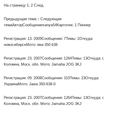
На страницу 1, 2 След.
Предыдущая тема :: Следующая
темаАвторСообщениеsanya54Карточек: 1 Пионер
Регистрация: 13. 2009Сообщения: 7Темы: 1Откуда:
новосибирскМото: ява-350 638
Регистрация: 23. 2007Сообщения: 1264Темы: 13Откуда: г.
Коломна, Моск. обл. Мото: Jamaha JOG 3KJ
Регистрация: 09. 2008Сообщения: 319Темы: 23Откуда:
УкраинаМото: Jawa 350-638-0
Регистрация: 23. 2007Сообщения: 1264Темы: 13Откуда: г.
Коломна, Моск. обл. Мото: Jamaha JOG 3KJ