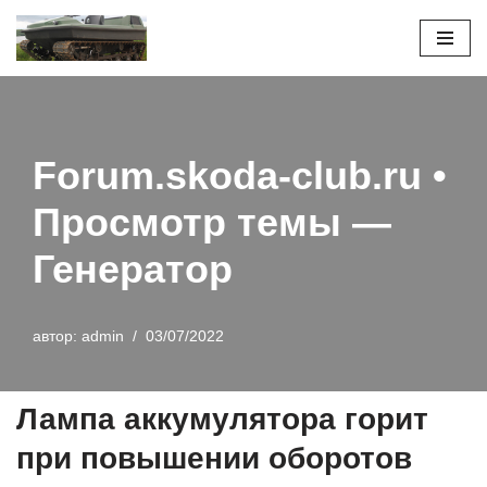
Перейти
к
содержимому
Forum.skoda-club.ru •
Просмотр темы —
Генератор
автор:
admin
03/07/2022
Лампа аккумулятора горит
при повышении оборотов