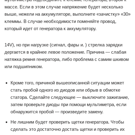
массе. Если в этом случае напряжение будет несколько
выше, нежели на аккумуляторе, выполните «зачистку» «30»
клеммы. В случае необходимости поменяйте провод,
который идет от генератора к аккумулятору.
14V), но при нагрузке (сигнал, фары и. ) стрелка зарядки
дергается в крайнее левое положение. Причина — слабая
натяжка ремня генератора, либо проблема с самим шкивом
или подшипником.
Кроме того, причиной вышеописанной ситуации может
стать пробой одного из диодов или обрыв в обмотке
статора. Сделайте следующее — выключите зажигание,
затем проверьте диоды при помощи мультиметра, если
обнаружится пробой — произведите замену.
Не лишним будет проверить щетки генератора. Чтобы
сделать это достаточно достать щетки и проверить их