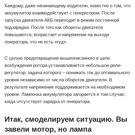
Каждому, даже начинающему водителю, известно о том, что
аккумулятор взаимодействует с генератором. После
запуска двигателя АКБ переходит в режим постоянной
подзарядки. После того как обороты двигателя
повышаются, возрастает и напряжение на выходе
генератора, что не есть «гуд».
С целью предотвращения вышеописанного в цепи
возбуждения ротора устанавливается небольшое реле-
регулятор, задача которого – понижать ток до оптимального
уровня независимо от числа оборотов двигателя. В
результате напряжение поддерживается на необходимом
уровне. Лампочка аккумулятора загорается в том случае,
когда отсутствует зарядка от генератора.
Итак, смоделируем ситуацию. Вы
завели мотор, но лампа