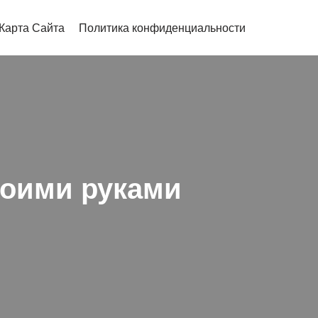
Карта Сайта
Политика конфиденциальности
воими руками