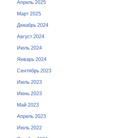
Апрель 2025
Март 2025
Декабрь 2024
Август 2024
Июль 2024
Январь 2024
Сентябрь 2023
Июль 2023
Июнь 2023
Май 2023
Апрель 2023
Июль 2022