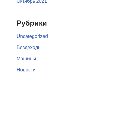
Октябрь 2021
Рубрики
Uncategorized
Вездеходы
Машины
Новости