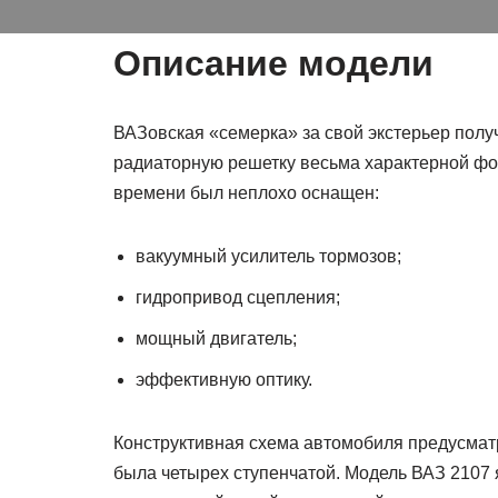
Описание модели
ВАЗовская «семерка» за свой экстерьер полу
радиаторную решетку весьма характерной фо
времени был неплохо оснащен:
вакуумный усилитель тормозов;
гидропривод сцепления;
мощный двигатель;
эффективную оптику.
Конструктивная схема автомобиля предусматр
была четырех ступенчатой. Модель ВАЗ 2107 