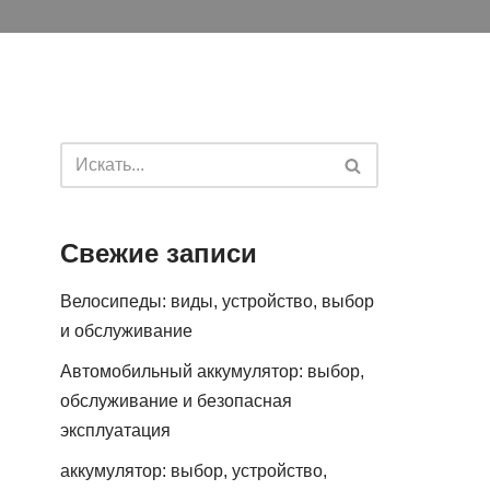
Свежие записи
Велосипеды: виды, устройство, выбор
и обслуживание
Автомобильный аккумулятор: выбор,
обслуживание и безопасная
эксплуатация
аккумулятор: выбор, устройство,