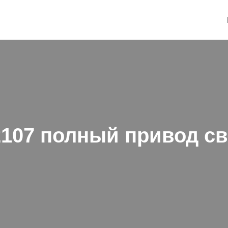
 2107 полный привод с