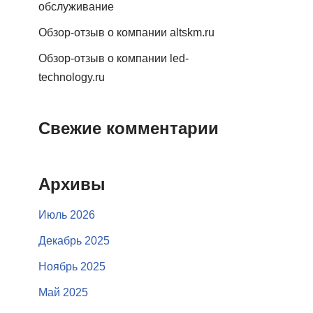
обслуживание
Обзор-отзыв о компании altskm.ru
Обзор-отзыв о компании led-
technology.ru
Свежие комментарии
Архивы
Июль 2026
Декабрь 2025
Ноябрь 2025
Май 2025