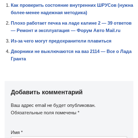
Как проверить состояние внутренних ШРУСов (нужна
более-менее надежная методика)
Плохо работает печка на ладе калине 2 — 39 ответов
— Ремонт и эксплуатация — Форум Авто Mail.ru
Из-за чего могут предохранители плавиться
Дворники не выключаются на ваз 2114 — Все о Лада
Гранта
Добавить комментарий
Ваш адрес email не будет опубликован.
Обязательные поля помечены
*
Имя
*