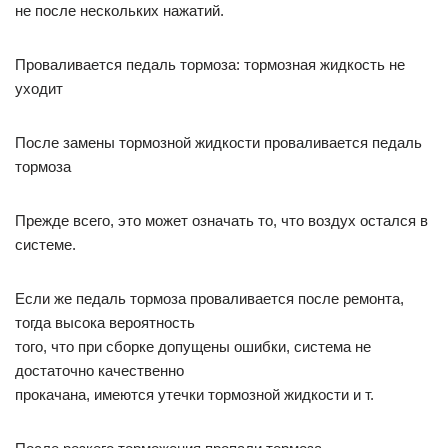
не после нескольких нажатий.
Проваливается педаль тормоза: тормозная жидкость не
уходит
После замены тормозной жидкости проваливается педаль
тормоза
Прежде всего, это может означать то, что воздух остался в
системе.
Если же педаль тормоза проваливается после ремонта,
тогда высока вероятность
того, что при сборке допущены ошибки, система не
достаточно качественно
прокачана, имеются утечки тормозной жидкости и т.