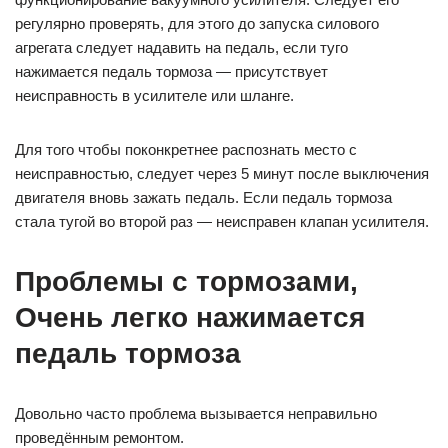
регулярно проверять, для этого до запуска силового
агрегата следует надавить на педаль, если туго
нажимается педаль тормоза — присутствует
неисправность в усилителе или шланге.
Для того чтобы поконкретнее распознать место с
неисправностью, следует через 5 минут после выключения
двигателя вновь зажать педаль. Если педаль тормоза
стала тугой во второй раз — неисправен клапан усилителя.
Проблемы с тормозами,
Очень легко нажимается
педаль тормоза
Довольно часто проблема вызывается неправильно
проведённым ремонтом.