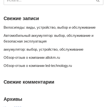
Свежие записи
Велосипеды: виды, устройство, выбор и обслуживание
Автомобильный аккумулятор: выбор, обслуживание и
безопасная эксплуатация
аккумулятор: выбор, устройство, обслуживание
Обзор-отзыв о компании altskm.ru
Обзор-отзыв о компании led-technology.ru
Свежие комментарии
Архивы