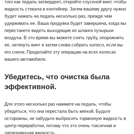
того как педаль затвердеет, откройте спускной винт, чтобы
жидкость стекала в контейнер. Затем вашему другу нужно
будет нажать на педаль несколько раз, прежде чем
удерживать ее. Ваша продувка будет завершена, когда вы
перестанете видеть выходящие из шланга пузырьки
воздуха. В это время вы можете снять трубу, опорожнить
ее, затянуть винт и затем снова собрать колесо, если вы
его сняли. Проделайте эту операцию на всех колесах
вашего автомобиля.
Убедитесь, что очистка была
эффективной.
Для этого несколько раз нажмите на педаль, чтобы
убедиться, что она перестала быть мягкой. Будьте
осторожны, не забудьте выбросить тормозную жидкость в
центр переработки, потому что это очень токсичная и
загрязняющая жидкость.