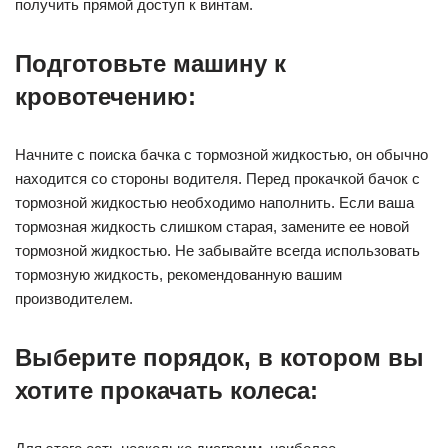
получить прямой доступ к винтам.
Подготовьте машину к
кровотечению:
Начните с поиска бачка с тормозной жидкостью, он обычно
находится со стороны водителя. Перед прокачкой бачок с
тормозной жидкостью необходимо наполнить. Если ваша
тормозная жидкость слишком старая, замените ее новой
тормозной жидкостью. Не забывайте всегда использовать
тормозную жидкость, рекомендованную вашим
производителем.
Выберите порядок, в котором вы
хотите прокачать колеса: