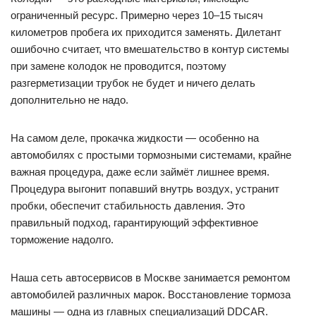
ограниченный ресурс. Примерно через 10–15 тысяч
километров пробега их приходится заменять. Дилетант
ошибочно считает, что вмешательство в контур системы
при замене колодок не проводится, поэтому
разгерметизации трубок не будет и ничего делать
дополнительно не надо.
На самом деле, прокачка жидкости — особенно на
автомобилях с простыми тормозными системами, крайне
важная процедура, даже если займёт лишнее время.
Процедура выгонит попавший внутрь воздух, устранит
пробки, обеспечит стабильность давления. Это
правильный подход, гарантирующий эффективное
торможение надолго.
Наша сеть автосервисов в Москве занимается ремонтом
автомобилей различных марок. Восстановление тормоза
машины — одна из главных специализаций DDCAR.