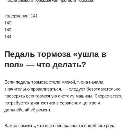
После резкого торможения пропали тормоза
содержание. 141
142
143
144.
Педаль тормоза «ушла в
пол» — что делать?
Если педаль тормоза стала мягкой, т. она начала
значительно проваливаться, — следует безотлагательно
проверять всю тормозную систему машины. Скорее всего,
потребуется диагностика в сервисном центре и
дальнейший её ремонт.
Важно помнить, что все неисправности подобного рода