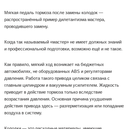
Мягкая педаль тормоза после замены колодок —
распространённый пример дилетантизма мастера,
проводившего замену.
Когда так называемый «мастер» не имеет должных знаний
и профессиональной подготовки, возможно ещё и не такое.
Как правило, мягкий ход возникает на бюджетных
автомобилях, не оборудованных ABS и регуляторами
давления. Работа такого привода целиком связана с
главным цилиндром и вакуумным усилителем. Жидкость
приводит в действие тормоза только вследствие
возрастания давления. Основная причина ухудшения
действия привода здесь — разгерметизация или попадание
воздуха в систему.
Колодки — это расходные материалы, имеющие