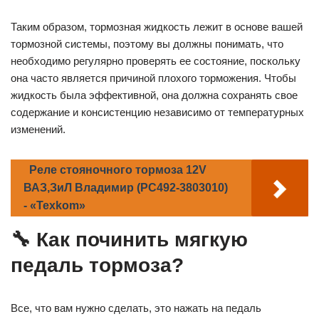
Таким образом, тормозная жидкость лежит в основе вашей
тормозной системы, поэтому вы должны понимать, что
необходимо регулярно проверять ее состояние, поскольку
она часто является причиной плохого торможения. Чтобы
жидкость была эффективной, она должна сохранять свое
содержание и консистенцию независимо от температурных
изменений.
Реле стояночного тормоза 12V
ВАЗ,ЗиЛ Владимир (РС492-3803010)
- «Texkom»
🔧 Как починить мягкую
педаль тормоза?
Все, что вам нужно сделать, это нажать на педаль