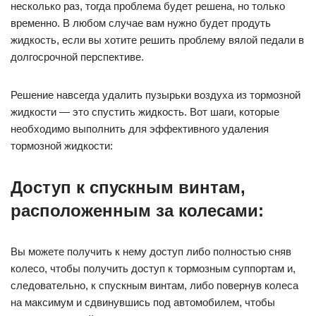
несколько раз, тогда проблема будет решена, но только
временно. В любом случае вам нужно будет продуть
жидкость, если вы хотите решить проблему вялой педали в
долгосрочной перспективе.
Решение навсегда удалить пузырьки воздуха из тормозной
жидкости — это спустить жидкость. Вот шаги, которые
необходимо выполнить для эффективного удаления
тормозной жидкости:
Доступ к спускным винтам,
расположенным за колесами:
Вы можете получить к нему доступ либо полностью сняв
колесо, чтобы получить доступ к тормозным суппортам и,
следовательно, к спускным винтам, либо повернув колеса
на максимум и сдвинувшись под автомобилем, чтобы