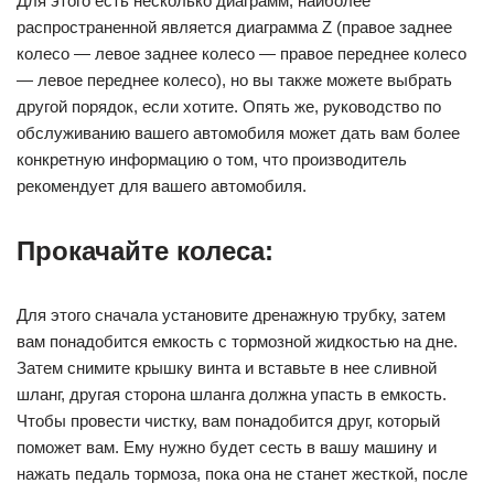
Для этого есть несколько диаграмм, наиболее
распространенной является диаграмма Z (правое заднее
колесо — левое заднее колесо — правое переднее колесо
— левое переднее колесо), но вы также можете выбрать
другой порядок, если хотите. Опять же, руководство по
обслуживанию вашего автомобиля может дать вам более
конкретную информацию о том, что производитель
рекомендует для вашего автомобиля.
Прокачайте колеса:
Для этого сначала установите дренажную трубку, затем
вам понадобится емкость с тормозной жидкостью на дне.
Затем снимите крышку винта и вставьте в нее сливной
шланг, другая сторона шланга должна упасть в емкость.
Чтобы провести чистку, вам понадобится друг, который
поможет вам. Ему нужно будет сесть в вашу машину и
нажать педаль тормоза, пока она не станет жесткой, после