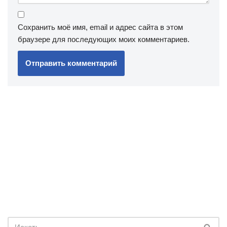
Сохранить моё имя, email и адрес сайта в этом
браузере для последующих моих комментариев.