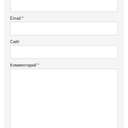
Email
*
Сайт
Комментарий
*