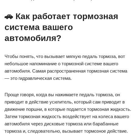
🚗 Как работает тормозная
система вашего
автомобиля?
Чтобы понять, что вызывает мягкую педаль тормоза, вот
небольшое напоминание о тормозной системе вашего
автомобиля. Самая распространенная тормозная система
— это гидравлическая система.
Проще говоря, когда вы нажимаете педаль тормоза, он
приводит в действие усилитель, который сам приводит в
движение поршни, в которые подается тормозная жидкость.
Затем тормозная жидкость воздействует на колеса вашего
автомобиля через дисковые тормоза или барабанные
тормоза и, следовательно, вызывает тормозное действие.