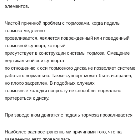
элементов.
Частой причиной проблем с тормозами, когда педаль
тормоза медленно
проваливается, является поврежденный или поведенный
тормозной суппорт, который
присутствует в конструкции системы тормоза. Смещение
вертикальной оси суппорта
по отношению к оси тормозного диска не позволяет системе
работать нормально. Также суппорт может быть исправен,
но плохо закреплен. В подобных случаях
тормозные колодки попросту не способны нормально
притереться к диску.
При заведенном двигателе педаль тормоза проваливается
Наиболее распространенными причинами того, что на
заведенном авто провалилась