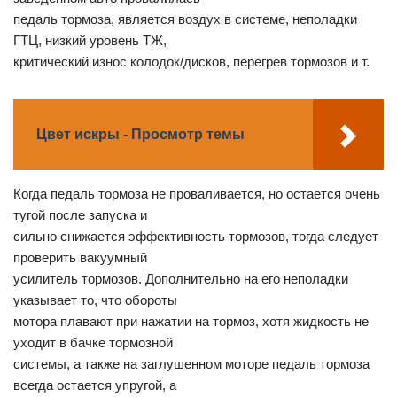
педаль тормоза, является воздух в системе, неполадки
ГТЦ, низкий уровень ТЖ,
критический износ колодок/дисков, перегрев тормозов и т.
Цвет искры - Просмотр темы
Когда педаль тормоза не проваливается, но остается очень
тугой после запуска и
сильно снижается эффективность тормозов, тогда следует
проверить вакуумный
усилитель тормозов. Дополнительно на его неполадки
указывает то, что обороты
мотора плавают при нажатии на тормоз, хотя жидкость не
уходит в бачке тормозной
системы, а также на заглушенном моторе педаль тормоза
всегда остается упругой, а