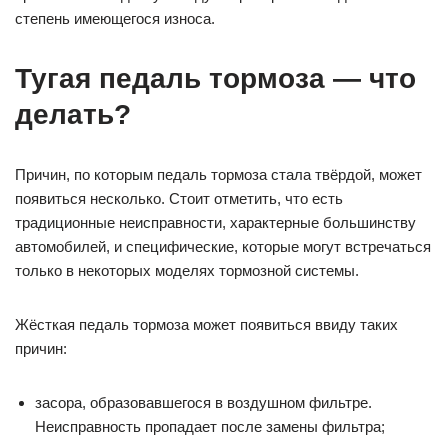
степень имеющегося износа.
Тугая педаль тормоза — что
делать?
Причин, по которым педаль тормоза стала твёрдой, может
появиться несколько. Стоит отметить, что есть
традиционные неисправности, характерные большинству
автомобилей, и специфические, которые могут встречаться
только в некоторых моделях тормозной системы.
Жёсткая педаль тормоза может появиться ввиду таких
причин:
засора, образовавшегося в воздушном фильтре.
Неисправность пропадает после замены фильтра;