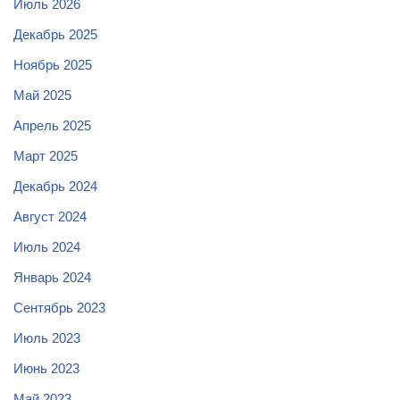
Июль 2026
Декабрь 2025
Ноябрь 2025
Май 2025
Апрель 2025
Март 2025
Декабрь 2024
Август 2024
Июль 2024
Январь 2024
Сентябрь 2023
Июль 2023
Июнь 2023
Май 2023