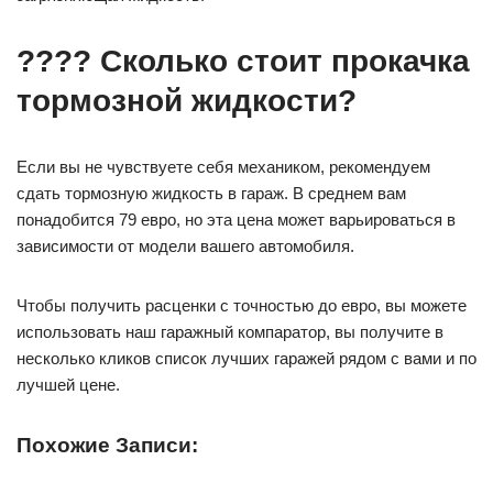
???? Сколько стоит прокачка
тормозной жидкости?
Если вы не чувствуете себя механиком, рекомендуем
сдать тормозную жидкость в гараж. В среднем вам
понадобится 79 евро, но эта цена может варьироваться в
зависимости от модели вашего автомобиля.
Чтобы получить расценки с точностью до евро, вы можете
использовать наш гаражный компаратор, вы получите в
несколько кликов список лучших гаражей рядом с вами и по
лучшей цене.
Похожие Записи: