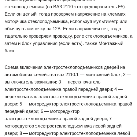
стеклоподъемника (на ВАЗ 2110 это предохранитель F5).
Если он целый, тогда проверяем напряжение на клеммах
моторчика стеклоподъемника, используя мультиметр или
обычную лампочку на 12В. Если напряжения нет, тогда
тщательно проверяем проводку, реле стеклоподъемников, а
затем и блок управления (если есть). также Монтажный
блок.
Схема включения электростеклоподъемников дверей на
автомобилях семейства ваз 2110:1 — монтажный блок; 2 —
выключатель зажигания; 3 — переключатель
электростеклоподъемника правой передней двери; 4 —
переключатель электростеклоподъемника правой задней
двери; 5 — моторедуктор электростеклоподъемника правой
передней двери; 6 — моторедуктор
электростеклоподъемника правой задней двери; 7 —
моторедуктор электростеклоподъемника левой задней
двери; 8 — моторедуктор электростеклоподъемника левой