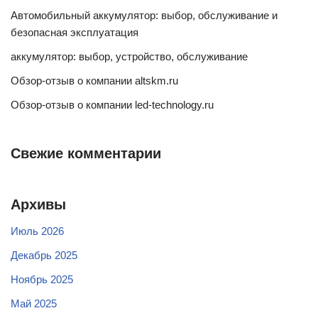
Автомобильный аккумулятор: выбор, обслуживание и
безопасная эксплуатация
аккумулятор: выбор, устройство, обслуживание
Обзор-отзыв о компании altskm.ru
Обзор-отзыв о компании led-technology.ru
Свежие комментарии
Архивы
Июль 2026
Декабрь 2025
Ноябрь 2025
Май 2025