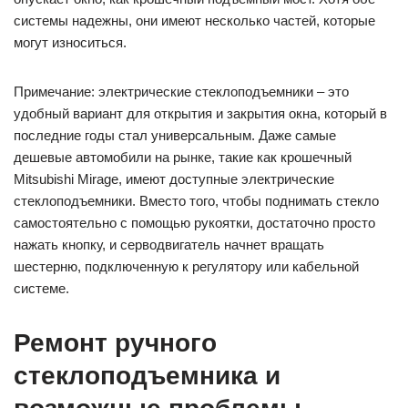
системы надежны, они имеют несколько частей, которые
могут износиться.
Примечание: электрические стеклоподъемники – это
удобный вариант для открытия и закрытия окна, который в
последние годы стал универсальным. Даже самые
дешевые автомобили на рынке, такие как крошечный
Mitsubishi Mirage, имеют доступные электрические
стеклоподъемники. Вместо того, чтобы поднимать стекло
самостоятельно с помощью рукоятки, достаточно просто
нажать кнопку, и серводвигатель начнет вращать
шестерню, подключенную к регулятору или кабельной
системе.
Ремонт ручного
стеклоподъемника и