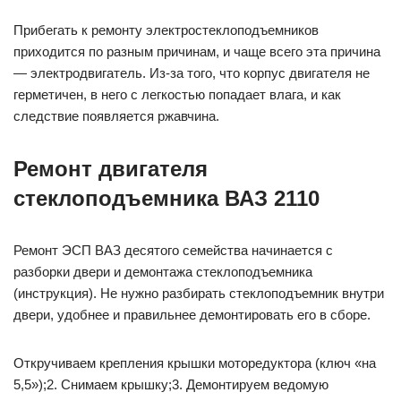
Прибегать к ремонту электростеклоподъемников
приходится по разным причинам, и чаще всего эта причина
— электродвигатель. Из-за того, что корпус двигателя не
герметичен, в него с легкостью попадает влага, и как
следствие появляется ржавчина.
Ремонт двигателя
стеклоподъемника ВАЗ 2110
Ремонт ЭСП ВАЗ десятого семейства начинается с
разборки двери и демонтажа стеклоподъемника
(инструкция). Не нужно разбирать стеклоподъемник внутри
двери, удобнее и правильнее демонтировать его в сборе.
Откручиваем крепления крышки моторедуктора (ключ «на
5,5»);2. Снимаем крышку;3. Демонтируем ведомую