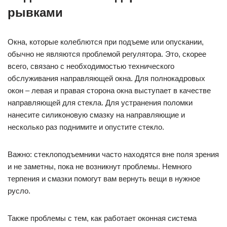
рывками
Окна, которые колеблются при подъеме или опускании,
обычно не являются проблемой регулятора. Это, скорее
всего, связано с необходимостью технического
обслуживания направляющей окна. Для полнокадровых
окон – левая и правая сторона окна выступает в качестве
направляющей для стекла. Для устранения поломки
нанесите силиконовую смазку на направляющие и
несколько раз поднимите и опустите стекло.
Важно: стеклоподъемники часто находятся вне поля зрения
и не заметны, пока не возникнут проблемы. Немного
терпения и смазки помогут вам вернуть вещи в нужное
русло.
Также проблемы с тем, как работает оконная система