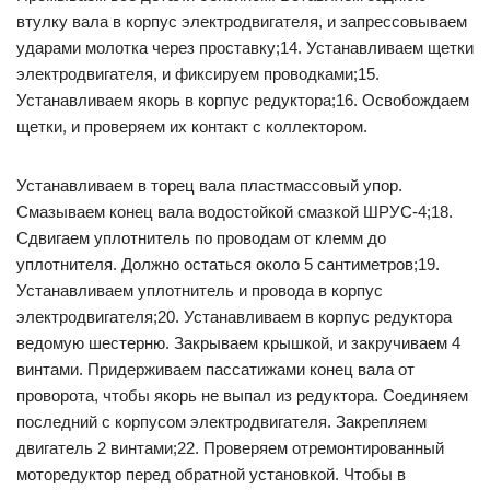
втулку вала в корпус электродвигателя, и запрессовываем
ударами молотка через проставку;14. Устанавливаем щетки
электродвигателя, и фиксируем проводками;15.
Устанавливаем якорь в корпус редуктора;16. Освобождаем
щетки, и проверяем их контакт с коллектором.
Устанавливаем в торец вала пластмассовый упор.
Смазываем конец вала водостойкой смазкой ШРУС-4;18.
Сдвигаем уплотнитель по проводам от клемм до
уплотнителя. Должно остаться около 5 сантиметров;19.
Устанавливаем уплотнитель и провода в корпус
электродвигателя;20. Устанавливаем в корпус редуктора
ведомую шестерню. Закрываем крышкой, и закручиваем 4
винтами. Придерживаем пассатижами конец вала от
проворота, чтобы якорь не выпал из редуктора. Соединяем
последний с корпусом электродвигателя. Закрепляем
двигатель 2 винтами;22. Проверяем отремонтированный
моторедуктор перед обратной установкой. Чтобы в