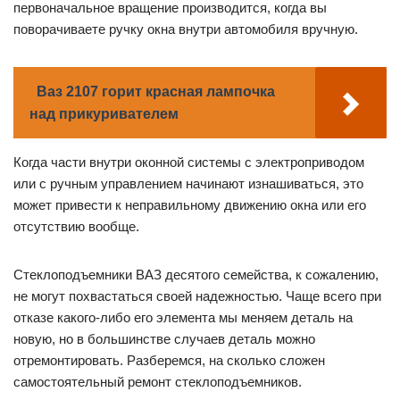
первоначальное вращение производится, когда вы
поворачиваете ручку окна внутри автомобиля вручную.
Ваз 2107 горит красная лампочка
над прикуривателем
Когда части внутри оконной системы с электроприводом
или с ручным управлением начинают изнашиваться, это
может привести к неправильному движению окна или его
отсутствию вообще.
Стеклоподъемники ВАЗ десятого семейства, к сожалению,
не могут похвастаться своей надежностью. Чаще всего при
отказе какого-либо его элемента мы меняем деталь на
новую, но в большинстве случаев деталь можно
отремонтировать. Разберемся, на сколько сложен
самостоятельный ремонт стеклоподъемников.