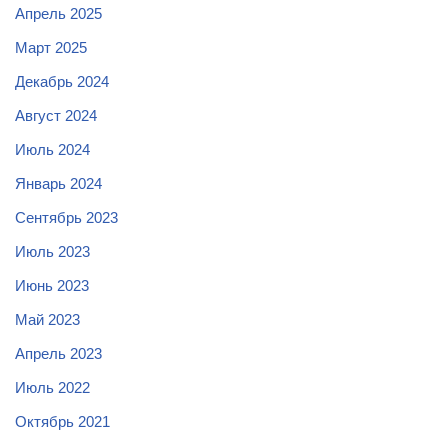
Апрель 2025
Март 2025
Декабрь 2024
Август 2024
Июль 2024
Январь 2024
Сентябрь 2023
Июль 2023
Июнь 2023
Май 2023
Апрель 2023
Июль 2022
Октябрь 2021