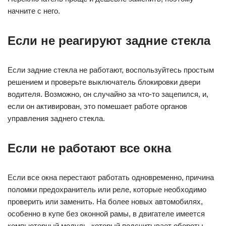
начните с него.
Если не реагируют задние стекла
Если задние стекла не работают, воспользуйтесь простым
решением и проверьте выключатель блокировки двери
водителя. Возможно, он случайно за что-то зацепился, и,
если он активирован, это помешает работе органов
управления заднего стекла.
Если не работают все окна
Если все окна перестают работать одновременно, причина
поломки предохранитель или реле, которые необходимо
проверить или заменить. На более новых автомобилях,
особенно в купе без оконной рамы, в двигателе имеется
компьютерный модуль, который подсчитывает обороты