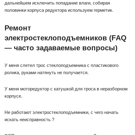
дальнейшем исключить попадание влаги, собирая
половинки корпуса редуктора используем герметик.
Ремонт
электростеклоподъемников (FAQ
— часто задаваемые вопросы)
У меня слетел трос стеклоподъемника с пластикового
ролика, руками натянуть не получается.
У меня моторедуктор с катушкой для троса в неразборном
корпусе.
Не работают электростеклоподъемники, с чего начать
искать неисправность ?