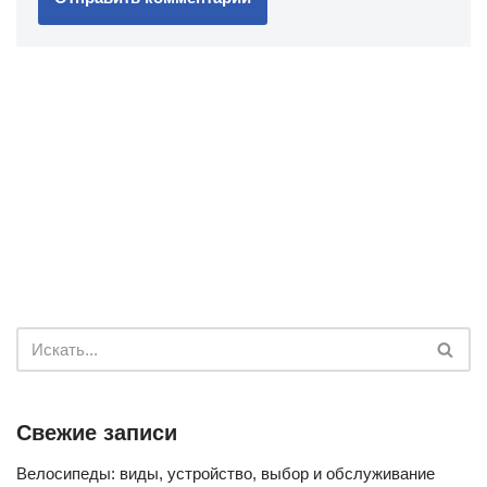
Свежие записи
Велосипеды: виды, устройство, выбор и обслуживание