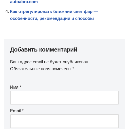
autoabra.com
Как отрегулировать ближний свет фар —
особенности, рекомендации и способы
Добавить комментарий
Ваш адрес email не будет опубликован.
Обязательные поля помечены
*
Имя
*
Email
*