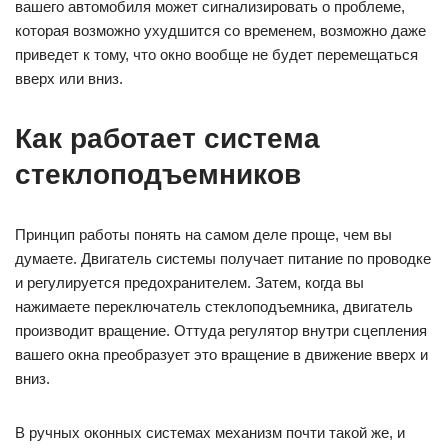
вашего автомобиля может сигнализировать о проблеме,
которая возможно ухудшится со временем, возможно даже
приведет к тому, что окно вообще не будет перемещаться
вверх или вниз.
Как работает система
стеклоподъемников
Принцип работы понять на самом деле проще, чем вы
думаете. Двигатель системы получает питание по проводке
и регулируется предохранителем. Затем, когда вы
нажимаете переключатель стеклоподъемника, двигатель
производит вращение. Оттуда регулятор внутри сцепления
вашего окна преобразует это вращение в движение вверх и
вниз.
В ручных оконных системах механизм почти такой же, и