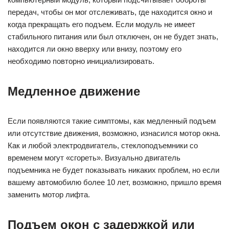
передач, чтобы он мог отслеживать, где находится окно и
когда прекращать его подъем. Если модуль не имеет
стабильного питания или был отключен, он не будет знать,
находится ли окно вверху или внизу, поэтому его
необходимо повторно инициализировать.
Медленное движение
Если появляются такие симптомы, как медленный подъем
или отсутствие движения, возможно, изнасился мотор окна.
Как и любой электродвигатель, стеклоподъемники со
временем могут «сгореть». Визуально двигатель
подъемника не будет показывать никаких проблем, но если
вашему автомобилю более 10 лет, возможно, пришло время
заменить мотор лифта.
Подъем окон с задержкой или