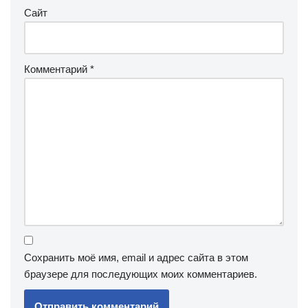
Сайт
Комментарий
*
Сохранить моё имя, email и адрес сайта в этом
браузере для последующих моих комментариев.