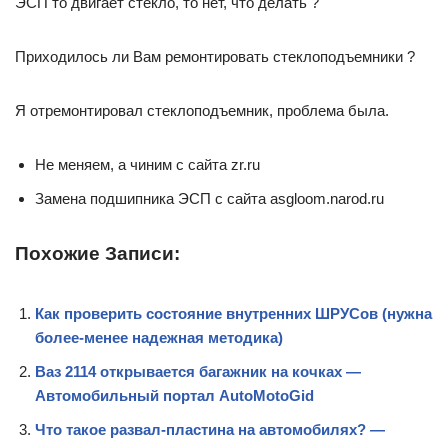
ЭСП то двигает стекло, то нет, что делать ?
Приходилось ли Вам ремонтировать стеклоподъемники ?
Я отремонтировал стеклоподъемник, проблема была.
Не меняем, а чиним с сайта zr.ru
Замена подшипника ЭСП с сайта asgloom.narod.ru
Похожие Записи:
Как проверить состояние внутренних ШРУСов (нужна
более-менее надежная методика)
Ваз 2114 открывается багажник на кочках —
Автомобильный портал AutoMotoGid
Что такое развал-пластина на автомобилях? —