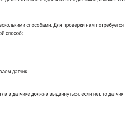
есколькими способами. Для проверки нам потребуется
ой способ:
ваем датчик
гла в датчике должна выдвинуться, если нет, то датчик