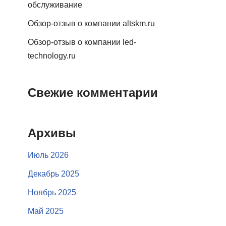
обслуживание
Обзор-отзыв о компании altskm.ru
Обзор-отзыв о компании led-
technology.ru
Свежие комментарии
Архивы
Июль 2026
Декабрь 2025
Ноябрь 2025
Май 2025