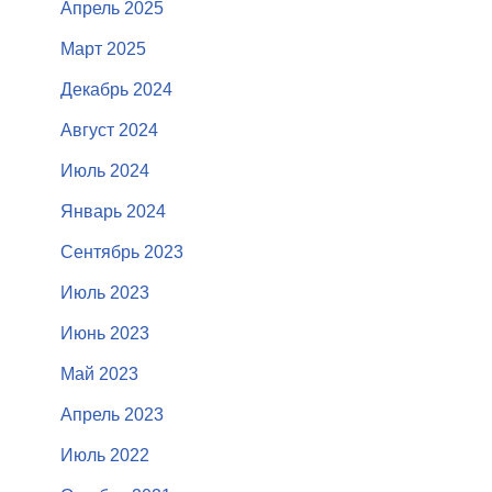
Апрель 2025
Март 2025
Декабрь 2024
Август 2024
Июль 2024
Январь 2024
Сентябрь 2023
Июль 2023
Июнь 2023
Май 2023
Апрель 2023
Июль 2022