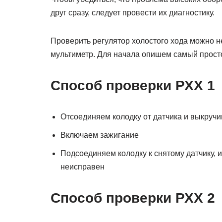
друг сразу, следует провести их диагностику.
Проверить регулятор холостого хода можно н
мультиметр. Для начала опишем самый прост
Способ проверки РХХ 1
Отсоединяем колодку от датчика и выкручи
Включаем зажигание
Подсоединяем колодку к снятому датчику, и
неисправен
Способ проверки РХХ 2