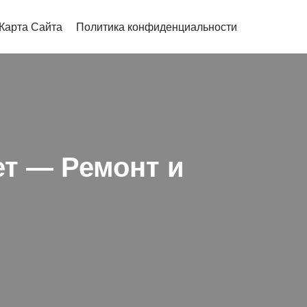
Карта Сайта
Политика конфиденциальности
ет — Ремонт и