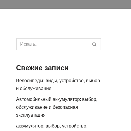
Свежие записи
Велосипеды: виды, устройство, выбор
и обслуживание
Автомобильный аккумулятор: выбор,
обслуживание и безопасная
эксплуатация
аккумулятор: выбор, устройство,