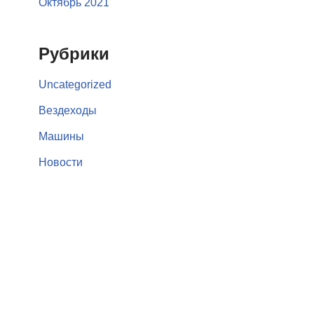
Октябрь 2021
Рубрики
Uncategorized
Вездеходы
Машины
Новости