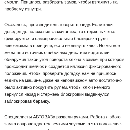
смогли. Пришлось разбирать замок, чтобы взглянуть на
проблему изнутри.
Оказалось, производитель говорит правду. Если ключ
доведен до положения «зажигание», то стержень четко
фиксируется и самопроизвольная блокировка руля
невозможна в принципе, если не вынуть ключ. Но мы все
же нашли источник ошибочных действий водителей,
обнаружив такой угол поворота ключа в замке, при котором
происходит щелчок и создается иллюзия фиксированного
положения. Чтобы проверить догадку, нам не пришлось
ездить на машине. Даже на неподвижном авто достаточно
было активно покрутить рулем, чтобы ключ немного
вернулся назад и стержень блокировки выдвинулся,
заблокировав баранку.
Специалисты АВТОВАЗа развели руками. Работа любого
замка сопровождается всякими звуками, а это положение-