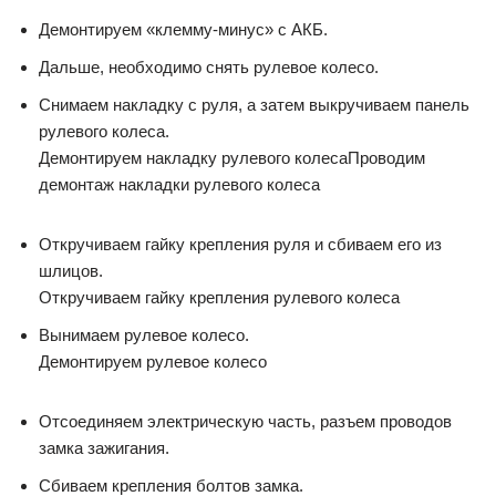
Демонтируем «клемму-минус» с АКБ.
Дальше, необходимо снять рулевое колесо.
Снимаем накладку с руля, а затем выкручиваем панель
рулевого колеса.
Демонтируем накладку рулевого колесаПроводим
демонтаж накладки рулевого колеса
Откручиваем гайку крепления руля и сбиваем его из
шлицов.
Откручиваем гайку крепления рулевого колеса
Вынимаем рулевое колесо.
Демонтируем рулевое колесо
Отсоединяем электрическую часть, разъем проводов
замка зажигания.
Сбиваем крепления болтов замка.