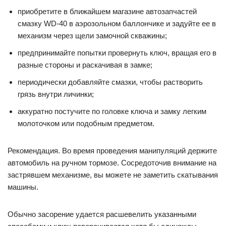
приобретите в ближайшем магазине автозапчастей
смазку WD-40 в аэрозольном баллончике и задуйте ее в
механизм через щели замочной скважины;
предпринимайте попытки провернуть ключ, вращая его в
разные стороны и раскачивая в замке;
периодически добавляйте смазки, чтобы растворить
грязь внутри личинки;
аккуратно постучите по головке ключа и замку легким
молоточком или подобным предметом.
Рекомендация. Во время проведения манипуляций держите
автомобиль на ручном тормозе. Сосредоточив внимание на
застрявшем механизме, вы можете не заметить скатывания
машины.
Обычно засорение удается расшевелить указанными