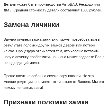
Деталь может быть производства АвтоВАЗ, Рекардо или
ДМЗ. Средняя стоимость детали составляет 1500 рублей.
Замена личинки
Замена личинки замка зажигания может потребоваться в
результате поломки других замков дверей или потери
ключа. Процедура отличается тем, что хорошо вставить
новую личинку проблематично, и она может подвести Вас в
неподходящий момент.
Проще носить с собой на связке пару ключей. Но это
мнение редакции, оно может отличаться от Вашего. Мы его
никому не навязываем!
Признаки поломки замка