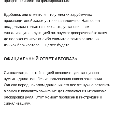
призрак не является фиксированным.
Вдобавок они отметили, что у многих зарубежных
производителей замок устроен аналогично. Наш совет
владельцам тольяттинских авто, установившим
сигнализацию с функцией автопуска: доворачивайте ключ
до положения «пуск» либо снимите с замка зажигания
язычок блокиратора — целее будете.
ОФИЦИАЛЬНЫЙ ОТВЕТ АВТОВАЗа
Сигнализация с этой опцией позволяет дистанционно
пустить двигатель без использования ключа зажигания.
Однако перед началом движения его все же нужно вставить
в замок и включить зажигание для отключения механизма
блокировки руля. Этот момент прописан в инструкции к
сигнализациям.