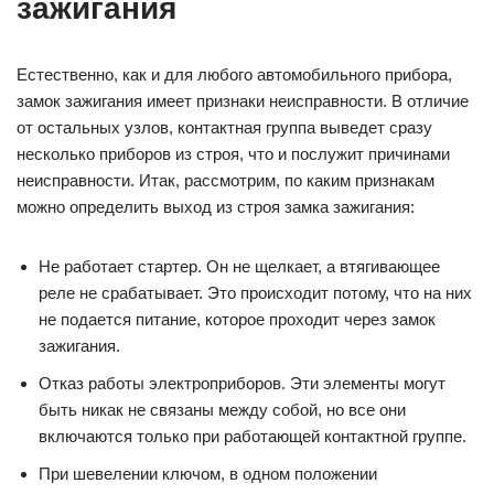
зажигания
Естественно, как и для любого автомобильного прибора,
замок зажигания имеет признаки неисправности. В отличие
от остальных узлов, контактная группа выведет сразу
несколько приборов из строя, что и послужит причинами
неисправности. Итак, рассмотрим, по каким признакам
можно определить выход из строя замка зажигания:
Не работает стартер. Он не щелкает, а втягивающее
реле не срабатывает. Это происходит потому, что на них
не подается питание, которое проходит через замок
зажигания.
Отказ работы электроприборов. Эти элементы могут
быть никак не связаны между собой, но все они
включаются только при работающей контактной группе.
При шевелении ключом, в одном положении