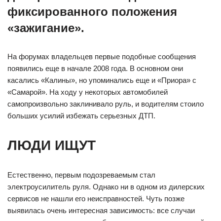
фиксированного положения
«зажигание».
На форумах владельцев первые подобные сообщения
появились еще в начале 2008 года. В основном они
касались «Калины», но упоминались еще и «Приора» с
«Самарой». На ходу у некоторых автомобилей
самопроизвольно заклинивало руль, и водителям стоило
больших усилий избежать серьезных ДТП.
ЛЮДИ ИЩУТ
Естественно, первым подозреваемым стал
электроусилитель руля. Однако ни в одном из дилерских
сервисов не нашли его неисправностей. Чуть позже
выявилась очень интересная зависимость: все случаи