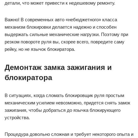
детали, что может привести к недешевому ремонту.
Важно! В современных авто «небюджетного» класса
механизм блокировки делается надежно и способен
выдержать сильные механические нагрузки. Поэтому при
резком повороте руля вы, скорее всего, повредите саму
рейку, но не язычок блокиратора.
Демонтаж замка зажигания и
блокиратора
В ситуациях, когда сломать блокировщик руля простым
механическим усилием невозможно, придется снять замок
зажигания, чтобы добраться до язычка блокирующего
устройства.
Процедура довольно сложная и требует некоторого опыта и