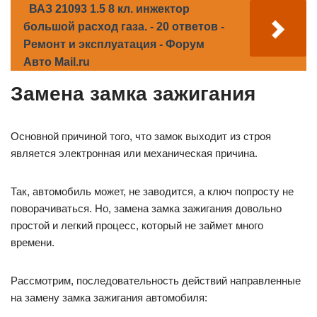
ВАЗ 21093 1.5 8 кл. инжектор
большой расход газа. - 20 ответов -
Ремонт и эксплуатация - Форум
Авто Mail.ru
Замена замка зажигания
Основной причиной того, что замок выходит из строя
является электронная или механическая причина.
Так, автомобиль может, не заводится, а ключ попросту не
поворачиваться. Но, замена замка зажигания довольно
простой и легкий процесс, который не займет много
времени.
Рассмотрим, последовательность действий направленные
на замену замка зажигания автомобиля: