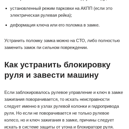
установленный режим парковки на АКПП (если это
электрическая рулевая рейка);
деформация ключа или его поломка в замке.
Устранить поломку замка можно на СТО, либо полностью
заменить замок пи сильном повреждении.
Как устранить блокировку
руля и завести машину
Если заблокировалось рулевое управление и ключ в замке
зажигания поворачивается, то искать неисправности
следует именно в узлах рулевой колонки и гидропривода
руля. Но если не поворачивается не только рулевое
колесо, но и ключ зажигания в замке, причины следует
искать в системе защиты от угона и блокираторе руля.