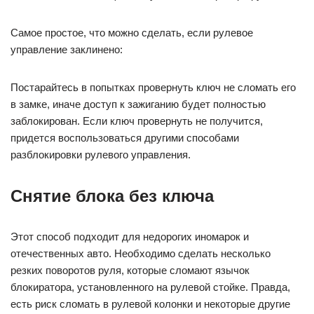
Самое простое, что можно сделать, если рулевое
управление заклинено:
Постарайтесь в попытках провернуть ключ не сломать его
в замке, иначе доступ к зажиганию будет полностью
заблокирован. Если ключ провернуть не получится,
придется воспользоваться другими способами
разблокировки рулевого управления.
Снятие блока без ключа
Этот способ подходит для недорогих иномарок и
отечественных авто. Необходимо сделать несколько
резких поворотов руля, которые сломают язычок
блокиратора, установленного на рулевой стойке. Правда,
есть риск сломать в рулевой колонки и некоторые другие