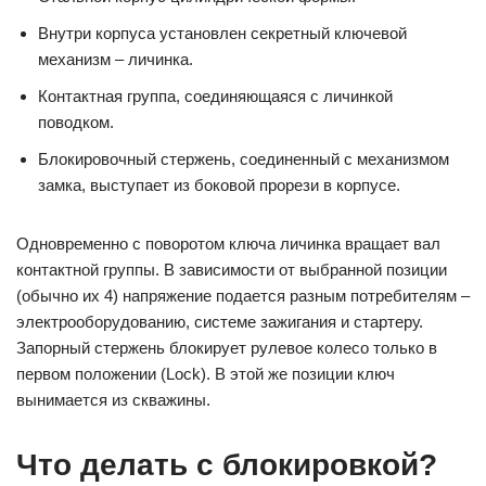
Внутри корпуса установлен секретный ключевой
механизм – личинка.
Контактная группа, соединяющаяся с личинкой
поводком.
Блокировочный стержень, соединенный с механизмом
замка, выступает из боковой прорези в корпусе.
Одновременно с поворотом ключа личинка вращает вал
контактной группы. В зависимости от выбранной позиции
(обычно их 4) напряжение подается разным потребителям –
электрооборудованию, системе зажигания и стартеру.
Запорный стержень блокирует рулевое колесо только в
первом положении (Lock). В этой же позиции ключ
вынимается из скважины.
Что делать с блокировкой?