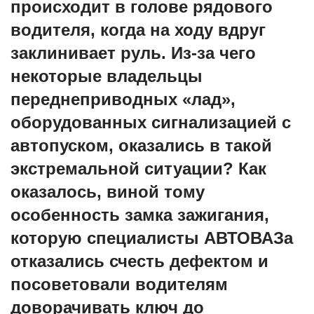
происходит в голове рядового
водителя, когда на ходу вдруг
заклинивает руль. Из-за чего
некоторые владельцы
переднеприводных «лад»,
оборудованных сигнализацией с
автопуском, оказались в такой
экстремальной ситуации? Как
оказалось, виной тому
особенность замка зажигания,
которую специалисты АВТОВАЗа
отказались счесть дефектом и
посоветовали водителям
доворачивать ключ до