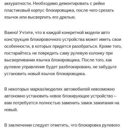
аккуратности. Необходимо демонтировать с рейки
пластиковый корпус блокировщика, после чего срезать
язычок или высверлить его дрелью.
Важно! Учтите, что в каждой конкретной модели авто
конструкция блокировочного устройства может иметь свои
особенности, в которых придется разобраться. Кроме того,
постарайтесь не повредить саму рулевую колонку при
высверливании язычка блокировщика. После того, как
рулевое управление будет разблокировано, не забудьте
установить новый язычок блокировщика.
В некоторых марках/моделях автомобилей невозможно
автономно установить новое блокирующее устройство –
вам потребуется полностью заменить замок зажигания на
новый.
В заключении следует отметить, что блокировка рулевого