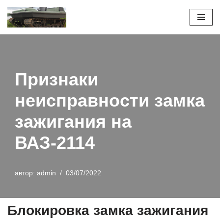
Перейти
к
содержимому
Признаки
неисправности замка
зажигания на
ВАЗ-2114
автор:
admin
03/07/2022
Блокировка замка зажигания