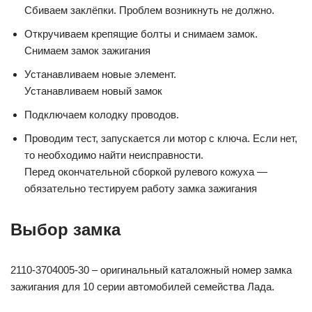
Сбиваем заклёпки. Проблем возникнуть не должно.
Откручиваем крепящие болты и снимаем замок.
Снимаем замок зажигания
Устанавливаем новые элемент.
Устанавливаем новый замок
Подключаем колодку проводов.
Проводим тест, запускается ли мотор с ключа. Если нет,
то необходимо найти неисправности.
Перед окончательной сборкой рулевого кожуха —
обязательно тестируем работу замка зажигания
Выбор замка
2110-3704005-30 – оригинальный каталожный номер замка
зажигания для 10 серии автомобилей семейства Лада.