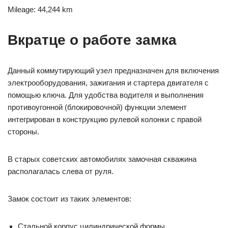
Mileage: 44,244 km
Вкратце о работе замка
Данный коммутирующий узел предназначен для включения
электрооборудования, зажигания и стартера двигателя с
помощью ключа. Для удобства водителя и выполнения
противоугонной (блокировочной) функции элемент
интегрирован в конструкцию рулевой колонки с правой
стороны.
В старых советских автомобилях замочная скважина
располагалась слева от руля.
Замок состоит из таких элементов:
Стальной корпус цилиндрической формы.