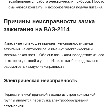
возобновляется работа электрических приборов. Просто
смыкаются контакты, и возобновляется подача питания.
Причины неисправности замка
зажигания на ВАЗ-2114
Известные только две причины неисправности замка
зажигания на автомобиле, а именно: электрическая и
механическая часть. Обе они возникают вследствие износа
некоторых деталей и узлов. Итак, стоит более детально
рассмотреть каждую неисправность.
Электрическая неисправность
Первостепенной причиной выхода из строя контактной
группы является перегрузка электрооборудования
автомобиля.