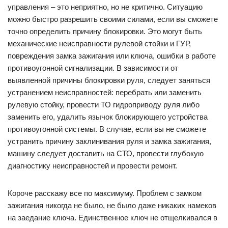
управления – это неприятно, но не критично. Ситуацию
можно быстро разрешить своими силами, если вы сможете
точно определить причину блокировки. Это могут быть
механические неисправности рулевой стойки и ГУР,
повреждения замка зажигания или ключа, ошибки в работе
противоугонной сигнализации. В зависимости от
выявленной причины блокировки руля, следует заняться
устранением неисправностей: перебрать или заменить
рулевую стойку, провести ТО гидроприводу руля либо
заменить его, удалить язычок блокирующего устройства
противоугонной системы. В случае, если вы не сможете
устранить причину заклинивания руля и замка зажигания,
машину следует доставить на СТО, провести глубокую
диагностику неисправностей и провести ремонт.
Короче расскажу все по максимуму. Проблем с замком
зажигания никогда не было, не было даже никаких намеков
на заедание ключа. Единственное ключ не отщелкивался в