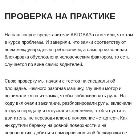
ПРОВЕРКА НА ПРАКТИКЕ
На наш запрос представители АВТОВАЗа ответили, что там
в курсе проблемы. И заверили, что замки соответствуют
всем международным требованиям, а самопроизвольная
блокировка обусловлена человеческим фактором, то есть
случается по вине самих водителей.
Свою проверку мы начали с тестов на специальной
площадке. Немного разогнав машину, глушили мотор и
вынимали ключ из замка, чтобы заблокировать руль. На
ходу включали зажигание, разблокировали руль, включали
вторую передачу и отпускали сцепление, чтобы пустить
двигатель, не переводя ключ в положение «стартер». Как
ни крутили баранку на ровной поверхности и на
неровностях, добиться самопроизвольной блокировки не