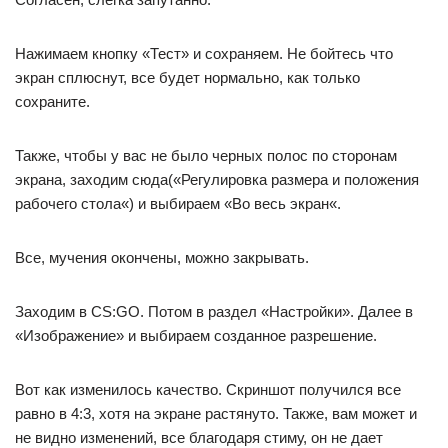
Нажимаем кнопку «Тест» и сохраняем. Не бойтесь что
экран сплюснут, все будет нормально, как только
сохраните.
Также, чтобы у вас не было черных полос по сторонам
экрана, заходим сюда(«Регулировка размера и положения
рабочего стола«) и выбираем «Во весь экран«.
Все, мучения окончены, можно закрывать.
Заходим в CS:GO. Потом в раздел «Настройки». Далее в
«Изображение» и выбираем созданное разрешение.
Вот как изменилось качество. Скриншот получился все
равно в 4:3, хотя на экране растянуто. Также, вам может и
не видно изменений, все благодаря стиму, он не дает