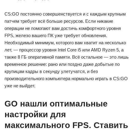
CS:GO постоянно совершенствуется и с каждым крупным
патчем требует всё больше ресурсов. Если никакие
операции не помогают вам достичь комфортного уровня
FPS, железо вашего ПК уже требует обновления.
Необходимый минимум, которого вам хватит на несколько
лет, — процессор уровня Intel Core i5 или AMD Ryzen 5, а
также 8 ГБ оперативной памяти. Всё остальное — это лишь
временное решение: рано или поздно даже добытые по
крупицам кадры в секунду улетучатся, и без
производительного компьютера нормально играть в CS:GO
уже не выйдет.
GO нашли оптимальные
настройки для
максимального FPS. Ставить