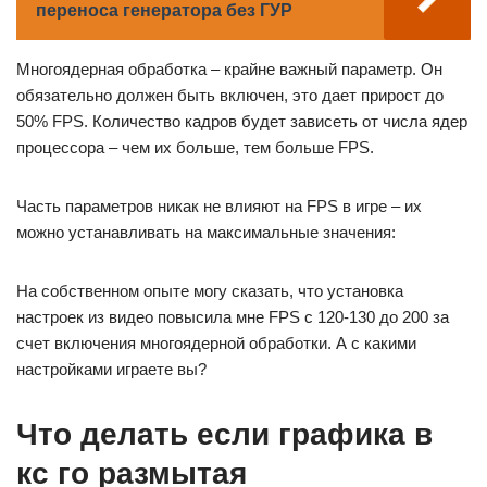
переноса генератора без ГУР
Многоядерная обработка – крайне важный параметр. Он
обязательно должен быть включен, это дает прирост до
50% FPS. Количество кадров будет зависеть от числа ядер
процессора – чем их больше, тем больше FPS.
Часть параметров никак не влияют на FPS в игре – их
можно устанавливать на максимальные значения:
На собственном опыте могу сказать, что установка
настроек из видео повысила мне FPS с 120-130 до 200 за
счет включения многоядерной обработки. А с какими
настройками играете вы?
Что делать если графика в
кс го размытая