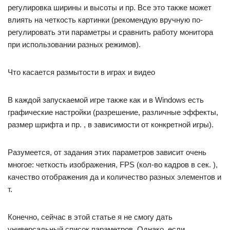
регулировка ширины и высоты и пр. Все это также может
влиять на четкость картинки (рекомендую вручную по-
регулировать эти параметры и сравнить работу монитора
при использовании разных режимов).
Что касается размытости в играх и видео
В каждой запускаемой игре также как и в Windows есть
графические настройки (разрешение, различные эффекты,
размер шрифта и пр. , в зависимости от конкретной игры).
Разумеется, от задания этих параметров зависит очень
многое: четкость изображения, FPS (кол-во кадров в сек. ),
качество отображения да и количество разных элементов и
т.
Конечно, сейчас в этой статье я не смогу дать
универсальный список параметров. Однако, если