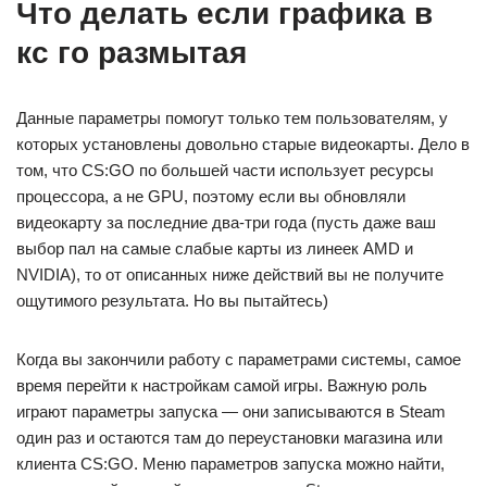
Что делать если графика в
кс го размытая
Данные параметры помогут только тем пользователям, у
которых установлены довольно старые видеокарты. Дело в
том, что CS:GO по большей части использует ресурсы
процессора, а не GPU, поэтому если вы обновляли
видеокарту за последние два-три года (пусть даже ваш
выбор пал на самые слабые карты из линеек AMD и
NVIDIA), то от описанных ниже действий вы не получите
ощутимого результата. Но вы пытайтесь)
Когда вы закончили работу с параметрами системы, самое
время перейти к настройкам самой игры. Важную роль
играют параметры запуска — они записываются в Steam
один раз и остаются там до переустановки магазина или
клиента CS:GO. Меню параметров запуска можно найти,