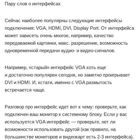
Пару слов о интерфейсах
Сейчас наиболее популярны следующие интерфейсы
подключения: VGA, HDMI, DVI, Display Port. От интерфейса
может зависеть очень многое, например, качество
передаваемой картинки, макс. разрешение, возможность
одновременной передачи аудио- и видео-сигналов.
Например, «старый» интерфейс VGA хоть еще
и достаточно популярен сегодня, но заметно проигрывает
DVI и HDMI. И, кстати, именно с VGA размытость
встречается чаще.
Разговор про интерфейс идет вот к чему: проверьте, как
подключен ваш монитор к системному блоку. Если у вас
используется VGA интерфейс — проверьте, нет ли
возможности использовать другой (как правило, на
большинстве мониторов и видеокарт есть 2-3 интерфейса).