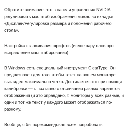
Обратите внимание, что в панели управления NVIDIA
регулировать масштаб изображения можно во вкладке
«Дисплей/Регулировка размера и положения рабочего
стола».
Настройка сглаживания шрифтов (и еще пару слов про
исправление масштабирования)
В Windows есть специальный инструмент ClearType. Он
предназначен для того, чтобы текст на вашем мониторе
выглядел максимально четко. Достигается это при помощи
калибровки — т. поэтапного отсеивания разных вариантов
отображения (и это оправдано, т. мониторы у всех разные, и
один и тот же текст у каждого может отображаться по-
разному.
Вообще, я бы порекомендовал всем попробовать