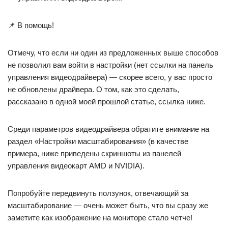
📌 В помощь!
Отмечу, что если ни один из предложенных выше способов
не позволил вам войти в настройки (нет ссылки на панель
управления видеодрайвера) — скорее всего, у вас просто
не обновлены драйвера. О том, как это сделать,
рассказано в одной моей прошлой статье, ссылка ниже.
Среди параметров видеодрайвера обратите внимание на
раздел «Настройки масштабирования» (в качестве
примера, ниже приведены скриншоты из панелей
управления видеокарт AMD и NVIDIA).
Попробуйте передвинуть ползунок, отвечающий за
масштабирование — очень может быть, что вы сразу же
заметите как изображение на мониторе стало четче!