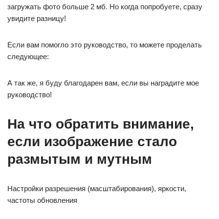
загружать фото больше 2 мб. Но когда попробуете, сразу
увидите разницу!
Если вам помогло это руководство, то можете проделать
следующее:
А так же, я буду благодарен вам, если вы наградите мое
руководство!
На что обратить внимание,
если изображение стало
размытым и мутным
Настройки разрешения (масштабирования), яркости,
частоты обновления