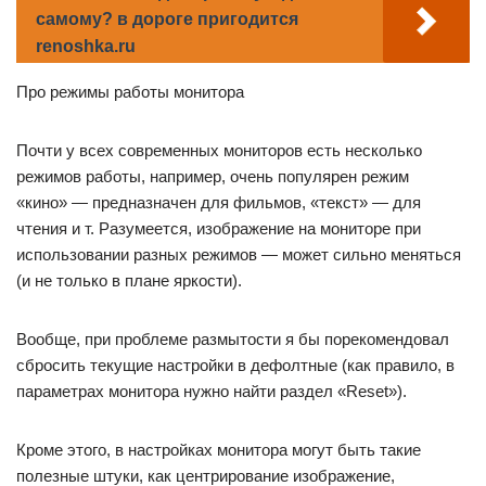
самому? в дороге пригодится
renoshka.ru
Про режимы работы монитора
Почти у всех современных мониторов есть несколько
режимов работы, например, очень популярен режим
«кино» — предназначен для фильмов, «текст» — для
чтения и т. Разумеется, изображение на мониторе при
использовании разных режимов — может сильно меняться
(и не только в плане яркости).
Вообще, при проблеме размытости я бы порекомендовал
сбросить текущие настройки в дефолтные (как правило, в
параметрах монитора нужно найти раздел «Reset»).
Кроме этого, в настройках монитора могут быть такие
полезные штуки, как центрирование изображение,