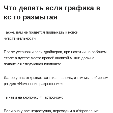
Что делать если графика в
кс го размытая
Также, вам не придется привыкать к новой
чувствительности!
После установки всех драйверов, при нажатии на рабочем
столе в пустое место правой кнопкой мыши должна
появиться следующая кнопочка:
Далее у нас открывается такая панель, и там мы выбираем
раздел «Изменение разрешения«:
Тыкаем на кнопочку «Настройка«:
Если она у вас недоступна, переходим в «Управление