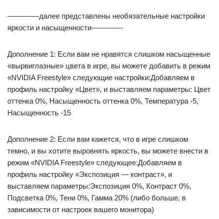
————-далее представлены необязательные настройки
яркости и насыщенности————-
Дополнение 1: Если вам не нравятся слишком насыщенные
«вырвиглазные» цвета в игре, вы можете добавить в режим
«NVIDIA Freestyle» следующие настройки:Добавляем в
профиль настройку «Цвет», и выставляем параметры: Цвет
оттенка 0%, Насыщенность оттенка 0%, Температура -5,
Насыщенность -15
Дополнение 2: Если вам кажется, что в игре слишком
темно, и вы хотите выровнять яркость, вы можете внести в
режим «NVIDIA Freestyle» следующее:Добавляем в
профиль настройку «Экспозиция — контраст», и
выставляем параметры:Экспозиция 0%, Контраст 0%,
Подсветка 0%, Тени 0%, Гамма 20% (либо больше, в
зависимости от настроек вашего монитора)