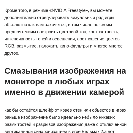
Кроме того, в режиме «NVIDIA Freestyle», вы можете
дополнительно отрегулировать визуальный ряд игры
абсолютно как вам захочется, в том числе по своим
предпочтениям настроить цветовой тон, контрастность,
интенсивность теней и освещения, соотношение цветов
RGB, размытие, наложить кино-фильтры и многое многое
другое.
Смазывания изображения на
мониторе в любых играх
именно в движении камерой
как бы остаётся шлейф от краёв стен или обьектов в играх,
раньше изображение было идеально небыло никаких
размытостей и разрывов изображения даже с отключенной
вертикальной синхронизацией в игре Ведьмак 2,а вот