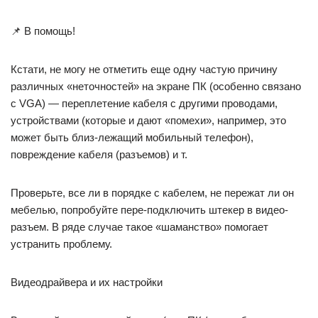
📌 В помощь!
Кстати, не могу не отметить еще одну частую причину
различных «неточностей» на экране ПК (особенно связано
с VGA) — переплетение кабеля с другими проводами,
устройствами (которые и дают «помехи», например, это
может быть близ-лежащий мобильный телефон),
повреждение кабеля (разъемов) и т.
Проверьте, все ли в порядке с кабелем, не пережат ли он
мебелью, попробуйте пере-подключить штекер в видео-
разъем. В ряде случае такое «шаманство» помогает
устранить проблему.
Видеодрайвера и их настройки