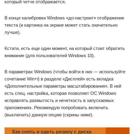
который четче отображается.
В конце калибровки Windows «до-настроит» отображение
текста (и картинка на экране может стать значительно
лучше).
Кстати, есть еще один момент, на который стоит обратить
внимание (для пользователей Windows 10).
В параметрах Windows (чтобы войти в них — используйте
сочетание Win+i) в разделе «Дисплей» есть вкладка
«Дополнительные параметры масштабирования». В ней
есть спец. настройка, которая позволяет ОС Windows
исправлять размытость и нечеткость в запускаемых
приложениях. Рекомендую попробовать включить
(выключить) данную опцию (скрины ниже).
Как снять и одеть резину с диска