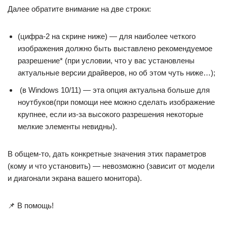
Далее обратите внимание на две строки:
(цифра-2 на скрине ниже) — для наиболее четкого
изображения должно быть выставлено рекомендуемое
разрешение* (при условии, что у вас установлены
актуальные версии драйверов, но об этом чуть ниже…);
(в Windows 10/11) — эта опция актуальна больше для
ноутбуков(при помощи нее можно сделать изображение
крупнее, если из-за высокого разрешения некоторые
мелкие элементы невидны).
В общем-то, дать конкретные значения этих параметров
(кому и что установить) — невозможно (зависит от модели
и диагонали экрана вашего монитора).
📌 В помощь!