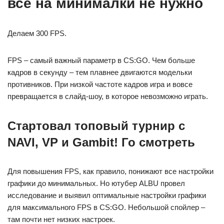
все на минималки не нужно
Делаем 300 FPS.
FPS – самый важный параметр в CS:GO. Чем больше
кадров в секунду – тем плавнее двигаются модельки
противников. При низкой частоте кадров игра и вовсе
превращается в слайд-шоу, в которое невозможно играть.
Стартовал топовый турнир с
NAVI, VP и Gambit! Го смотреть
Для повышения FPS, как правило, понижают все настройки
графики до минимальных. Но ютубер ALBU провел
исследование и выявил оптимальные настройки графики
для максимального FPS в CS:GO. Небольшой спойлер –
там почти нет низких настроек.