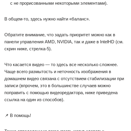
с не прорисованными некоторыми элементами).
В общем-то, здесь нужно найти «баланс».
Обратите внимание, что задать приоритет можно как в
панели управления AMD, NVIDIA, так и даже в IntelHD (см.
скрин ниже, стрелка-5).
Что касается видео — то здесь все несколько сложнее.
Чаще всего размытость и неточность изображения в
домашнем видео связана с отсутствием стабилизации при
записи (впрочем, это в большинстве случаев можно
поправить с помощью видеоредактора, ниже приведена
ссылка на один из способов).
📌 В помощь!