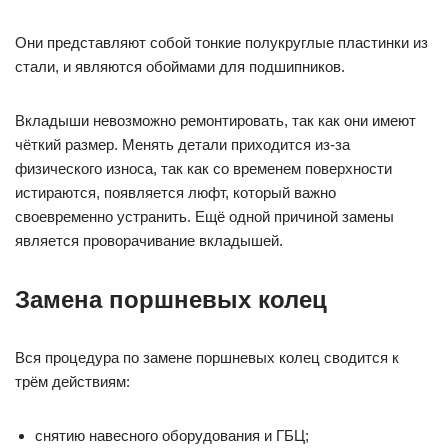
Они представляют собой тонкие полукруглые пластинки из
стали, и являются обоймами для подшипников.
Вкладыши невозможно ремонтировать, так как они имеют
чёткий размер. Менять детали приходится из-за
физического износа, так как со временем поверхности
истираются, появляется люфт, который важно
своевременно устранить. Ещё одной причиной замены
является проворачивание вкладышей.
Замена поршневых колец
Вся процедура по замене поршневых колец сводится к
трём действиям:
снятию навесного оборудования и ГБЦ;