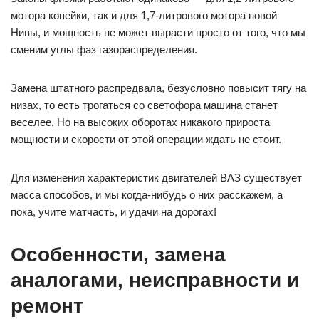
мотора копейки, так и для 1,7-литрового мотора новой
Нивы, и мощность не может вырасти просто от того, что мы
сменим углы фаз газораспределения.
Замена штатного распредвала, безусловно повысит тягу на
низах, то есть трогаться со светофора машина станет
веселее. Но на высоких оборотах никакого прироста
мощности и скорости от этой операции ждать не стоит.
Для изменения характеристик двигателей ВАЗ существует
масса способов, и мы когда-нибудь о них расскажем, а
пока, учите матчасть, и удачи на дорогах!
Особенности, замена
аналогами, неисправности и
ремонт