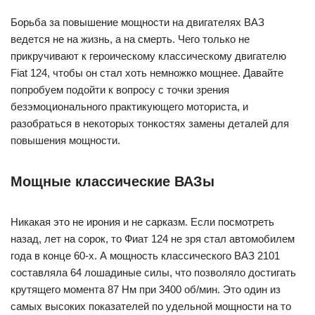
Борьба за повышение мощности на двигателях ВАЗ
ведется не на жизнь, а на смерть. Чего только не
прикручивают к героическому классическому двигателю
Fiat 124, чтобы он стал хоть немножко мощнее. Давайте
попробуем подойти к вопросу с точки зрения
безэмоционального практикующего моториста, и
разобраться в некоторых тонкостях замены деталей для
повышения мощности.
Мощные классические ВАЗы
Никакая это не ирония и не сарказм. Если посмотреть
назад, лет на сорок, то Фиат 124 не зря стал автомобилем
года в конце 60-х. А мощность классического ВАЗ 2101
составляла 64 лошадиные силы, что позволяло достигать
крутящего момента 87 Нм при 3400 об/мин. Это один из
самых высоких показателей по удельной мощности на то