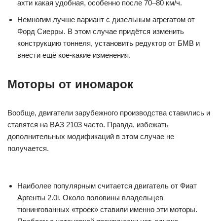
ахти какая удобная, особенно после 70–80 км/ч.
Немногим лучше вариант с дизельным агрегатом от
Форд Сиерры. В этом случае придётся изменить
конструкцию тоннеля, установить редуктор от БМВ и
внести ещё кое-какие изменения.
Моторы от иномарок
Вообще, двигатели зарубежного производства ставились и
ставятся на ВАЗ 2103 часто. Правда, избежать
дополнительных модификаций в этом случае не
получается.
Наиболее популярным считается двигатель от Фиат
Аргенты 2.0i. Около половины владельцев
тюнингованных «троек» ставили именно эти моторы.