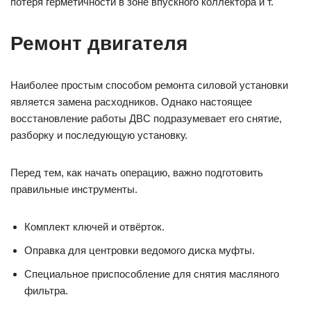
потеря герметичности в зоне впускного коллектора и т.
Ремонт двигателя
Наиболее простым способом ремонта силовой установки
является замена расходников. Однако настоящее
восстановление работы ДВС подразумевает его снятие,
разборку и последующую установку.
Перед тем, как начать операцию, важно подготовить
правильные инструменты.
Комплект ключей и отвёрток.
Оправка для центровки ведомого диска муфты.
Специальное приспособление для снятия масляного
фильтра.