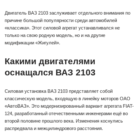
Двигатель ВАЗ 2103 заслуживает отдельного внимания по
причине большой популярности среди автомобилей
«классика». Этот силовой агрегат устанавливался не
только на свою родную модель, но и на другие
модификации «Жигулей».
Какими двигателями
оснащался ВАЗ 2103
Силовая установка ВАЗ 2103 представляет собой
классическую модель, входящую в линейку моторов ОАО
«АвтоВАЗ». Это модернизированный вариант агрегата FIAT-
124, разработанный отечественными инженерами ещё во
второй половине прошлого века. Изменения коснулись
распредвала и межцилиндрового расстояния.