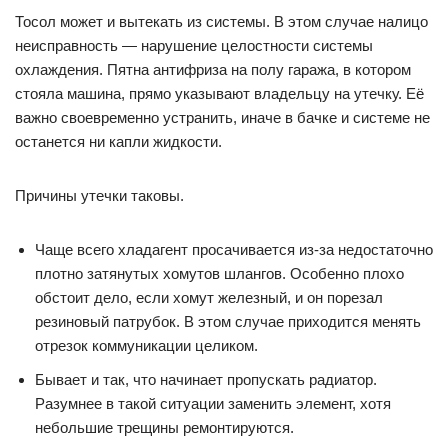
Тосол может и вытекать из системы. В этом случае налицо
неисправность — нарушение целостности системы
охлаждения. Пятна антифриза на полу гаража, в котором
стояла машина, прямо указывают владельцу на утечку. Её
важно своевременно устранить, иначе в бачке и системе не
останется ни капли жидкости.
Причины утечки таковы.
Чаще всего хладагент просачивается из-за недостаточно
плотно затянутых хомутов шлангов. Особенно плохо
обстоит дело, если хомут железный, и он порезал
резиновый патрубок. В этом случае приходится менять
отрезок коммуникации целиком.
Бывает и так, что начинает пропускать радиатор.
Разумнее в такой ситуации заменить элемент, хотя
небольшие трещины ремонтируются.