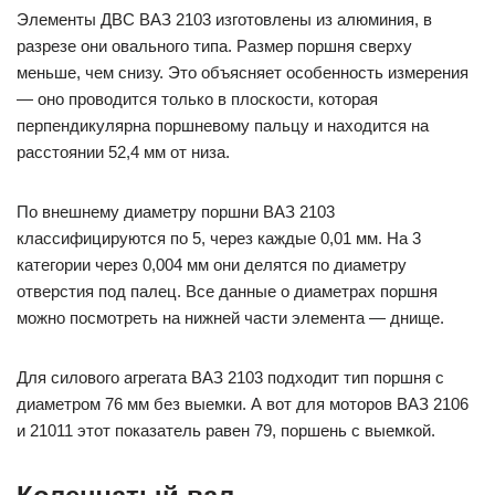
Элементы ДВС ВАЗ 2103 изготовлены из алюминия, в
разрезе они овального типа. Размер поршня сверху
меньше, чем снизу. Это объясняет особенность измерения
— оно проводится только в плоскости, которая
перпендикулярна поршневому пальцу и находится на
расстоянии 52,4 мм от низа.
По внешнему диаметру поршни ВАЗ 2103
классифицируются по 5, через каждые 0,01 мм. На 3
категории через 0,004 мм они делятся по диаметру
отверстия под палец. Все данные о диаметрах поршня
можно посмотреть на нижней части элемента — днище.
Для силового агрегата ВАЗ 2103 подходит тип поршня с
диаметром 76 мм без выемки. А вот для моторов ВАЗ 2106
и 21011 этот показатель равен 79, поршень с выемкой.