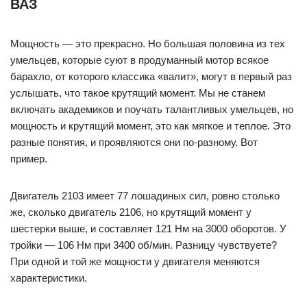
ВАЗ
Мощность — это прекрасно. Но большая половина из тех
умельцев, которые суют в продуманный мотор всякое
барахло, от которого классика «валит», могут в первый раз
услышать, что такое крутящий момент. Мы не станем
включать академиков и поучать талантливых умельцев, но
мощность и крутящий момент, это как мягкое и теплое. Это
разные понятия, и проявляются они по-разному. Вот
пример.
Двигатель 2103 имеет 77 лошадиных сил, ровно столько
же, сколько двигатель 2106, но крутящий момент у
шестерки выше, и составляет 121 Нм на 3000 оборотов. У
тройки — 106 Нм при 3400 об/мин. Разницу чувствуете?
При одной и той же мощности у двигателя меняются
характеристики.