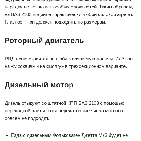
передач не возникает особых сложностей. Таким образом,
на ВАЗ 2103 подойдёт практически любой силовой агрегат.
Главное — он должен подходить по размерам.
Роторный двигатель
РПД легко ставится на любую вазовскую машину. Идёт он
на «Москвич» и на «Волгу» в трёхсекционном варианте.
Дизельный мотор
Дизель стыкуют со штатной КПП ВАЗ 2103 с помощью
переходной плиты, хотя передаточные числа моторов
совсем не подходят.
Езда с дизельным Фольксваген Джетта Мк3 будет не