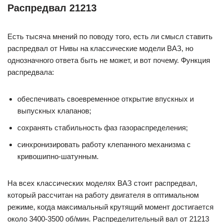
Распредвал 21213
Есть тысяча мнений по поводу того, есть ли смысл ставить
распредвал от Нивы на классические модели ВАЗ, но
однозначного ответа быть не может, и вот почему. Функция
распредвала:
обеспечивать своевременное открытие впускных и
выпускных клапанов;
сохранять стабильность фаз газораспределения;
синхронизировать работу клепанного механизма с
кривошипно-шатунным.
На всех классических моделях ВАЗ стоит распредвал,
который рассчитан на работу двигателя в оптимальном
режиме, когда максимальный крутящий момент достигается
около 3400-3500 об/мин. Распределительный вал от 21213