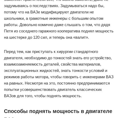
задумываясь о последствиях. Задумываться надо бы,
потому что на ВАЗе модифицируют двигатели не
школьники, а грамотные инженеры с большим опытом
работы. Довольно комично даже слышать о том, что дядя
Петя из соседнего гаражного кооператива поднял мощность
на шестерке до 120 сил, и теперь она «валит».
Перед тем, как приступать к хирургии стандартного
двигателя, необходимо до тонкостей знать его устройство,
взаимозаменяемость деталей, свойства материалов,
эксплуатационных жидкостей, знать тонкости условий и
режимов работы мотора, чтобы говорить с инженерами ВАЗ
на равных. Несмотря на это, постоянно предпринимаются
попытки усовершенствовать двигатель классических
ВАЗов для того, чтобы поднять мощность.
Способы поднять мощность в двигателе