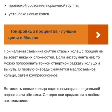
проверкой состояния поршневой группы;
установке новых колец.
Тонировка 5 процентов - лучшие
цены в Москве
При наличии съёмника снятие старых колец с поршня не
вызовет никаких сложностей. Если инструмента нет, то
можно попробовать тонкой отвёрткой разжать кольцо и
вынуть. В первую очередь снимается маслосъёмное
кольцо, затем компрессионное.
Вставлять новые кольца надо с помощью специальной
оправки или обжимки. Сегодня они продаются в любом
автомагазине.