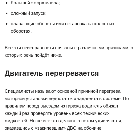
большой «жор» масла;
сложный запуск;
плавающие обороты или остановка на холостых
оборотах.
Все эти неисправности связаны с различными причинами, о
которых речь пойдёт ниже.
Двигатель перегревается
Специалисты называют основной причиной перегрева
моторной установки недостаток хладагента в системе. По
правилам перед выездом из гаража водитель обязан
каждый раз проверять уровень всех технических
жидкостей. Но не все это делают, а потом удивляются,
оказавшись с «закипевшим» ДВС на обочине.