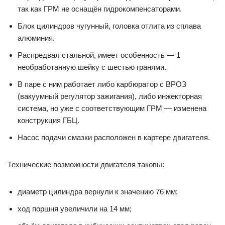
так как ГРМ не оснащён гидрокомпенсаторами.
Блок цилиндров чугунный, головка отлита из сплава
алюминия.
Распредвал стальной, имеет особенность — 1
необработанную шейку с шестью гранями.
В паре с ним работает либо карбюратор с ВРОЗ
(вакуумный регулятор зажигания), либо инжекторная
система, но уже с соответствующим ГРМ — изменена
конструкция ГБЦ.
Насос подачи смазки расположен в картере двигателя.
Технические возможности двигателя таковы:
диаметр цилиндра вернули к значению 76 мм;
ход поршня увеличили на 14 мм;