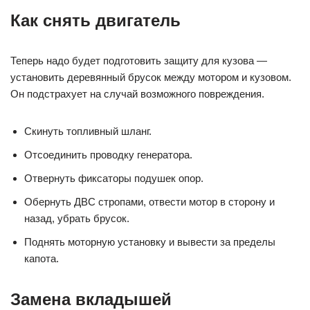
Как снять двигатель
Теперь надо будет подготовить защиту для кузова —
установить деревянный брусок между мотором и кузовом.
Он подстрахует на случай возможного повреждения.
Скинуть топливный шланг.
Отсоединить проводку генератора.
Отвернуть фиксаторы подушек опор.
Обернуть ДВС стропами, отвести мотор в сторону и
назад, убрать брусок.
Поднять моторную установку и вывести за пределы
капота.
Замена вкладышей