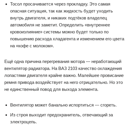
Тосол просачивается через прокладку. Это самая
опасная ситуация, так как жидкость будет уходить
внутрь двигателя, и никаких подтёков владелец
автомобиля не заметит. Определить «внутреннее
кровоизлияние» системы можно будет только по
повышению расхода хладагента и изменением его цвета
на «кофе с молоком».
Ещё одна причина перегревания мотора — неработающий
вентилятор радиатора. На ВАЗ 2103 качество охлаждения
лопастями двигателя крайне важно. Малейшее провисание
ремня привода воздействует на него отрицательно. Но это
не единственный повод для выхода элемента.
Вентилятор может банально испортиться — сгореть.
Из строя выходит предохранитель, отвечающий за
электроцепь.