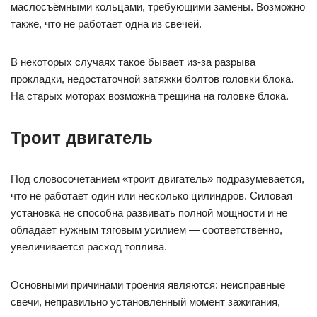
маслосъёмными кольцами, требующими замены. Возможно
также, что не работает одна из свечей.
В некоторых случаях такое бывает из-за разрыва
прокладки, недостаточной затяжки болтов головки блока.
На старых моторах возможна трещина на головке блока.
Троит двигатель
Под словосочетанием «троит двигатель» подразумевается,
что не работает один или несколько цилиндров. Силовая
установка не способна развивать полной мощности и не
обладает нужным тяговым усилием — соответственно,
увеличивается расход топлива.
Основными причинами троения являются: неисправные
свечи, неправильно установленный момент зажигания,