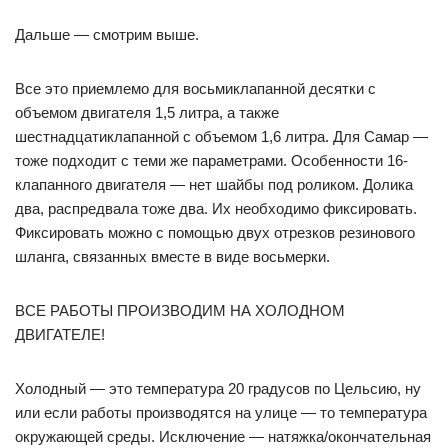
Дальше — смотрим выше.
Все это приемлемо для восьмиклапанной десятки с
объемом двигателя 1,5 литра, а также
шестнадцатиклапанной с объемом 1,6 литра. Для Самар —
тоже подходит с теми же параметрами. Особенности 16-
клапанного двигателя — нет шайбы под роликом. Долика
два, распредвала тоже два. Их необходимо фиксировать.
Фиксировать можно с помощью двух отрезков резинового
шланга, связанных вместе в виде восьмерки.
ВСЕ РАБОТЫ ПРОИЗВОДИМ НА ХОЛОДНОМ
ДВИГАТЕЛЕ!
Холодный — это температура 20 градусов по Цельсию, ну
или если работы производятся на улице — то температура
окружающей среды. Исключение — натяжка/окончательная