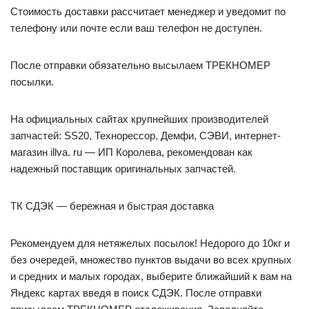
Стоимость доставки рассчитает менеджер и уведомит по
телефону или почте если ваш телефон не доступен.
После отправки обязательно высылаем ТРЕКНОМЕР
посылки.
На официальных сайтах крупнейших производителей
запчастей: SS20, Технорессор, Демфи, СЭВИ, интернет-
магазин illva. ru — ИП Королева, рекомендован как
надежный поставщик оригинальных запчастей.
ТК СДЭК — бережная и быстрая доставка
Рекомендуем для нетяжелых посылок! Недорого до 10кг и
без очередей, множество пунктов выдачи во всех крупных
и средних и малых городах, выберите ближайший к вам на
Яндекс картах введя в поиск СДЭК. После отправки