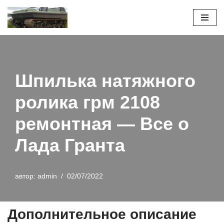
Перейти
к
содержимому
Шпилька натяжного
ролика грм 2108
ремонтная — Все о
Лада Гранта
автор:
admin
02/07/2022
Дополнительное описание