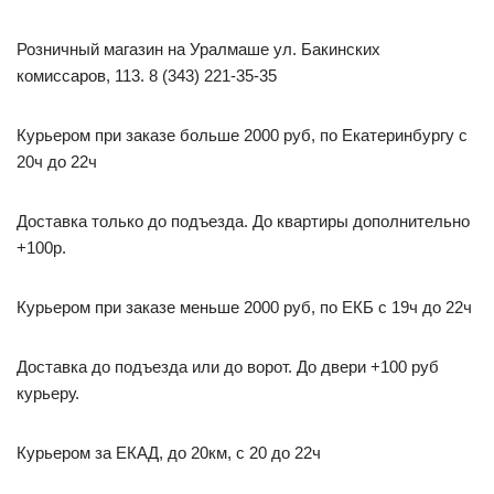
Розничный магазин на Уралмаше ул. Бакинских
комиссаров, 113. 8 (343) 221-35-35
Курьером при заказе больше 2000 руб, по Екатеринбургу с
20ч до 22ч
Доставка только до подъезда. До квартиры дополнительно
+100р.
Курьером при заказе меньше 2000 руб, по ЕКБ с 19ч до 22ч
Доставка до подъезда или до ворот. До двери +100 руб
курьеру.
Курьером за ЕКАД, до 20км, с 20 до 22ч