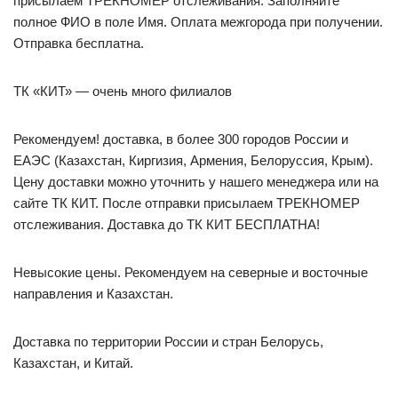
присылаем ТРЕКНОМЕР отслеживания. Заполняйте
полное ФИО в поле Имя. Оплата межгорода при получении.
Отправка бесплатна.
ТК «КИТ» — очень много филиалов
Рекомендуем! доставка, в более 300 городов России и
ЕАЭС (Казахстан, Киргизия, Армения, Белоруссия, Крым).
Цену доставки можно уточнить у нашего менеджера или на
сайте ТК КИТ. После отправки присылаем ТРЕКНОМЕР
отслеживания. Доставка до ТК КИТ БЕСПЛАТНА!
Невысокие цены. Рекомендуем на северные и восточные
направления и Казахстан.
Доставка по территории России и стран Белорусь,
Казахстан, и Китай.