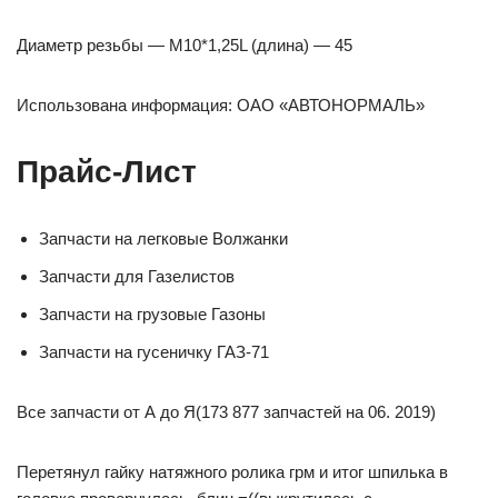
Диаметр резьбы — М10*1,25L (длина) — 45
Использована информация: ОАО «АВТОНОРМАЛЬ»
Прайс-Лист
Запчасти на легковые Волжанки
Запчасти для Газелистов
Запчасти на грузовые Газоны
Запчасти на гусеничку ГАЗ-71
Все запчасти от А до Я(173 877 запчастей на 06. 2019)
Перетянул гайку натяжного ролика грм и итог шпилька в