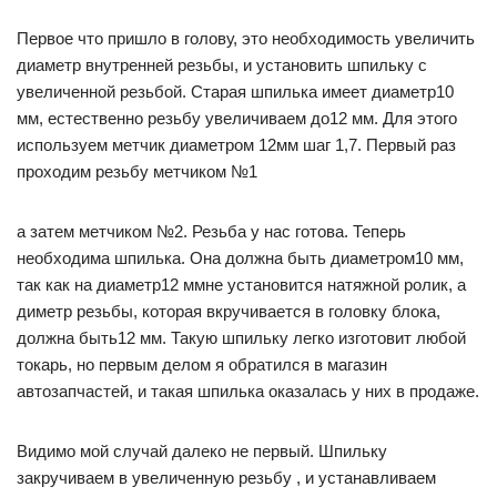
Первое что пришло в голову, это необходимость увеличить
диаметр внутренней резьбы, и установить шпильку с
увеличенной резьбой. Старая шпилька имеет диаметр10
мм, естественно резьбу увеличиваем до12 мм. Для этого
используем метчик диаметром 12мм шаг 1,7. Первый раз
проходим резьбу метчиком №1
а затем метчиком №2. Резьба у нас готова. Теперь
необходима шпилька. Она должна быть диаметром10 мм,
так как на диаметр12 ммне установится натяжной ролик, а
диметр резьбы, которая вкручивается в головку блока,
должна быть12 мм. Такую шпильку легко изготовит любой
токарь, но первым делом я обратился в магазин
автозапчастей, и такая шпилька оказалась у них в продаже.
Видимо мой случай далеко не первый. Шпильку
закручиваем в увеличенную резьбу , и устанавливаем