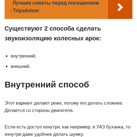
Лучшие советы перед посещением
- Tripadvisor
Существуют 2 способа сделать
звукоизоляцию колесных арок:
внутренний;
внешний.
Внутренний способ
Этот вариант делают реже, потому его делать сложнее.
Делается со стороны двигателя.
Если есть доступ изнутри, как например, в УАЗ буханка, то
изнутри даже удобнее делать шумку.