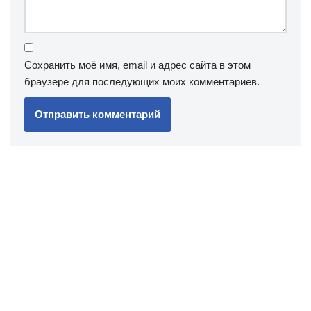
Сохранить моё имя, email и адрес сайта в этом
браузере для последующих моих комментариев.