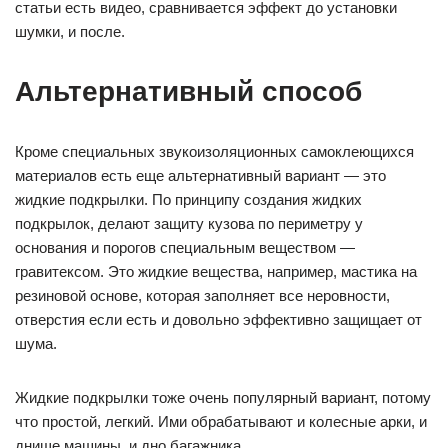
статьи есть видео, сравнивается эффект до установки
шумки, и после.
Альтернативный способ
Кроме специальных звукоизоляционных самоклеющихся
материалов есть еще альтернативный вариант — это
жидкие подкрылки. По принципу создания жидких
подкрылок, делают защиту кузова по периметру у
основания и порогов специальным веществом —
гравитексом. Это жидкие вещества, например, мастика на
резиновой основе, которая заполняет все неровности,
отверстия если есть и довольно эффективно защищает от
шума.
Жидкие подкрылки тоже очень популярный вариант, потому
что простой, легкий. Ими обрабатывают и колесные арки, и
днище машины, и дно багажника.