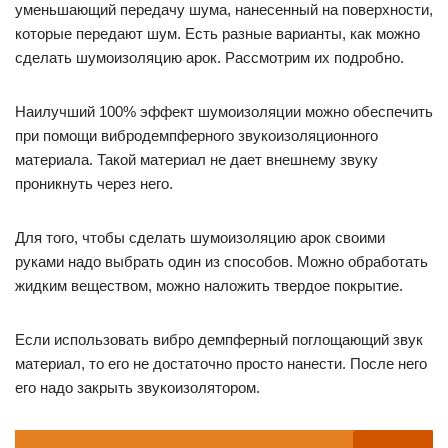
уменьшающий передачу шума, нанесенный на поверхности,
которые передают шум. Есть разные варианты, как можно
сделать шумоизоляцию арок. Рассмотрим их подробно.
Наилучший 100% эффект шумоизоляции можно обеспечить
при помощи вибродемпферного звукоизоляционного
материала. Такой материал не дает внешнему звуку
проникнуть через него.
Для того, чтобы сделать шумоизоляцию арок своими
руками надо выбрать один из способов. Можно обработать
жидким веществом, можно наложить твердое покрытие.
Если использовать вибро демпферный поглощающий звук
материал, то его не достаточно просто нанести. После него
его надо закрыть звукоизолятором.