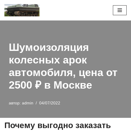
Перейти
к
содержимому
Шумоизоляция
колесных арок
автомобиля, цена от
2500 ₽ в Москве
автор:
admin
04/07/2022
Почему выгодно заказать