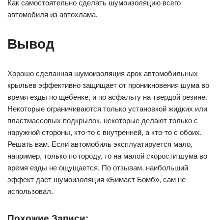
Как самостоятельно сделать шумоизоляцию всего
автомобиля из автохлама.
Вывод
Хорошо сделанная шумоизоляция арок автомобильных
крыльев эффективно защищает от проникновения шума во
время езды по щебенке, и по асфальту на твердой резине.
Некоторые ограничиваются только установкой жидких или
пластмассовых подкрылок, некоторые делают только с
наружной стороны, кто-то с внутренней, а кто-то с обоих.
Решать вам. Если автомобиль эксплуатируется мало,
например, только по городу, то на малой скорости шума во
время езды не ощущается. По отзывам, наибольший
эффект дает шумоизоляция «Бимаст Бомб», сам не
использовал.
Похожие Записи: