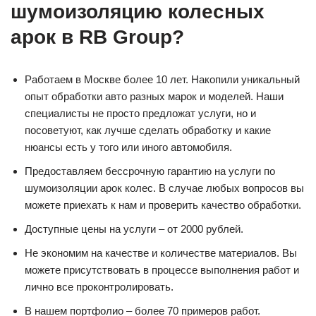
шумоизоляцию колесных
арок в RB Group?
Работаем в Москве более 10 лет. Накопили уникальный
опыт обработки авто разных марок и моделей. Наши
специалисты не просто предложат услуги, но и
посоветуют, как лучше сделать обработку и какие
нюансы есть у того или иного автомобиля.
Предоставляем бессрочную гарантию на услуги по
шумоизоляции арок колес. В случае любых вопросов вы
можете приехать к нам и проверить качество обработки.
Доступные цены на услуги – от 2000 рублей.
Не экономим на качестве и количестве материалов. Вы
можете присутствовать в процессе выполнения работ и
лично все проконтролировать.
В нашем портфолио – более 70 примеров работ.