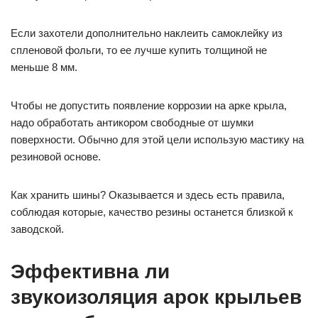
Если захотели дополнительно наклеить самоклейку из
спленовой фольги, то ее лучше купить толщиной не
меньше 8 мм.
Чтобы не допустить появление коррозии на арке крыла,
надо обработать антикором свободные от шумки
поверхности. Обычно для этой цели использую мастику на
резиновой основе.
Как хранить шины? Оказывается и здесь есть правила,
соблюдая которые, качество резины останется близкой к
заводской.
Эффективна ли
звукоизоляция арок крыльев