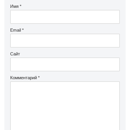
Имя
*
Email
*
Сайт
Комментарий
*