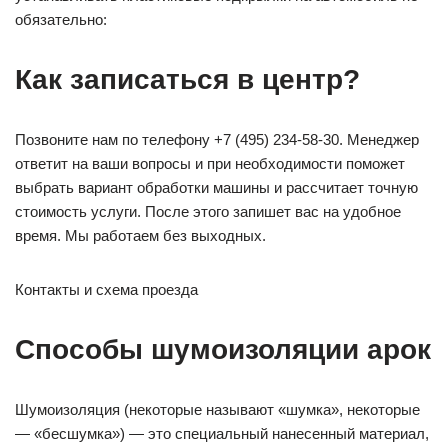
обязательно:
Как записаться в центр?
Позвоните нам по телефону +7 (495) 234-58-30. Менеджер
ответит на ваши вопросы и при необходимости поможет
выбрать вариант обработки машины и рассчитает точную
стоимость услуги. После этого запишет вас на удобное
время. Мы работаем без выходных.
Контакты и схема проезда
Способы шумоизоляции арок
Шумоизоляция (некоторые называют «шумка», некоторые
— «бесшумка») — это специальный нанесенный материал,