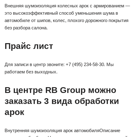
Внешняя шумоизоляция колесных арок с армированием —
это высокоэффективный способ уменьшения шума в
автомобиле от шипов, колес, плохого дорожного покрытия
без разбора салона.
Прайс лист
Для записи в центр звоните: +7 (495) 234-58-30. Мы
работаем без выходных.
В центре RB Group можно
заказать 3 вида обработки
арок
Внутренняя шумоизоляция арок автомобиляОписание