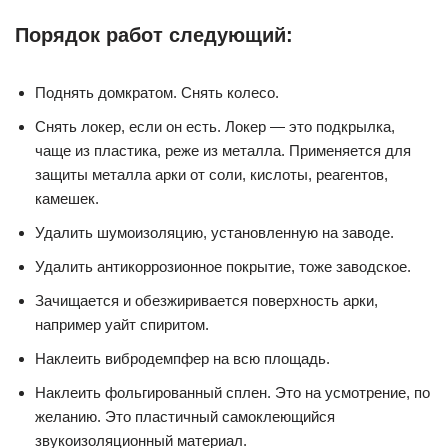
Порядок работ следующий:
Поднять домкратом. Снять колесо.
Снять локер, если он есть. Локер — это подкрылка,
чаще из пластика, реже из металла. Применяется для
защиты металла арки от соли, кислоты, реагентов,
камешек.
Удалить шумоизоляцию, установленную на заводе.
Удалить антикоррозионное покрытие, тоже заводское.
Зачищается и обезжиривается поверхность арки,
например уайт спиритом.
Наклеить вибродемпфер на всю площадь.
Наклеить фольгированный сплен. Это на усмотрение, по
желанию. Это пластичный самоклеющийся
звукоизоляционный материал.