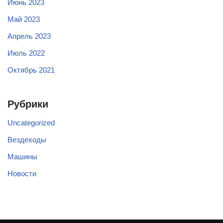
Июнь 2023
Май 2023
Апрель 2023
Июль 2022
Октябрь 2021
Рубрики
Uncategorized
Вездеходы
Машины
Новости