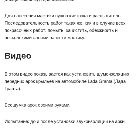
Для нанесения мастики нужна кисточка и распылитель.
Последовательность работ такая же, как и в случае всех
покрасочных работ: помыть, зачистить, обезжирить и
несколькими слоями нанести мастику.
Видео
В этом видео показывается как установить шумоизоляцию
передних арок крыльев на автомобиле Lada Granta (Лада
Гранта).
Бесшумка арок своими руками.
Испытание: до и после установки звукоизоляции на арки.