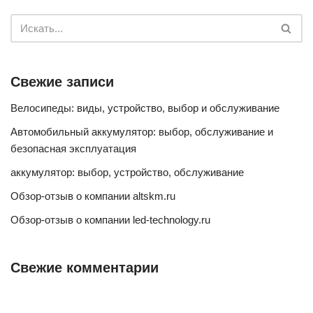
Свежие записи
Велосипеды: виды, устройство, выбор и обслуживание
Автомобильный аккумулятор: выбор, обслуживание и
безопасная эксплуатация
аккумулятор: выбор, устройство, обслуживание
Обзор-отзыв о компании altskm.ru
Обзор-отзыв о компании led-technology.ru
Свежие комментарии