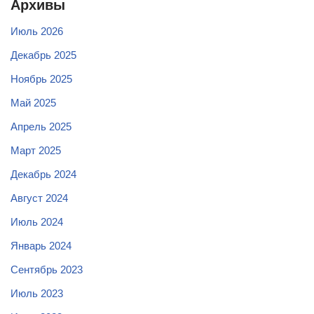
Архивы
Июль 2026
Декабрь 2025
Ноябрь 2025
Май 2025
Апрель 2025
Март 2025
Декабрь 2024
Август 2024
Июль 2024
Январь 2024
Сентябрь 2023
Июль 2023