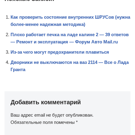
Как проверить состояние внутренних ШРУСов (нужна
более-менее надежная методика)
Плохо работает печка на ладе калине 2 — 39 ответов
— Ремонт и эксплуатация — Форум Авто Mail.ru
Из-за чего могут предохранители плавиться
Дворники не выключаются на ваз 2114 — Все о Лада
Гранта
Добавить комментарий
Ваш адрес email не будет опубликован.
Обязательные поля помечены
*