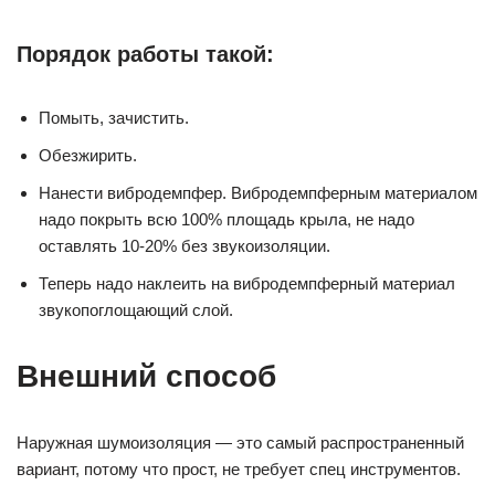
Порядок работы такой:
Помыть, зачистить.
Обезжирить.
Нанести вибродемпфер. Вибродемпферным материалом
надо покрыть всю 100% площадь крыла, не надо
оставлять 10-20% без звукоизоляции.
Теперь надо наклеить на вибродемпферный материал
звукопоглощающий слой.
Внешний способ
Наружная шумоизоляция — это самый распространенный
вариант, потому что прост, не требует спец инструментов.