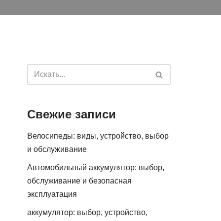
Свежие записи
Велосипеды: виды, устройство, выбор
и обслуживание
Автомобильный аккумулятор: выбор,
обслуживание и безопасная
эксплуатация
аккумулятор: выбор, устройство,