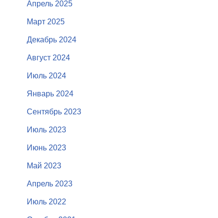
Апрель 2025
Март 2025
Декабрь 2024
Август 2024
Июль 2024
Январь 2024
Сентябрь 2023
Июль 2023
Июнь 2023
Май 2023
Апрель 2023
Июль 2022