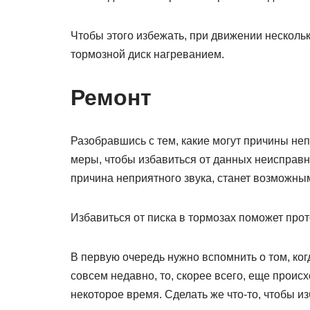
Чтобы этого избежать, при движении нескольк
тормозной диск нагреванием.
Ремонт
Разобравшись с тем, какие могут причины неп
меры, чтобы избавиться от данных неисправно
причина неприятного звука, станет возможным
Избавиться от писка в тормозах поможет прот
В первую очередь нужно вспомнить о том, ко
совсем недавно, то, скорее всего, еще проис
некоторое время. Сделать же что-то, чтобы и