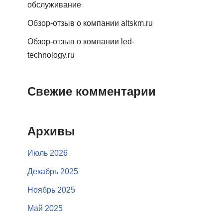
обслуживание
Обзор-отзыв о компании altskm.ru
Обзор-отзыв о компании led-
technology.ru
Свежие комментарии
Архивы
Июль 2026
Декабрь 2025
Ноябрь 2025
Май 2025