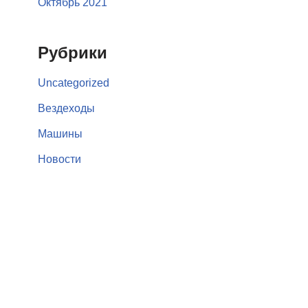
Октябрь 2021
Рубрики
Uncategorized
Вездеходы
Машины
Новости