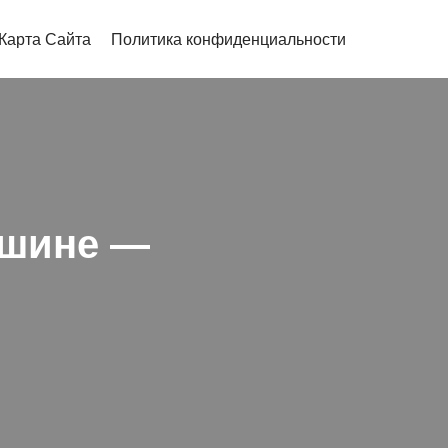
Карта Сайта
Политика конфиденциальности
ашине —