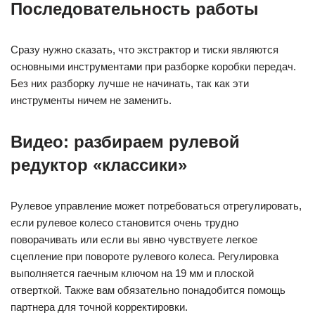
Последовательность работы
Сразу нужно сказать, что экстрактор и тиски являются
основными инструментами при разборке коробки передач.
Без них разборку лучше не начинать, так как эти
инструменты ничем не заменить.
Видео: разбираем рулевой
редуктор «классики»
Рулевое управление может потребоваться отрегулировать,
если рулевое колесо становится очень трудно
поворачивать или если вы явно чувствуете легкое
сцепление при повороте рулевого колеса. Регулировка
выполняется гаечным ключом на 19 мм и плоской
отверткой. Также вам обязательно понадобится помощь
партнера для точной корректировки.