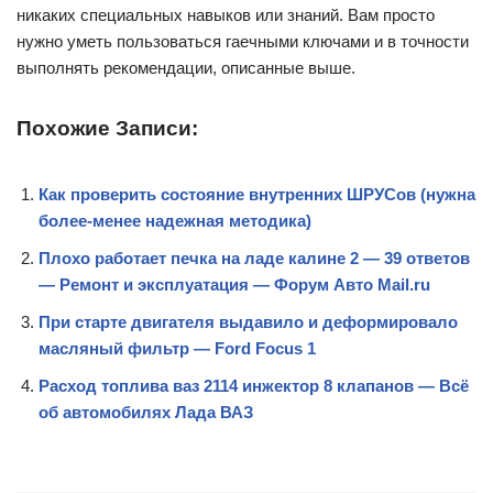
никаких специальных навыков или знаний. Вам просто
нужно уметь пользоваться гаечными ключами и в точности
выполнять рекомендации, описанные выше.
Похожие Записи:
Как проверить состояние внутренних ШРУСов (нужна
более-менее надежная методика)
Плохо работает печка на ладе калине 2 — 39 ответов
— Ремонт и эксплуатация — Форум Авто Mail.ru
При старте двигателя выдавило и деформировало
масляный фильтр — Ford Focus 1
Расход топлива ваз 2114 инжектор 8 клапанов — Всё
об автомобилях Лада ВАЗ