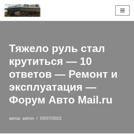
Перейти
к
содержимому
Тяжело руль стал
крутиться — 10
ответов — Ремонт и
эксплуатация —
Форум Авто Mail.ru
автор:
admin
03/07/2022