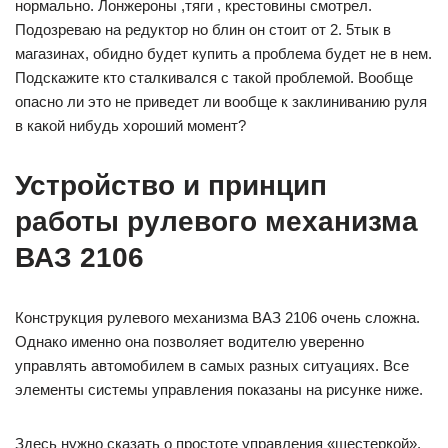
нормально. Лонжероны ,тяги , крестовины смотрел.
Подозреваю на редуктор но блин он стоит от 2. 5тык в
магазинах, обидно будет купить а проблема будет не в нем.
Подскажите кто сталкивался с такой проблемой. Вообще
опасно ли это не приведет ли вообще к заклиниванию руля
в какой нибудь хороший момент?
Устройство и принцип
работы рулевого механизма
ВАЗ 2106
Конструкция рулевого механизма ВАЗ 2106 очень сложна.
Однако именно она позволяет водителю уверенно
управлять автомобилем в самых разных ситуациях. Все
элементы системы управления показаны на рисунке ниже.
Здесь нужно сказать о простоте управления «шестеркой».