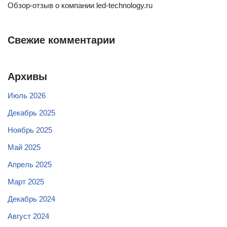
Обзор-отзыв о компании led-technology.ru
Свежие комментарии
Архивы
Июль 2026
Декабрь 2025
Ноябрь 2025
Май 2025
Апрель 2025
Март 2025
Декабрь 2024
Август 2024