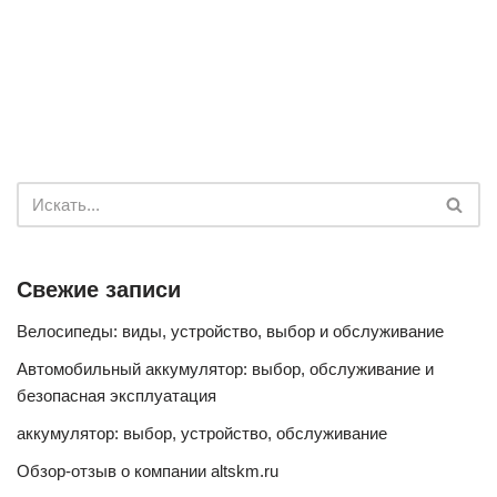
Свежие записи
Велосипеды: виды, устройство, выбор и обслуживание
Автомобильный аккумулятор: выбор, обслуживание и
безопасная эксплуатация
аккумулятор: выбор, устройство, обслуживание
Обзор-отзыв о компании altskm.ru