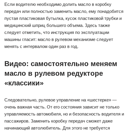
Если водителю необходимо долить масло в коробку
передач или полностью заменить масло, ему понадобится
пустая пластиковая бутылка, кусок пластиковой трубки и
медицинский шприц большего объема. Здесь также
следует отметить, что инструкция по эксплуатации
машины гласит: масло в рулевом механизме следует
менять с интервалом один раз в год.
Видео: самостоятельно меняем
масло в рулевом редукторе
«классики»
Следовательно, рулевое управление на «шестерке» —
очень важная часть. От его состояния зависит не только
управляемость автомобиля, но и безопасность водителя и
пассажиров. Заменить коробку передач сможет даже
начинающий автолюбитель. Для этого не требуется