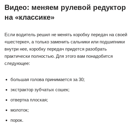
Видео: меняем рулевой редуктор
на «классике»
Если водитель решил не менять коробку передач на своей
«шестерке», а только заменить сальники или подшипники
внутри нее, коробку передач придется разобрать
практически полностью. Для этого вам понадобится
следующее:
большая голова принимается за 30;
экстрактор зубчатых сошек;
отвертка плоская;
молоток;
порок.