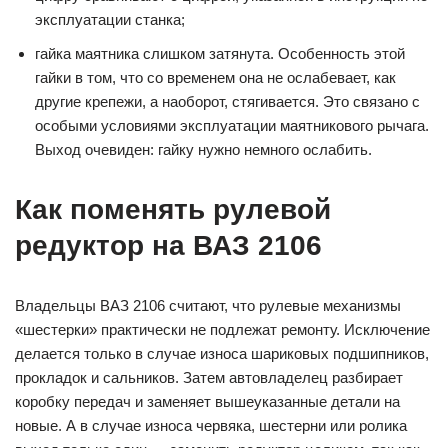
эксплуатации станка;
гайка маятника слишком затянута. Особенность этой
гайки в том, что со временем она не ослабевает, как
другие крепежи, а наоборот, стягивается. Это связано с
особыми условиями эксплуатации маятникового рычага.
Выход очевиден: гайку нужно немного ослабить.
Как поменять рулевой
редуктор на ВАЗ 2106
Владельцы ВАЗ 2106 считают, что рулевые механизмы
«шестерки» практически не подлежат ремонту. Исключение
делается только в случае износа шариковых подшипников,
прокладок и сальников. Затем автовладелец разбирает
коробку передач и заменяет вышеуказанные детали на
новые. А в случае износа червяка, шестерни или ролика