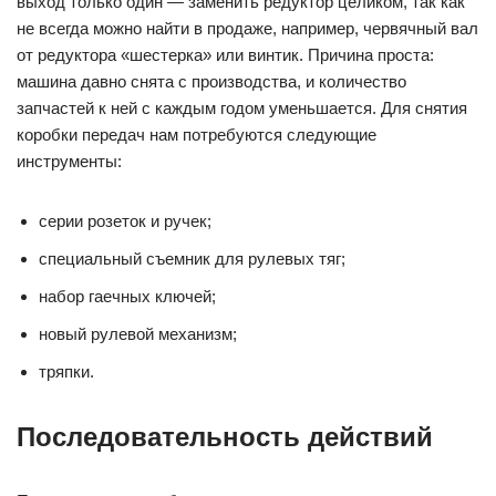
выход только один — заменить редуктор целиком, так как
не всегда можно найти в продаже, например, червячный вал
от редуктора «шестерка» или винтик. Причина проста:
машина давно снята с производства, и количество
запчастей к ней с каждым годом уменьшается. Для снятия
коробки передач нам потребуются следующие
инструменты:
серии розеток и ручек;
специальный съемник для рулевых тяг;
набор гаечных ключей;
новый рулевой механизм;
тряпки.
Последовательность действий