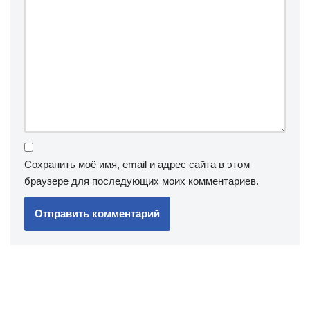
Сохранить моё имя, email и адрес сайта в этом
браузере для последующих моих комментариев.