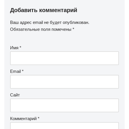
Добавить комментарий
Ваш адрес email не будет опубликован.
Обязательные поля помечены
*
Имя
*
Email
*
Сайт
Комментарий
*