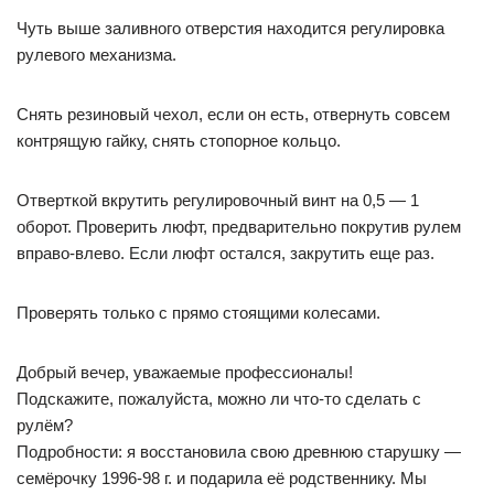
Чуть выше заливного отверстия находится регулировка
рулевого механизма.
Снять резиновый чехол, если он есть, отвернуть совсем
контрящую гайку, снять стопорное кольцо.
Отверткой вкрутить регулировочный винт на 0,5 — 1
оборот. Проверить люфт, предварительно покрутив рулем
вправо-влево. Если люфт остался, закрутить еще раз.
Проверять только с прямо стоящими колесами.
Добрый вечер, уважаемые профессионалы!
Подскажите, пожалуйста, можно ли что-то сделать с
рулём?
Подробности: я восстановила свою древнюю старушку —
семёрочку 1996-98 г. и подарила её родственнику. Мы