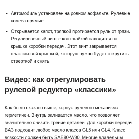
Автомобиль установлен на ровном асфальте. Рулевые
колеса прямые.
Открывается капот, тряпкой протирается руль от грязи.
Регулировочный винт с контргайкой находится на
крышке коробки передач. Этот винт закрывается
пластиковой крышкой, которую нужно будет открутить
отверткой и снять.
Видео: как отрегулировать
рулевой редуктор «классики»
Как было сказано выше, корпус рулевого механизма
герметичен. Внутрь заливается масло, что позволяет
значительно снизить трение деталей. Для коробки передач
ВАЗ подходит любое масло класса GL5 или GL4. Класс
вязкости должен быть SAE80-W90. Многие владельцы