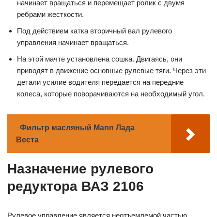
начинает вращаться и перемещает ролик с двумя
ребрами жесткости.
Под действием катка вторичный вал рулевого
управления начинает вращаться.
На этой мачте установлена ​​сошка. Двигаясь, они
приводят в движение основные рулевые тяги. Через эти
детали усилие водителя передается на передние
колеса, которые поворачиваются на необходимый угол.
Фильтр масляный Mann Лада
Веста
Назначение рулевого
редуктора ВАЗ 2106
Рулевое управление является неотъемлемой частью