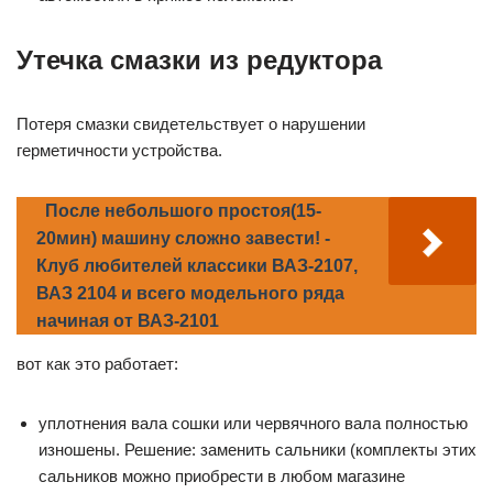
Утечка смазки из редуктора
Потеря смазки свидетельствует о нарушении
герметичности устройства.
После небольшого простоя(15-
20мин) машину сложно завести! -
Клуб любителей классики ВАЗ-2107,
ВАЗ 2104 и всего модельного ряда
начиная от ВАЗ-2101
вот как это работает:
уплотнения вала сошки или червячного вала полностью
изношены. Решение: заменить сальники (комплекты этих
сальников можно приобрести в любом магазине