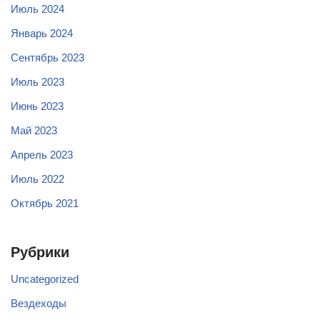
Июль 2024
Январь 2024
Сентябрь 2023
Июль 2023
Июнь 2023
Май 2023
Апрель 2023
Июль 2022
Октябрь 2021
Рубрики
Uncategorized
Вездеходы