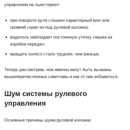
управления на «шестерке»:
при повороте руля слышен характерный визг или
громкий скрип из-под рулевой колонки;
водитель наблюдает постоянную утечку смазки из
коробки передач;
вращать колесо стало труднее, чем раньше.
Теперь рассмотрим, чем именно могут быть вызваны
вышеперечисленные симптомы и как от них избавиться.
Шум системы рулевого
управления
Основные причины шума рулевой колонки: