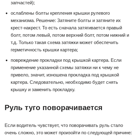
запчастей);
ослаблены болты крепления крышки рулевого
механизма. Решение: Затяните болты и затяните их
крест-накрест. То есть сначала затягивается правый
болт, потом левый, потом верхний болт, потом нижний и
т.д. Только такая схема затяжки может обеспечить
герметичность крышки картера;
повреждение прокладки под крышкой картера. Если
применение указанной схемы затяжки ни к чему не
привело, значит, изношена прокладка под крышкой
картера. Следовательно, необходимо будет снять
крышку и заменить прокладку.
Руль туго поворачивается
Если водитель чувствует, что поворачивать руль стало
очень сложно, это может произойти по следующей причине: