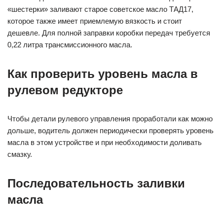
«шестерки» заливают старое советское масло ТАД17,
которое также имеет приемлемую вязкость и стоит
дешевле. Для полной заправки коробки передач требуется
0,22 литра трансмиссионного масла.
Как проверить уровень масла в
рулевом редукторе
Чтобы детали рулевого управления проработали как можно
дольше, водитель должен периодически проверять уровень
масла в этом устройстве и при необходимости доливать
смазку.
Последовательность заливки
масла