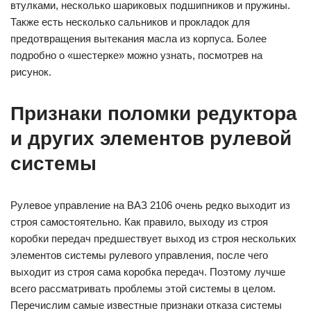
втулками, несколько шариковых подшипников и пружины.
Также есть несколько сальников и прокладок для
предотвращения вытекания масла из корпуса. Более
подробно о «шестерке» можно узнать, посмотрев на
рисунок.
Признаки поломки редуктора
и других элементов рулевой
системы
Рулевое управление на ВАЗ 2106 очень редко выходит из
строя самостоятельно. Как правило, выходу из строя
коробки передач предшествует выход из строя нескольких
элементов системы рулевого управления, после чего
выходит из строя сама коробка передач. Поэтому лучше
всего рассматривать проблемы этой системы в целом.
Перечислим самые известные признаки отказа системы