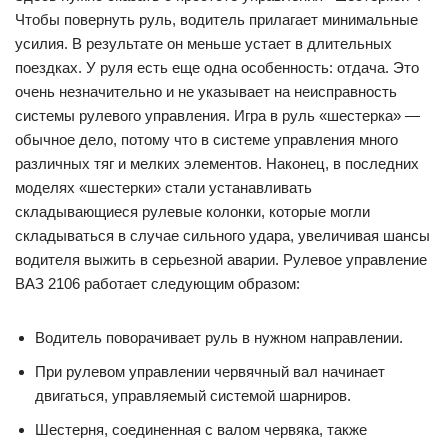
Чтобы повернуть руль, водитель прилагает минимальные
усилия. В результате он меньше устает в длительных
поездках. У руля есть еще одна особенность: отдача. Это
очень незначительно и не указывает на неисправность
системы рулевого управления. Игра в руль «шестерка» —
обычное дело, потому что в системе управления много
различных тяг и мелких элементов. Наконец, в последних
моделях «шестерки» стали устанавливать
складывающиеся рулевые колонки, которые могли
складываться в случае сильного удара, увеличивая шансы
водителя выжить в серьезной аварии. Рулевое управление
ВАЗ 2106 работает следующим образом:
Водитель поворачивает руль в нужном направлении.
При рулевом управлении червячный вал начинает
двигаться, управляемый системой шарниров.
Шестерня, соединенная с валом червяка, также