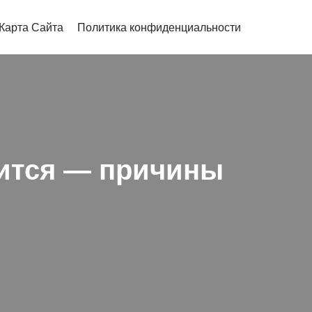
Карта Сайта
Политика конфиденциальности
дится — причины