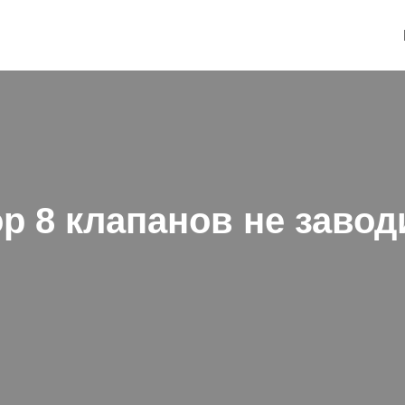
ор 8 клапанов не заво