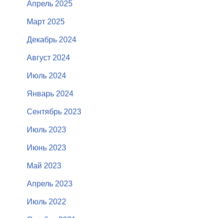
Апрель 2025
Март 2025
Декабрь 2024
Август 2024
Июль 2024
Январь 2024
Сентябрь 2023
Июль 2023
Июнь 2023
Май 2023
Апрель 2023
Июль 2022