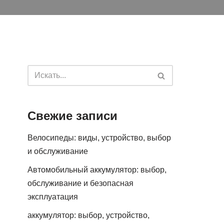
Свежие записи
Велосипеды: виды, устройство, выбор
и обслуживание
Автомобильный аккумулятор: выбор,
обслуживание и безопасная
эксплуатация
аккумулятор: выбор, устройство,