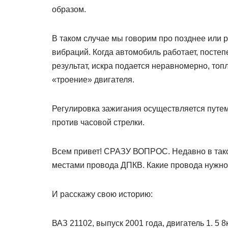
образом.
В таком случае мы говорим про позднее или 
вибраций. Когда автомобиль работает, посте
результат, искра подается неравномерно, топ
«троение» двигателя.
Регулировка зажигания осуществляется путем
против часовой стрелки.
Всем привет! СРАЗУ ВОПРОС. Недавно в тако
местами провода ДПКВ. Какие провода нужно
И расскажу свою историю:
ВАЗ 21102, выпуск 2001 года, двигатель 1. 5 8