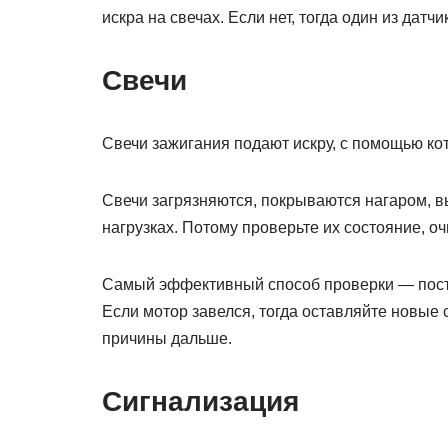
искра на свечах. Если нет, тогда один из датч
Свечи
Свечи зажигания подают искру, с помощью к
Свечи загрязняются, покрываются нагаром, в
нагрузках. Потому проверьте их состояние, оч
Самый эффективный способ проверки — поста
Если мотор завелся, тогда оставляйте новые
причины дальше.
Сигнализация