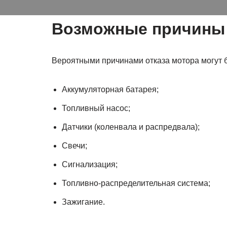
Возможные причины
Вероятными причинами отказа мотора могут 
Аккумуляторная батарея;
Топливный насос;
Датчики (коленвала и распредвала);
Свечи;
Сигнализация;
Топливно-распределительная система;
Зажигание.