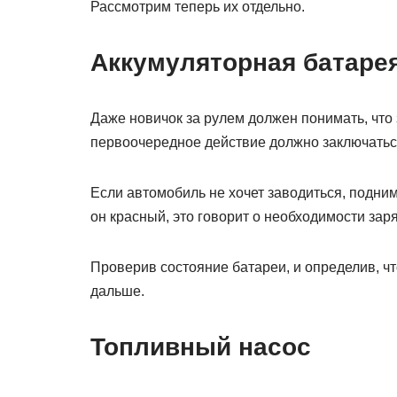
Рассмотрим теперь их отдельно.
Аккумуляторная батаре
Даже новичок за рулем должен понимать, что
первоочередное действие должно заключаться
Если автомобиль не хочет заводиться, подним
он красный, это говорит о необходимости зар
Проверив состояние батареи, и определив, чт
дальше.
Топливный насос