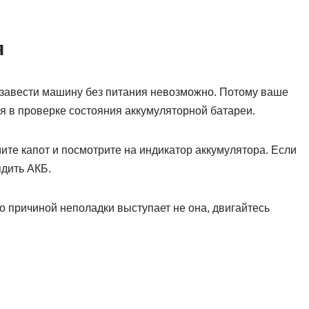
я
 завести машину без питания невозможно. Потому ваше
 в проверке состояния аккумуляторной батареи.
ите капот и посмотрите на индикатор аккумулятора. Если
ядить АКБ.
о причиной неполадки выступает не она, двигайтесь