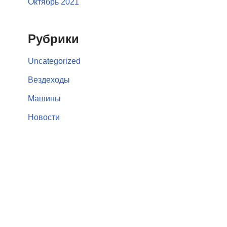
Октябрь 2021
Рубрики
Uncategorized
Вездеходы
Машины
Новости