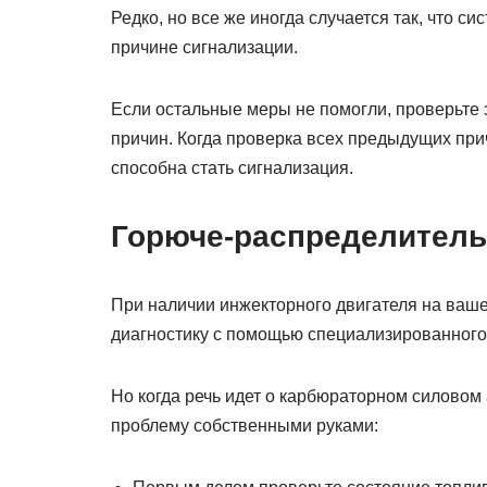
Редко, но все же иногда случается так, что 
причине сигнализации.
Если остальные меры не помогли, проверьте 
причин. Когда проверка всех предыдущих прич
способна стать сигнализация.
Горюче-распределител
При наличии инжекторного двигателя на вашем
диагностику с помощью специализированного 
Но когда речь идет о карбюраторном силовом
проблему собственными руками: