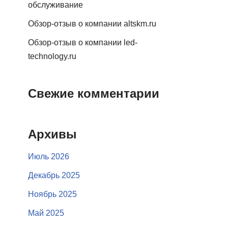
обслуживание
Обзор-отзыв о компании altskm.ru
Обзор-отзыв о компании led-
technology.ru
Свежие комментарии
Архивы
Июль 2026
Декабрь 2025
Ноябрь 2025
Май 2025