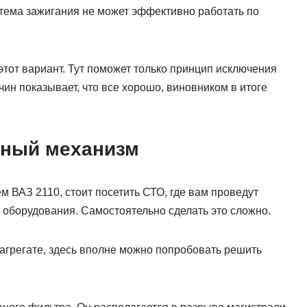
система зажигания не может эффективно работать по
этот вариант. Тут поможет только принцип исключения
ин показывает, что все хорошо, виновником в итоге
ьный механизм
 ВАЗ 2110, стоит посетить СТО, где вам проведут
оборудования. Самостоятельно сделать это сложно.
 агрегате, здесь вполне можно попробовать решить