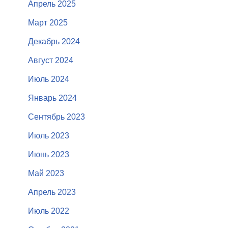
Апрель 2025
Март 2025
Декабрь 2024
Август 2024
Июль 2024
Январь 2024
Сентябрь 2023
Июль 2023
Июнь 2023
Май 2023
Апрель 2023
Июль 2022