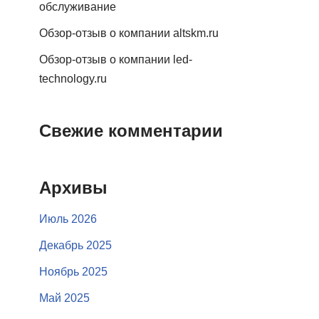
обслуживание
Обзор-отзыв о компании altskm.ru
Обзор-отзыв о компании led-
technology.ru
Свежие комментарии
Архивы
Июль 2026
Декабрь 2025
Ноябрь 2025
Май 2025