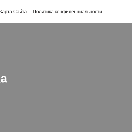
Карта Сайта
Политика конфиденциальности
ка