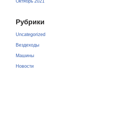
Октябрь 2021
Рубрики
Uncategorized
Вездеходы
Машины
Новости