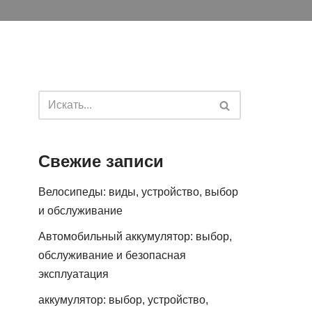
Свежие записи
Велосипеды: виды, устройство, выбор
и обслуживание
Автомобильный аккумулятор: выбор,
обслуживание и безопасная
эксплуатация
аккумулятор: выбор, устройство,