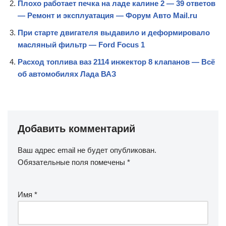
Плохо работает печка на ладе калине 2 — 39 ответов
— Ремонт и эксплуатация — Форум Авто Mail.ru
При старте двигателя выдавило и деформировало
масляный фильтр — Ford Focus 1
Расход топлива ваз 2114 инжектор 8 клапанов — Всё
об автомобилях Лада ВАЗ
Добавить комментарий
Ваш адрес email не будет опубликован.
Обязательные поля помечены
*
Имя
*