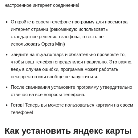
настроенное интернет соединение!
Откройте в своем телефоне программу для просмотра
интернет страниц (рекомендую использовать
стандартное решение телефона, то есть не
использовать Opera Mini)
Зайдите на m.ya.ru/maps и обязательно проверьте то,
чтобы ваш телефон определился правильно. Это важно,
ведь в случае ошибки, программа может работать
некорректно или вообще не запуститься.
После скачивания установите программу утвердительно
отвечая на все вопросы телефона.
Готов! Теперь вы можете пользоваться картами на своем
телефоне!
Как установить яндекс карты