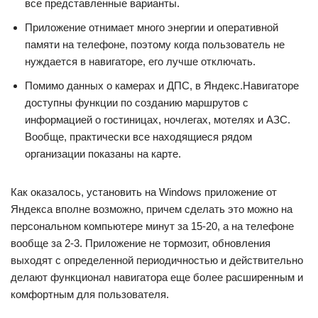
все представленные варианты.
Приложение отнимает много энергии и оперативной
памяти на телефоне, поэтому когда пользователь не
нуждается в навигаторе, его лучше отключать.
Помимо данных о камерах и ДПС, в Яндекс.Навигаторе
доступны функции по созданию маршрутов с
информацией о гостиницах, ночлегах, мотелях и АЗС.
Вообще, практически все находящиеся рядом
организации показаны на карте.
Как оказалось, установить на Windows приложение от
Яндекса вполне возможно, причем сделать это можно на
персональном компьютере минут за 15-20, а на телефоне
вообще за 2-3. Приложение не тормозит, обновления
выходят с определенной периодичностью и действительно
делают функционал навигатора еще более расширенным и
комфортным для пользователя.