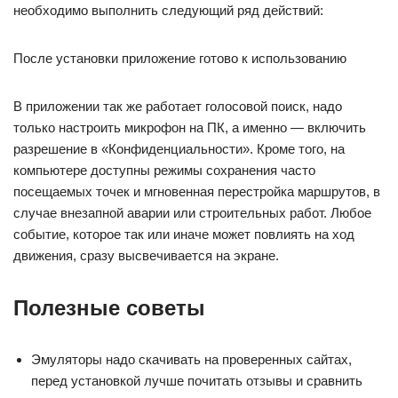
необходимо выполнить следующий ряд действий:
После установки приложение готово к использованию
В приложении так же работает голосовой поиск, надо
только настроить микрофон на ПК, а именно — включить
разрешение в «Конфиденциальности». Кроме того, на
компьютере доступны режимы сохранения часто
посещаемых точек и мгновенная перестройка маршрутов, в
случае внезапной аварии или строительных работ. Любое
событие, которое так или иначе может повлиять на ход
движения, сразу высвечивается на экране.
Полезные советы
Эмуляторы надо скачивать на проверенных сайтах,
перед установкой лучше почитать отзывы и сравнить