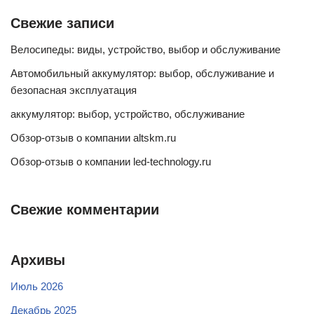
Свежие записи
Велосипеды: виды, устройство, выбор и обслуживание
Автомобильный аккумулятор: выбор, обслуживание и
безопасная эксплуатация
аккумулятор: выбор, устройство, обслуживание
Обзор-отзыв о компании altskm.ru
Обзор-отзыв о компании led-technology.ru
Свежие комментарии
Архивы
Июль 2026
Декабрь 2025