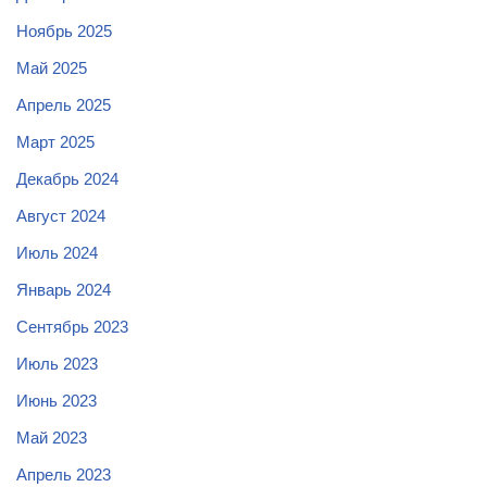
Ноябрь 2025
Май 2025
Апрель 2025
Март 2025
Декабрь 2024
Август 2024
Июль 2024
Январь 2024
Сентябрь 2023
Июль 2023
Июнь 2023
Май 2023
Апрель 2023