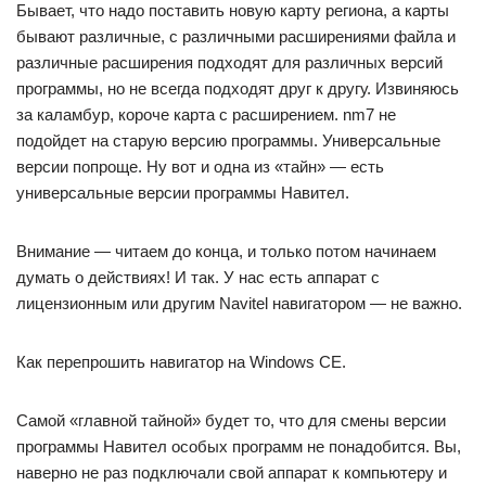
Бывает, что надо поставить новую карту региона, а карты
бывают различные, с различными расширениями файла и
различные расширения подходят для различных версий
программы, но не всегда подходят друг к другу. Извиняюсь
за каламбур, короче карта с расширением. nm7 не
подойдет на старую версию программы. Универсальные
версии попроще. Ну вот и одна из «тайн» — есть
универсальные версии программы Навител.
Внимание — читаем до конца, и только потом начинаем
думать о действиях! И так. У нас есть аппарат с
лицензионным или другим Navitel навигатором — не важно.
Как перепрошить навигатор на Windows CE.
Самой «главной тайной» будет то, что для смены версии
программы Навител особых программ не понадобится. Вы,
наверно не раз подключали свой аппарат к компьютеру и