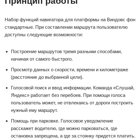
Принцип работы
Набор функций навигатора для платформы на Виндовс фон
стандартные. При составлении маршрута пользователю
доступны следующие возможности:
Построение маршрутов тремя разными способами,
начиная от самого быстрого.
Просмотр данных о скорости, времени и километраже
(расстояние до выбранной цели).
Голосовой поиск и ввод информации. Команда «Слушай,
Яндекс» работает без перебоев. При помощи голоса
пользователь может, не отвлекаясь от дороги построить
нужный ему маршрут.
Помощь при парковке. Голосовое уведомление
расскажет водителю, где можно парковаться, где
остановка запрещена, а где за стоянку придется платить.