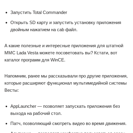
Запустить Total Commander
Открыть SD карту и запустить установку приложения
двойным нажатием на cab файл.
А какие полезные и интересные приложения для штатной
ММС Lada Vesta можете посоветовать вы? Кстати, вот
каталог программ для WinCE.
Напомним, ранее мы рассказывали про другие приложения,
которые расширяют функционал мультимедийной системы
Весты:
AppLauncher — позволяет запускать приложения без
выхода на рабочий стол.
Патч, позволяющий смотреть видео во время движения.