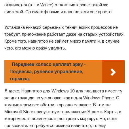
отличается (в т. и Wince) от компьютеров с такой же
системой. Со смартфонами и планшетами все просто:
Установка никаких серьезных технических процессов не
требует, приложение работает даже на старых устройствах.
Кроме того, навигатор не займет много памяти и, в случае
чего, его можно сразу удалить.
Переднее колесо цепляет арку -
Подвеска, рулевое управление,
тормоза.
Яндекс. Навигатор для Windows 10 для планшета имеет ту
же инструкцию по установке, как и для Windows Phone. С
компьютером все обстоит гораздо сложнее. В том же
Microsoft Store присутствует приложение Яндекс. Карты, в
котором есть возможность построить маршрут. Но, если
пользователю требуется именно навигатор, то ему