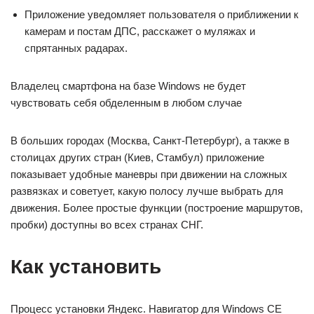
Приложение уведомляет пользователя о приближении к
камерам и постам ДПС, расскажет о муляжах и
спрятанных радарах.
Владелец смартфона на базе Windows не будет
чувствовать себя обделенным в любом случае
В больших городах (Москва, Санкт-Петербург), а также в
столицах других стран (Киев, Стамбул) приложение
показывает удобные маневры при движении на сложных
развязках и советует, какую полосу лучше выбрать для
движения. Более простые функции (построение маршрутов,
пробки) доступны во всех странах СНГ.
Как установить
Процесс установки Яндекс. Навигатор для Windows CE