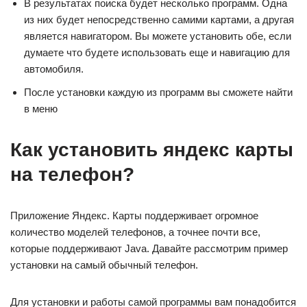
В результатах поиска будет несколько программ. Одна
из них будет непосредственно самими картами, а другая
является навигатором. Вы можете установить обе, если
думаете что будете использовать еще и навигацию для
автомобиля.
После установки каждую из программ вы сможете найти
в меню
Как установить яндекс карты
на телефон?
Приложение Яндекс. Карты поддерживает огромное
количество моделей телефонов, а точнее почти все,
которые поддерживают Java. Давайте рассмотрим пример
установки на самый обычный телефон.
Для установки и работы самой программы вам понадобится