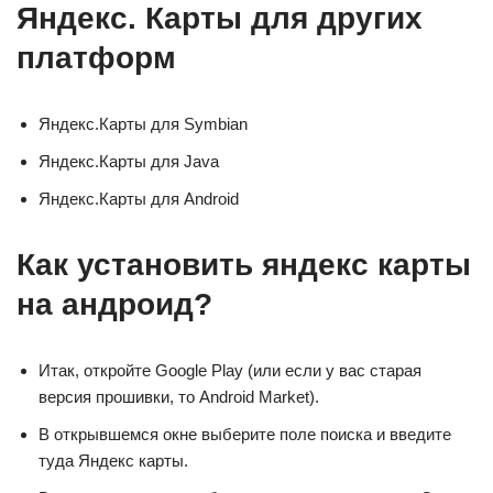
Яндекс. Карты для других
платформ
Яндекс.Карты для Symbian
Яндекс.Карты для Java
Яндекс.Карты для Android
Как установить яндекс карты
на андроид?
Итак, откройте Google Play (или если у вас старая
версия прошивки, то Android Market).
В открывшемся окне выберите поле поиска и введите
туда Яндекс карты.