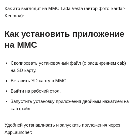
Как это выглядит на ММС Lada Vesta (автор фото Sardar-
Kerimov):
Как установить приложение
на ММС
Скопировать установочный файл (с расширением cab)
на SD карту.
Вставить SD карту в ММС.
Выйти на рабочий стол.
Запустить установку приложения двойным нажатием на
cab файл.
Удобней устанавливать и запускать приложения через
AppLauncher: