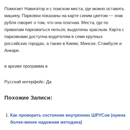
Помогает Навигатор и с поиском места, где можно оставить
машину. Парковки показаны на карте синим цветом — знак
рубля говорит о том, что она платная. Места, где по
правилам парковаться нельзя, выделены красным. Карта с
парковками доступна водителям в семи крупных
российских городах, а также в Киеве, Минске, Стамбуле и
Анкаре.
в архиве программа в
Русский интерфейс: Да
Похожие Записи:
Как проверить состояние внутренних ШРУСов (нужна
более-менее надежная методика)