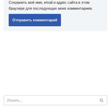
Сохранить моё имя, email и адрес сайта в этом
браузере для последующих моих комментариев.