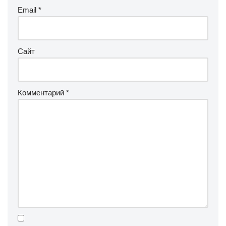
Email
*
Сайт
Комментарий
*