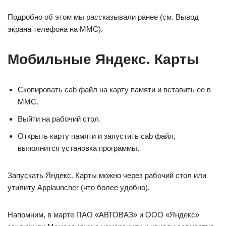
Подробно об этом мы рассказывали ранее (см. Вывод
экрана телефона на ММС).
Мобильные Яндекс. Карты
Скопировать cab файл на карту памяти и вставить ее в
ММС.
Выйти на рабочий стол.
Открыть карту памяти и запустить cab файл,
выполнится установка программы.
Запускать Яндекс. Карты можно через рабочий стол или
утилиту Applauncher (что более удобно).
Напомним, в марте ПАО «АВТОВАЗ» и ООО «Яндекс»