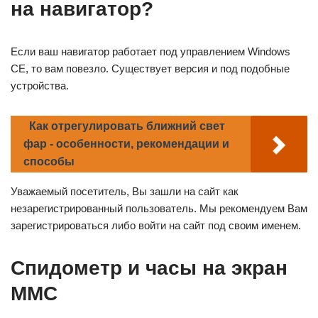
на навигатор?
Если ваш навигатор работает под управлением Windows
CE, то вам повезло. Существует версия и под подобные
устройства.
Как отрегулировать ближний свет
фар - особенности, рекомендации и
способы
Уважаемый посетитель, Вы зашли на сайт как
незарегистрированный пользователь. Мы рекомендуем Вам
зарегистрироваться либо войти на сайт под своим именем.
Спидометр и часы на экран
ММС