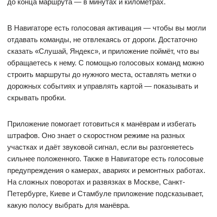
до конца маршрута — в минутах и километрах.
В Навигаторе есть голосовая активация — чтобы вы могли
отдавать команды, не отвлекаясь от дороги. Достаточно
сказать «Слушай, Яндекс», и приложение поймёт, что вы
обращаетесь к нему. С помощью голосовых команд можно
строить маршруты до нужного места, оставлять метки о
дорожных событиях и управлять картой — показывать и
скрывать пробки.
Приложение помогает готовиться к манёврам и избегать
штрафов. Оно знает о скоростном режиме на разных
участках и даёт звуковой сигнал, если вы разгоняетесь
сильнее положенного. Также в Навигаторе есть голосовые
предупреждения о камерах, авариях и ремонтных работах.
На сложных поворотах и развязках в Москве, Санкт-
Петербурге, Киеве и Стамбуле приложение подсказывает,
какую полосу выбрать для манёвра.