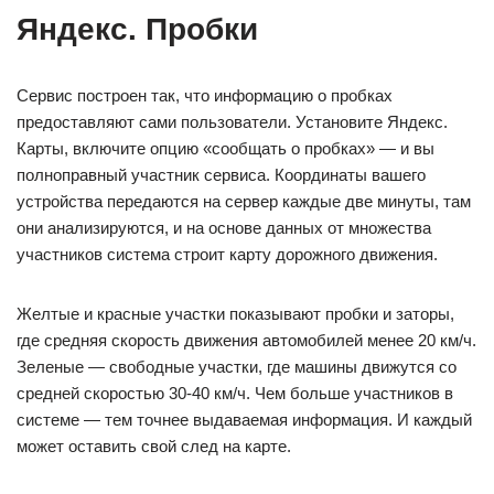
Яндекс. Пробки
Сервис построен так, что информацию о пробках
предоставляют сами пользователи. Установите Яндекс.
Карты, включите опцию «сообщать о пробках» — и вы
полноправный участник сервиса. Координаты вашего
устройства передаются на сервер каждые две минуты, там
они анализируются, и на основе данных от множества
участников система строит карту дорожного движения.
Желтые и красные участки показывают пробки и заторы,
где средняя скорость движения автомобилей менее 20 км/ч.
Зеленые — свободные участки, где машины движутся со
средней скоростью 30-40 км/ч. Чем больше участников в
системе — тем точнее выдаваемая информация. И каждый
может оставить свой след на карте.