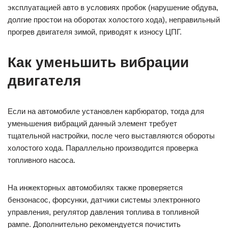
эксплуатацией авто в условиях пробок (нарушение обдува,
долгие простои на оборотах холостого хода), неправильный
прогрев двигателя зимой, приводят к износу ЦПГ.
Как уменьшить вибрации
двигателя
Если на автомобиле установлен карбюратор, тогда для
уменьшения вибраций данный элемент требует
тщательной настройки, после чего выставляются обороты
холостого хода. Параллельно производится проверка
топливного насоса.
На инжекторных автомобилях также проверяется
бензонасос, форсунки, датчики системы электронного
управления, регулятор давления топлива в топливной
рампе. Дополнительно рекомендуется почистить