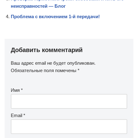
неисправностей — Блог
Проблема с включением 1-й передачи!
Добавить комментарий
Ваш адрес email не будет опубликован.
Обязательные поля помечены
*
Имя
*
Email
*