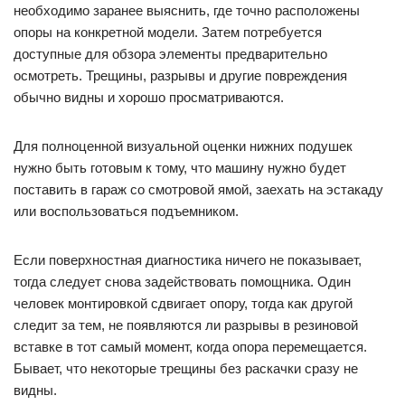
необходимо заранее выяснить, где точно расположены
опоры на конкретной модели. Затем потребуется
доступные для обзора элементы предварительно
осмотреть. Трещины, разрывы и другие повреждения
обычно видны и хорошо просматриваются.
Для полноценной визуальной оценки нижних подушек
нужно быть готовым к тому, что машину нужно будет
поставить в гараж со смотровой ямой, заехать на эстакаду
или воспользоваться подъемником.
Если поверхностная диагностика ничего не показывает,
тогда следует снова задействовать помощника. Один
человек монтировкой сдвигает опору, тогда как другой
следит за тем, не появляются ли разрывы в резиновой
вставке в тот самый момент, когда опора перемещается.
Бывает, что некоторые трещины без раскачки сразу не
видны.