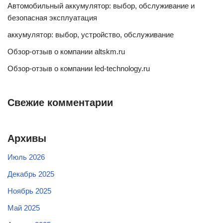
Автомобильный аккумулятор: выбор, обслуживание и
безопасная эксплуатация
аккумулятор: выбор, устройство, обслуживание
Обзор-отзыв о компании altskm.ru
Обзор-отзыв о компании led-technology.ru
Свежие комментарии
Архивы
Июль 2026
Декабрь 2025
Ноябрь 2025
Май 2025