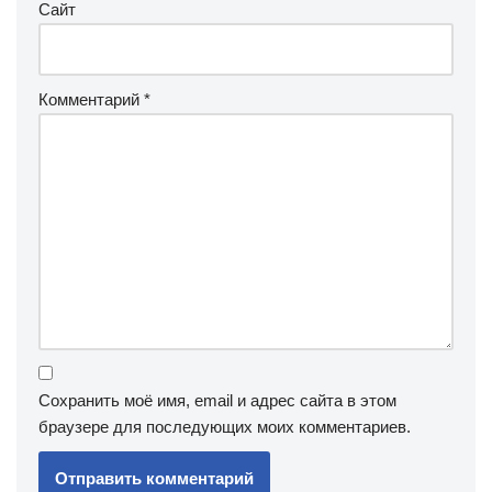
Сайт
Комментарий
*
Сохранить моё имя, email и адрес сайта в этом
браузере для последующих моих комментариев.