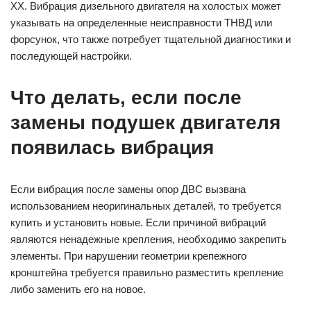
ХХ. Вибрация дизельного двигателя на холостых может
указывать на определенные неисправности ТНВД или
форсунок, что также потребует тщательной диагностики и
последующей настройки.
Что делать, если после
замены подушек двигателя
появилась вибрация
Если вибрация после замены опор ДВС вызвана
использованием неоригинальных деталей, то требуется
купить и установить новые. Если причиной вибраций
являются ненадежные крепления, необходимо закрепить
элементы. При нарушении геометрии крепежного
кронштейна требуется правильно разместить крепление
либо заменить его на новое.