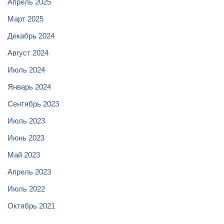
Апрель 2025
Март 2025
Декабрь 2024
Август 2024
Июль 2024
Январь 2024
Сентябрь 2023
Июль 2023
Июнь 2023
Май 2023
Апрель 2023
Июль 2022
Октябрь 2021