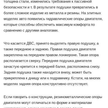
толщина стали, изменились требования к пассивной
безопасности и т. В результате подушки превратились в
более сложное изделие из металла и резины. На элитных
моделях авто появились гидравлические опоры двигателя,
которые способны обеспечить максимум комфорта по
сравнению с другими аналогами.
Что касается ДВС, принято выделять правую подушку, а
также переднюю и заднюю. Правая подушка двигателя
закреплена на переднем правом лонжероне. Такая опора
располагается сверху. Передняя подушка двигателя
зачастую крепится к передней балке, расположена снизу.
Задняя подушка также находится внизу, может быть
прикреплена к днищу или к подрамнику. Кстати, на многих
моделях задняя опора конструктивно отсутствует.
Если говорить о конструкции, резинометаллические опоры
двигателя могут отличаться по форме и материалам