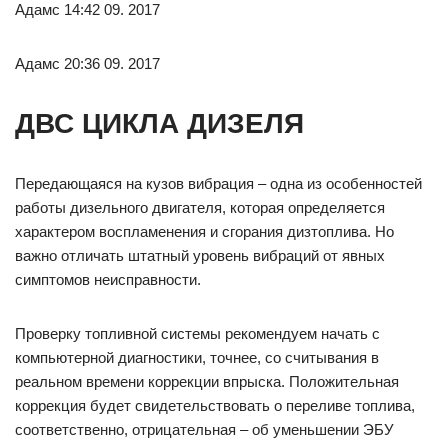
Адамс 14:42 09. 2017
Адамс 20:36 09. 2017
ДВС ЦИКЛА ДИЗЕЛЯ
Передающаяся на кузов вибрация – одна из особенностей
работы дизельного двигателя, которая определяется
характером воспламенения и сгорания дизтоплива. Но
важно отличать штатный уровень вибраций от явных
симптомов неисправности.
Проверку топливной системы рекомендуем начать с
компьютерной диагностики, точнее, со считывания в
реальном времени коррекции впрыска. Положительная
коррекция будет свидетельствовать о переливе топлива,
соответственно, отрицательная – об уменьшении ЭБУ