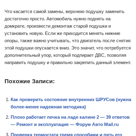
Что касается самой замены, верхнюю подушку заменить
достаточно просто. Автомобиль нужно поднять на
домкрате, произвести демонтаж старой подушки и
установить новую. Если же приходится менять нижние
опоры, также важно учитывать, что двигатель после снятия
этой подушки опускается вниз. Это значит, что потребуется
дополнительный упор, который подпирает ДВС, позволяя
направить подушку и правильно закрепить данный элемент.
Похожие Записи:
Как проверить состояние внутренних ШРУСов (нужна
более-менее надежная методика)
Плохо работает печка на ладе калине 2 — 39 ответов
— Ремонт и эксплуатация — Форум Авто Mail.ru
Проверка термостата тремя способами и пять его