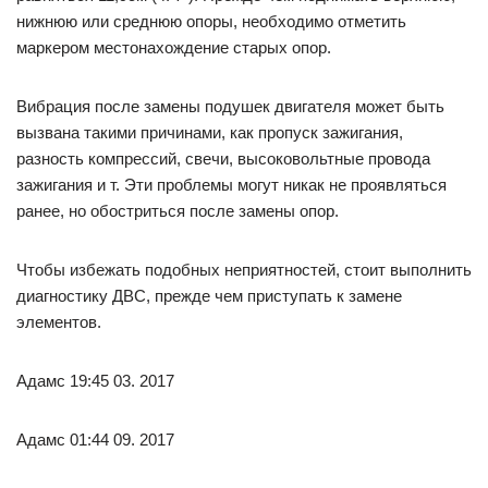
нижнюю или среднюю опоры, необходимо отметить
маркером местонахождение старых опор.
Вибрация после замены подушек двигателя может быть
вызвана такими причинами, как пропуск зажигания,
разность компрессий, свечи, высоковольтные провода
зажигания и т. Эти проблемы могут никак не проявляться
ранее, но обостриться после замены опор.
Чтобы избежать подобных неприятностей, стоит выполнить
диагностику ДВС, прежде чем приступать к замене
элементов.
Адамс 19:45 03. 2017
Адамс 01:44 09. 2017