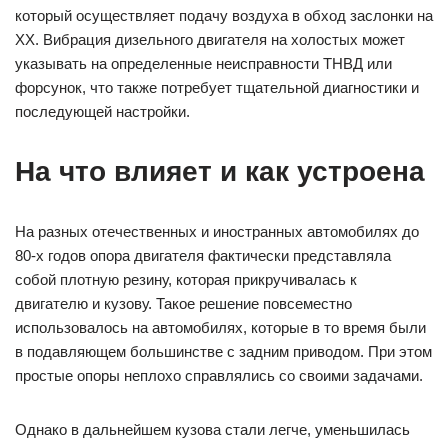
который осуществляет подачу воздуха в обход заслонки на
ХХ. Вибрация дизельного двигателя на холостых может
указывать на определенные неисправности ТНВД или
форсунок, что также потребует тщательной диагностики и
последующей настройки.
На что влияет и как устроена
На разных отечественных и иностранных автомобилях до
80-х годов опора двигателя фактически представляла
собой плотную резину, которая прикручивалась к
двигателю и кузову. Такое решение повсеместно
использовалось на автомобилях, которые в то время были
в подавляющем большинстве с задним приводом. При этом
простые опоры неплохо справлялись со своими задачами.
Однако в дальнейшем кузова стали легче, уменьшилась