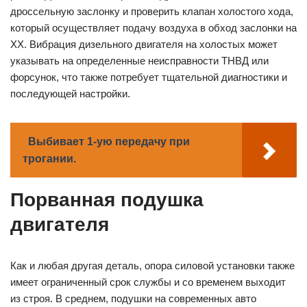
дроссельную заслонку и проверить клапан холостого хода,
который осуществляет подачу воздуха в обход заслонки на
ХХ. Вибрация дизельного двигателя на холостых может
указывать на определенные неисправности ТНВД или
форсунок, что также потребует тщательной диагностики и
последующей настройки.
Выбивает 1-ую передачу при
трогании.
Порванная подушка
двигателя
Как и любая другая деталь, опора силовой установки также
имеет ограниченный срок службы и со временем выходит
из строя. В среднем, подушки на современных авто