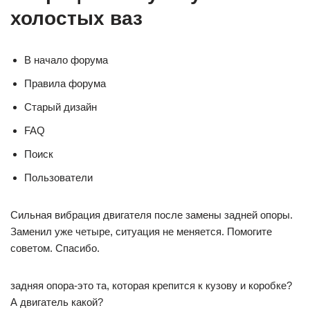
холостых ваз
В начало форума
Правила форума
Старый дизайн
FAQ
Поиск
Пользователи
Сильная вибрация двигателя после замены задней опоры.
Заменил уже четыре, ситуация не меняется. Помогите
советом. Спасибо.
задняя опора-это та, которая крепится к кузову и коробке?
А двигатель какой?