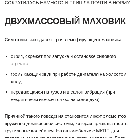
СОКРАТИЛАСЬ НАМНОГО И ПРИШЛА ПОЧТИ В НОРМУ.
ДВУХМАССОВЫЙ МАХОВИК
Симптомы выхода из строя демпфирующего маховика:
скрип, скрежет при запуске и остановке силового
агрегата;
громыхающий звук при работе двигателя на холостом
ходу;
передающаяся на кузов и в салон вибрация (при
некритичном износе только на холодную).
Причиной такого поведения становится люфт элементов
пружинно-демпферной системы, которая призвана гасить
крутильные колебания. На автомобилях с МКПП для