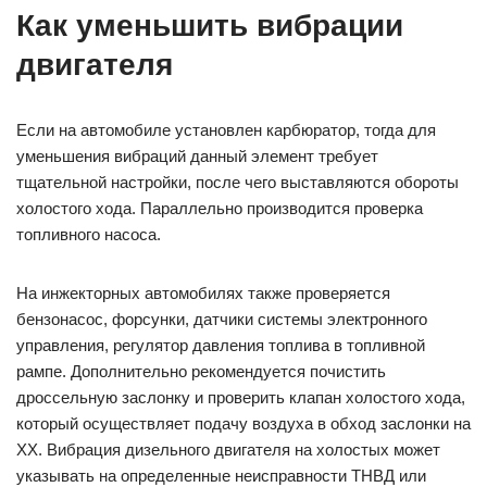
Как уменьшить вибрации
двигателя
Если на автомобиле установлен карбюратор, тогда для
уменьшения вибраций данный элемент требует
тщательной настройки, после чего выставляются обороты
холостого хода. Параллельно производится проверка
топливного насоса.
На инжекторных автомобилях также проверяется
бензонасос, форсунки, датчики системы электронного
управления, регулятор давления топлива в топливной
рампе. Дополнительно рекомендуется почистить
дроссельную заслонку и проверить клапан холостого хода,
который осуществляет подачу воздуха в обход заслонки на
ХХ. Вибрация дизельного двигателя на холостых может
указывать на определенные неисправности ТНВД или