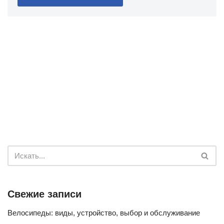
Свежие записи
Велосипеды: виды, устройство, выбор и обслуживание