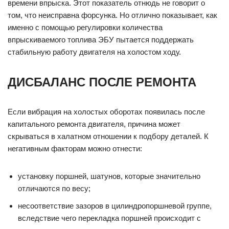
времени впрыска. Этот показатель отнюдь не говорит о
том, что неисправна форсунка. Но отлично показывает, как
именно с помощью регулировки количества
впрыскиваемого топлива ЭБУ пытается поддержать
стабильную работу двигателя на холостом ходу.
ДИСБАЛАНС ПОСЛЕ РЕМОНТА
Если вибрация на холостых оборотах появилась после
капитального ремонта двигателя, причина может
скрываться в халатном отношении к подбору деталей. К
негативным факторам можно отнести:
установку поршней, шатунов, которые значительно
отличаются по весу;
несоответствие зазоров в цилиндропоршневой группе,
вследствие чего перекладка поршней происходит с