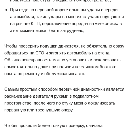
При езде по неровной дороге слышны удары спереди
автомобиля, такие удары во многих случаях ощущаются
на рычаге КПП, переключение передач на «механике» в
этот момент может быть затруднено;
Чтобы проверить подушки двигателя, не обязательно сразу
обращаться на СТО и загонять автомобиль на стенд.
Обычно неисправность можно установить и локализовать
самостоятельно даже при наличии не слишком богатого
опыта по ремонту и обслуживанию авто.
Самым простым способом первичной диагностики является
раскачивание двигателя руками в подкапотном
пространстве, после чего по стуку можно локализовать
порванную или треснувшую опору.
Чтобы провести более тонкую проверку, сначала