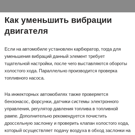
Как уменьшить вибрации
двигателя
Если на автомобиле установлен карбюратор, тогда для
уменьшения вибраций данный элемент требует
тщательной настройки, после чего выставляются обороты
холостого хода. Параллельно производится проверка
топливного насоса.
На инжекторных автомобилях также проверяется
бензонасос, форсунки, датчики системы электронного
управления, регулятор давления топлива в топливной
рампе. Дополнительно рекомендуется почистить
дроссельную заслонку и проверить клапан холостого хода,
который осуществляет подачу воздуха в обход заслонки на