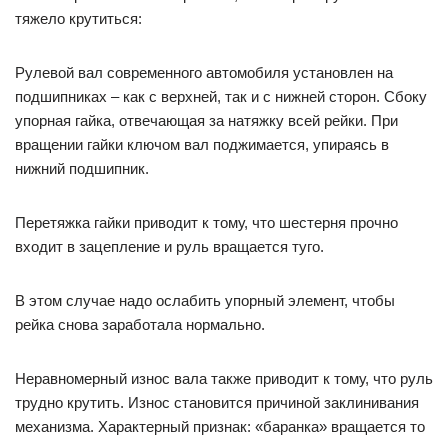
тяжело крутиться:
Рулевой вал современного автомобиля установлен на
подшипниках – как с верхней, так и с нижней сторон. Сбоку
упорная гайка, отвечающая за натяжку всей рейки. При
вращении гайки ключом вал поджимается, упираясь в
нижний подшипник.
Перетяжка гайки приводит к тому, что шестерня прочно
входит в зацепление и руль вращается туго.
В этом случае надо ослабить упорный элемент, чтобы
рейка снова заработала нормально.
Неравномерный износ вала также приводит к тому, что руль
трудно крутить. Износ становится причиной заклинивания
механизма. Характерный признак: «баранка» вращается то