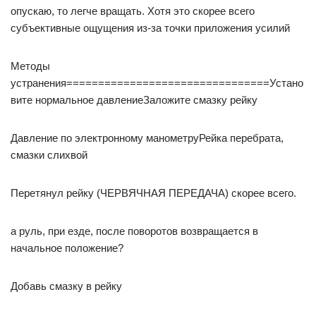
опускаю, то легче вращать. Хотя это скорее всего
субъективные ощущения из-за точки приложения усилий
Методы
устранения================================Устано
вите нормальное давлениеЗаложите смазку рейку
Давление по электронному манометруРейка перебрата,
смазки слихвой
Перетянул рейку (ЧЕРВЯЧНАЯ ПЕРЕДАЧА) скорее всего.
а руль, при езде, после поворотов возвращается в
начальное положение?
Добавь смазку в рейку