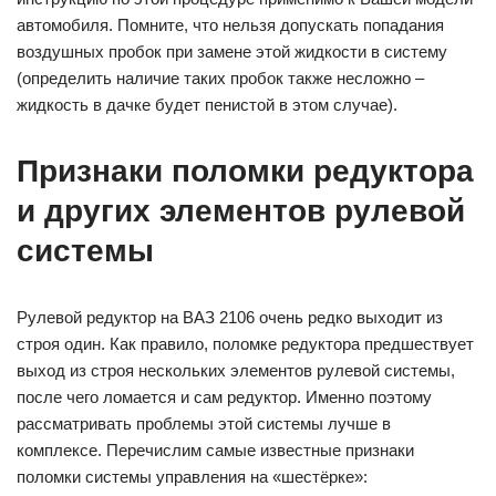
автомобиля. Помните, что нельзя допускать попадания
воздушных пробок при замене этой жидкости в систему
(определить наличие таких пробок также несложно –
жидкость в дачке будет пенистой в этом случае).
Признаки поломки редуктора
и других элементов рулевой
системы
Рулевой редуктор на ВАЗ 2106 очень редко выходит из
строя один. Как правило, поломке редуктора предшествует
выход из строя нескольких элементов рулевой системы,
после чего ломается и сам редуктор. Именно поэтому
рассматривать проблемы этой системы лучше в
комплексе. Перечислим самые известные признаки
поломки системы управления на «шестёрке»: