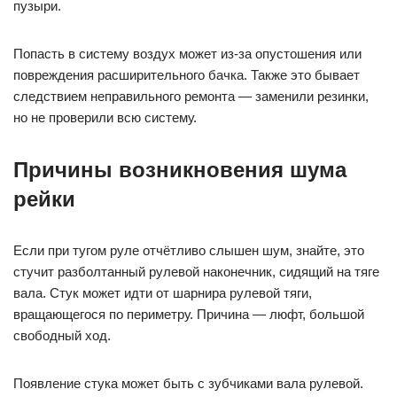
пузыри.
Попасть в систему воздух может из-за опустошения или
повреждения расширительного бачка. Также это бывает
следствием неправильного ремонта — заменили резинки,
но не проверили всю систему.
Причины возникновения шума
рейки
Если при тугом руле отчётливо слышен шум, знайте, это
стучит разболтанный рулевой наконечник, сидящий на тяге
вала. Стук может идти от шарнира рулевой тяги,
вращающегося по периметру. Причина — люфт, большой
свободный ход.
Появление стука может быть с зубчиками вала рулевой.