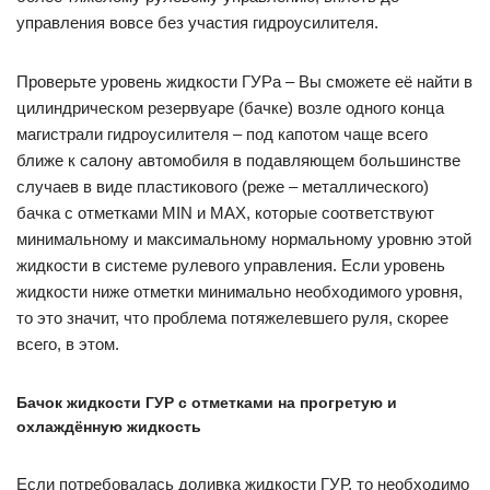
управления вовсе без участия гидроусилителя.
Проверьте уровень жидкости ГУРа – Вы сможете её найти в
цилиндрическом резервуаре (бачке) возле одного конца
магистрали гидроусилителя – под капотом чаще всего
ближе к салону автомобиля в подавляющем большинстве
случаев в виде пластикового (реже – металлического)
бачка с отметками MIN и MAX, которые соответствуют
минимальному и максимальному нормальному уровню этой
жидкости в системе рулевого управления. Если уровень
жидкости ниже отметки минимально необходимого уровня,
то это значит, что проблема потяжелевшего руля, скорее
всего, в этом.
Бачок жидкости ГУР с отметками на прогретую и
охлаждённую жидкость
Если потребовалась доливка жидкости ГУР, то необходимо