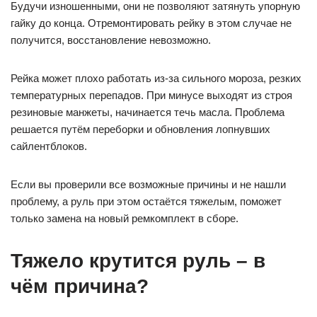
Будучи изношенными, они не позволяют затянуть упорную
гайку до конца. Отремонтировать рейку в этом случае не
получится, восстановление невозможно.
Рейка может плохо работать из-за сильного мороза, резких
температурных перепадов. При минусе выходят из строя
резиновые манжеты, начинается течь масла. Проблема
решается путём переборки и обновления лопнувших
сайлентблоков.
Если вы проверили все возможные причины и не нашли
проблему, а руль при этом остаётся тяжелым, поможет
только замена на новый ремкомплект в сборе.
Тяжело крутится руль – в
чём причина?