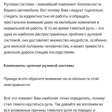
Рулевая система – важнейший компонент безопасности
Вашего автомобиля. Вот почему Вам следует тщательно
следить за корректностью её работы и обращать
пристальное внимание даже на малейшие изменения в
нормальной её работе. В то же время тяжёлый руль – это
одна из наиболее распространённых проблем с рулевой
системой, она доставляет множество неудобств, особенно,
для женской половины человечества, и может привести к
довольно дорогостоящим последствиям.
Компоненты цепочки рулевой системы
Прежде всего обратите внимание на особенности этой
неисправности:
Всё это поможет Вам наиболее точно определить, почему
стал тяжело крутиться руль. Так давайте же взглянем на
все возможные причины тяжёлого руля по порядку и