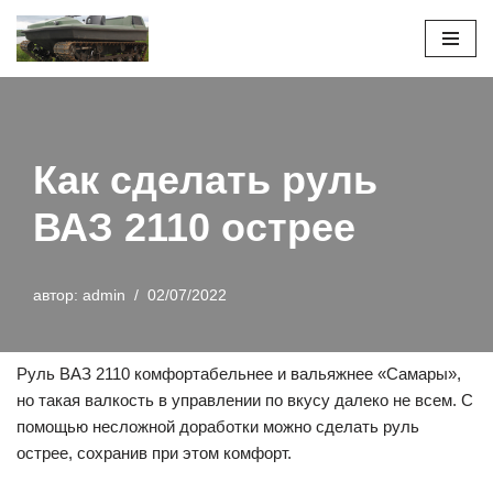
Перейти
к
содержимому
Как сделать руль
ВАЗ 2110 острее
автор:
admin
02/07/2022
Руль ВАЗ 2110 комфортабельнее и вальяжнее «Самары»,
но такая валкость в управлении по вкусу далеко не всем. С
помощью несложной доработки можно сделать руль
острее, сохранив при этом комфорт.