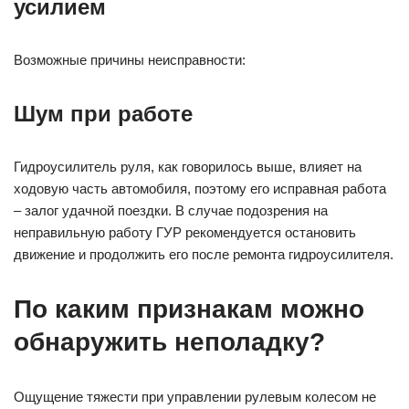
усилием
Возможные причины неисправности:
Шум при работе
Гидроусилитель руля, как говорилось выше, влияет на
ходовую часть автомобиля, поэтому его исправная работа
– залог удачной поездки. В случае подозрения на
неправильную работу ГУР рекомендуется остановить
движение и продолжить его после ремонта гидроусилителя.
По каким признакам можно
обнаружить неполадку?
Ощущение тяжести при управлении рулевым колесом не