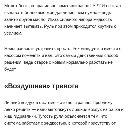
Может быть, неправильно поменяли насос ГУР? И он стал
выдавать более высокое давление, чем нужно – ведь
залито другое масло. Из-за сильного напора жидкость
начинает вытекать. Руль при этом приходится крутить с
усилием.
Неисправность устранить просто. Рекомендуется вместе с
насосом поменять и вал. Это самый действенный способ
решения, ведь старое с новым нормально работать не
будет.
«Воздушная» тревога
Лишний воздух в системе – это не страшно. Проблему
легко решить — надо вытолкнуть лишний воздух из бачка и
ниш гидравлики. Тугость руля объясняется тем, что
система работает с жидкостью, в которой присутствуют