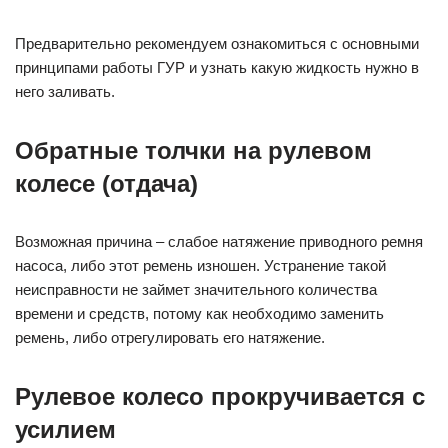
Предварительно рекомендуем ознакомиться с основными
принципами работы ГУР и узнать какую жидкость нужно в
него заливать.
Обратные толчки на рулевом
колесе (отдача)
Возможная причина – слабое натяжение приводного ремня
насоса, либо этот ремень изношен. Устранение такой
неисправности не займет значительного количества
времени и средств, потому как необходимо заменить
ремень, либо отрегулировать его натяжение.
Рулевое колесо прокручивается с
усилием