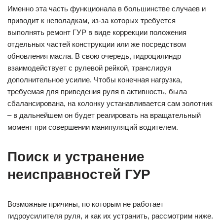
Именно эта часть функционала в большинстве случаев и
приводит к неполадкам, из-за которых требуется
выполнять ремонт ГУР в виде коррекции положения
отдельных частей конструкции или же посредством
обновления масла. В свою очередь, гидроцилиндр
взаимодействует с рулевой рейкой, транслируя
дополнительное усилие. Чтобы конечная нагрузка,
требуемая для приведения руля в активность, была
сбалансирована, на колонку устанавливается сам золотник
– в дальнейшем он будет реагировать на вращательный
момент при совершении манипуляций водителем.
Поиск и устранение
неисправностей ГУР
Возможные причины, по которым не работает
гидроусилителя руля, и как их устранить, рассмотрим ниже.