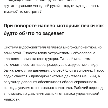
крутится,раньше мог одной рукой выкрутить,а щас очень
тяжело?что смотреть?
При повороте налево моторчик печки как
будто об что то задевает
Система гидроусилителя является многокомпонентной, но
замкнутой. Отчасти таким устройством и обусловлена
сложность ремонта конструкции. Типовой механизм
включает в состав насос, резервуар с жидкостью в виде
бачка, регулятор давления, силовой блок и золотник. Насос
подключается к приводной системе двигателя машины, а
регулятор давления обеспечивает сбалансированность
расхода усилия относительно золотника. Рабочий перепад
в показателях давления зависит от запаса управляющей
жидкости.