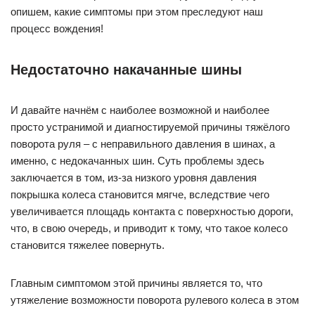
опишем, какие симптомы при этом преследуют наш
процесс вождения!
Недостаточно накачанные шины
И давайте начнём с наиболее возможной и наиболее
просто устранимой и диагностируемой причины тяжёлого
поворота руля – с неправильного давления в шинах, а
именно, с недокачанных шин. Суть проблемы здесь
заключается в том, из-за низкого уровня давления
покрышка колеса становится мягче, вследствие чего
увеличивается площадь контакта с поверхностью дороги,
что, в свою очередь, и приводит к тому, что такое колесо
становится тяжелее повернуть.
Главным симптомом этой причины является то, что
утяжеление возможности поворота рулевого колеса в этом