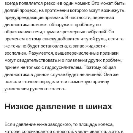
всегда появляется резко и в один момент. Это может быть
долгий процесс, на протяжении которого могут возникнуть
предупреждающие признаки. В частности, первичная
диагностика поможет обнаружить проблему по
образованию течи, шума и чрезмерных вибраций. Со
временем к этому списку добавится и тугой руль, если та
же течь не будет остановлена, а запас жидкости –
восполнен. Разумеется, вышеперечисленные признаки
могут свидетельствовать и о появлении других проблем,
причем не только с гидроусилителем. Поэтому общая
диагностика в данном случае будет не лишней. Она же
позволит точнее определить и возможную причину
утяжеления рулевого колеса.
Низкое давление в шинах
Если давление ниже заводского, то площадь колеса,
которая соприкасается с дорогой, увеличивается, а это, в