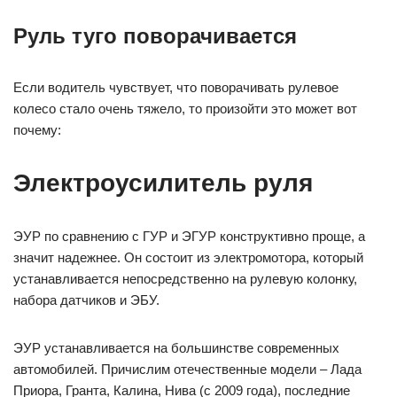
Руль туго поворачивается
Если водитель чувствует, что поворачивать рулевое
колесо стало очень тяжело, то произойти это может вот
почему:
Электроусилитель руля
ЭУР по сравнению с ГУР и ЭГУР конструктивно проще, а
значит надежнее. Он состоит из электромотора, который
устанавливается непосредственно на рулевую колонку,
набора датчиков и ЭБУ.
ЭУР устанавливается на большинстве современных
автомобилей. Причислим отечественные модели – Лада
Приора, Гранта, Калина, Нива (с 2009 года), последние