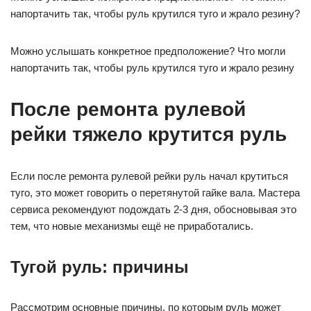
напортачить так, чтобы руль крутился туго и жрало резину?
Можно услышать конкретное предположение? Что могли
напортачить так, чтобы руль крутился туго и жрало резину
После ремонта рулевой
рейки тяжело крутится руль
Если после ремонта рулевой рейки руль начал крутиться
туго, это может говорить о перетянутой гайке вала. Мастера
сервиса рекомендуют подождать 2-3 дня, обосновывая это
тем, что новые механизмы ещё не приработались.
Тугой руль: причины
Рассмотрим основные причины, по которым руль может