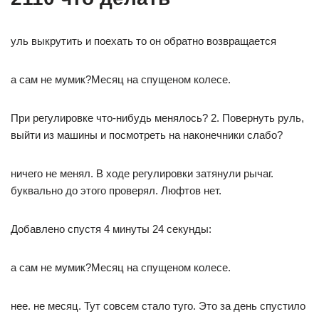
уль выкрутить и поехать то он обратно возвращается
а сам не мумик?Месяц на спущеном колесе.
При регулировке что-нибудь менялось? 2. Повернуть руль,
выйти из машины и посмотреть на наконечники слабо?
ничего не менял. В ходе регулировки затянули рычаг.
буквально до этого проверял. Люфтов нет.
Добавлено спустя 4 минуты 24 секунды:
а сам не мумик?Месяц на спущеном колесе.
нее. не месяц. Тут совсем стало туго. Это за день спустило