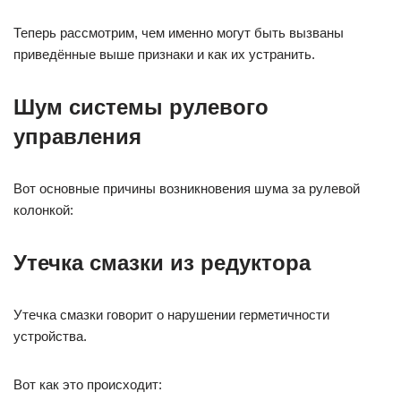
Теперь рассмотрим, чем именно могут быть вызваны
приведённые выше признаки и как их устранить.
Шум системы рулевого
управления
Вот основные причины возникновения шума за рулевой
колонкой:
Утечка смазки из редуктора
Утечка смазки говорит о нарушении герметичности
устройства.
Вот как это происходит: