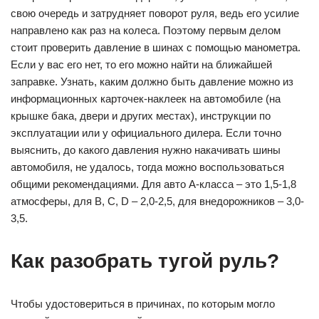
свою очередь и затрудняет поворот руля, ведь его усилие
направлено как раз на колеса. Поэтому первым делом
стоит проверить давление в шинах с помощью манометра.
Если у вас его нет, то его можно найти на ближайшей
заправке. Узнать, каким должно быть давление можно из
информационных карточек-наклеек на автомобиле (на
крышке бака, двери и других местах), инструкции по
эксплуатации или у официального дилера. Если точно
выяснить, до какого давления нужно накачивать шины
автомобиля, не удалось, тогда можно воспользоваться
общими рекомендациями. Для авто А-класса – это 1,5-1,8
атмосферы, для B, C, D – 2,0-2,5, для внедорожников – 3,0-
3,5.
Как разобрать тугой руль?
Чтобы удостовериться в причинах, по которым могло