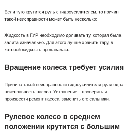
Если туго крутится руль с гидроусилителем, то причин
такой неисправности может быть несколько:
Жидкость в ГУР необходимо доливать ту, которая была
залита изначально. Для этого лучше хранить тару, в
которой жидкость продавалась.
Вращение колеса требует усилия
Причина такой неисправности гидроусилителя руля одна –
неисправность насоса. Устранение – проверить и
произвести ремонт насоса, заменить его сальники.
Рулевое колесо в среднем
положении крутится с большим