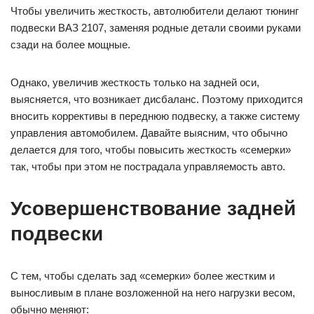
Чтобы увеличить жесткость, автолюбители делают тюнинг
подвески ВАЗ 2107, заменяя родные детали своими руками
сзади на более мощные.
Однако, увеличив жесткость только на задней оси,
выясняется, что возникает дисбаланс. Поэтому приходится
вносить коррективы в переднюю подвеску, а также систему
управления автомобилем. Давайте выясним, что обычно
делается для того, чтобы повысить жесткость «семерки»
так, чтобы при этом не пострадала управляемость авто.
Усовершенствование задней
подвески
С тем, чтобы сделать зад «семерки» более жестким и
выносливым в плане возложенной на него нагрузки весом,
обычно меняют: