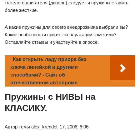
тяжелого двигателя (дизель) следует и пружины ставить
более жесткие.
А какие пружины для своего внедорожника выбрали вы?
Какие особенности при их эксплуатации заметили?
Оставляйте отзывы и участвуйте в опросе.
Как открыть ладу приора без
ключа линейкой и другими
способами? - Сайт об
отечественном автопроме
Пружины с НИВЫ на
КЛАСИКУ.
Автор темы alex_krendel, 17. 2006, 9:06