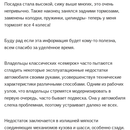
Посадка стала высокой, сижу выше многих, это очень
непривычно. Также наконец занялся задними тормозами,
заменены колодки, пружинки, цилиндры- теперь у меня
тормозят все 4 колеса!
Буду рад если эта информация будет кому-то полезна,
всем спасибо за уделённое время.
Владельцы классических «семерок» часто пытаются
сгладить некоторые эксплуатационные недостатки
автомобиля своими руками, усовершенствуя технические
характеристики различными способами. Одним из рабочих
узлов, что владельцы стремятся модернизировать в
первую очередь, часто бывает подвеска. Она у автомобиля
слегка проблемная, поэтому устраивает далеко не всех.
Недостаток заключается в излишней мягкости
соединяющих механизмов кузова и шасси, особенно сзади.