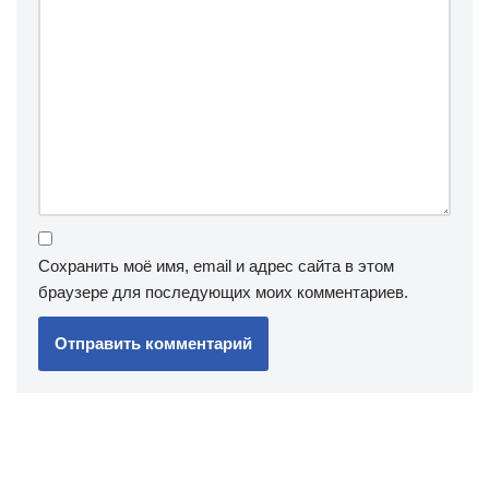
Сохранить моё имя, email и адрес сайта в этом
браузере для последующих моих комментариев.