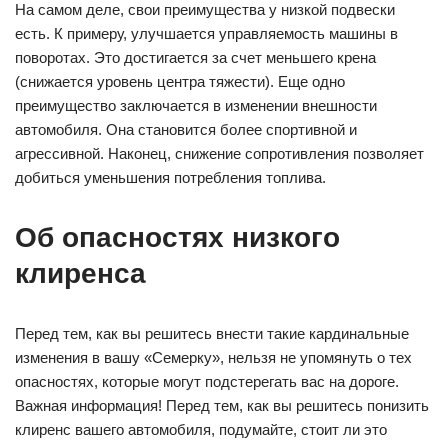
На самом деле, свои преимущества у низкой подвески
есть. К примеру, улучшается управляемость машины в
поворотах. Это достигается за счет меньшего крена
(снижается уровень центра тяжести). Еще одно
преимущество заключается в изменении внешности
автомобиля. Она становится более спортивной и
агрессивной. Наконец, снижение сопротивления позволяет
добиться уменьшения потребления топлива.
Об опасностях низкого
клиренса
Перед тем, как вы решитесь внести такие кардинальные
изменения в вашу «Семерку», нельзя не упомянуть о тех
опасностях, которые могут подстерегать вас на дороге.
Важная информация! Перед тем, как вы решитесь понизить
клиренс вашего автомобиля, подумайте, стоит ли это