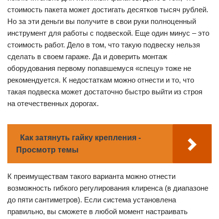
стоимость пакета может достигать десятков тысяч рублей.
Но за эти деньги вы получите в свои руки полноценный
инструмент для работы с подвеской. Еще один минус – это
стоимость работ. Дело в том, что такую подвеску нельзя
сделать в своем гараже. Да и доверить монтаж
оборудования первому попавшемуся «спецу» тоже не
рекомендуется. К недостаткам можно отнести и то, что
такая подвеска может достаточно быстро выйти из строя
на отечественных дорогах.
Как затянуть гайку крепления -
Просмотр темы
К преимуществам такого варианта можно отнести
возможность гибкого регулирования клиренса (в диапазоне
до пяти сантиметров). Если система установлена
правильно, вы сможете в любой момент настраивать