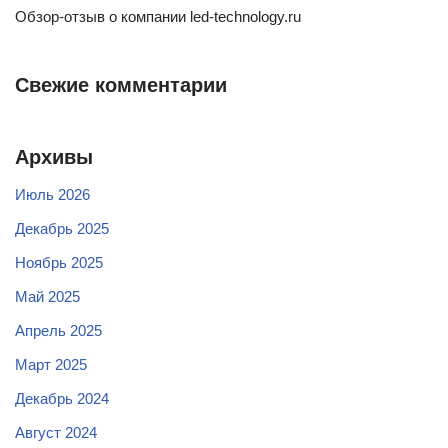
Обзор-отзыв о компании led-technology.ru
Свежие комментарии
Архивы
Июль 2026
Декабрь 2025
Ноябрь 2025
Май 2025
Апрель 2025
Март 2025
Декабрь 2024
Август 2024