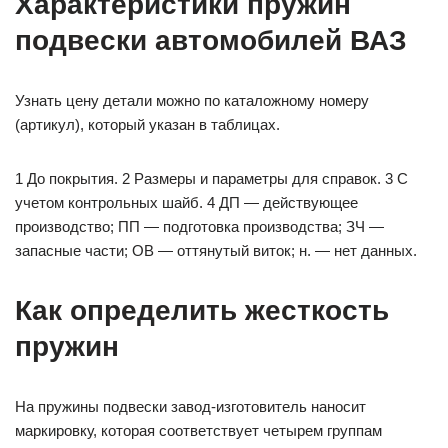
Характеристики пружин
подвески автомобилей ВАЗ
Узнать цену детали можно по каталожному номеру
(артикул), который указан в таблицах.
1 До покрытия. 2 Размеры и параметры для справок. 3 C
учетом контрольных шайб. 4 ДП — действующее
производство; ПП — подготовка производства; ЗЧ —
запасные части; ОВ — оттянутый виток; н. — нет данных.
Как определить жесткость
пружин
На пружины подвески завод-изготовитель наносит
маркировку, которая соответствует четырем группам