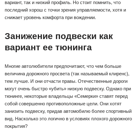
вариант, так и низкий профиль. Но стоит помнить, что
последний хорош с точки зрения управляемости, хотя и
снижает уровень комфорта при вождении.
Занижение подвески как
вариант ее тюнинга
Многие автолюбители предпочитают, что чем больше
величина дорожного просвета (так называемый клиренс),
тем лучше. И они отчасти правы. Отечественные дороги
могут очень быстро «убить» низкую подвеску. Однако при
тюнинге, некоторые владельцы «Семерки» ставят перед
собой совершенно противоположные цели. Они хотят
занизить подвеску, придав автомобилю более спортивный
вид. Насколько это логично в условиях плохого дорожного
покрытия?