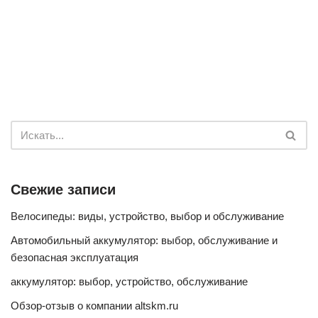
Свежие записи
Велосипеды: виды, устройство, выбор и обслуживание
Автомобильный аккумулятор: выбор, обслуживание и
безопасная эксплуатация
аккумулятор: выбор, устройство, обслуживание
Обзор-отзыв о компании altskm.ru