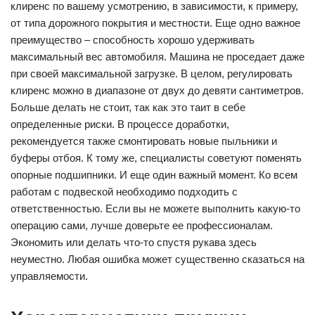
клиренс по вашему усмотрению, в зависимости, к примеру,
от типа дорожного покрытия и местности. Еще одно важное
преимущество – способность хорошо удерживать
максимальный вес автомобиля. Машина не проседает даже
при своей максимальной загрузке. В целом, регулировать
клиренс можно в диапазоне от двух до девяти сантиметров.
Больше делать не стоит, так как это таит в себе
определенные риски. В процессе доработки,
рекомендуется также смонтировать новые пыльники и
буферы отбоя. К тому же, специалисты советуют поменять
опорные подшипники. И еще один важный момент. Ко всем
работам с подвеской необходимо подходить с
ответственностью. Если вы не можете выполнить какую-то
операцию сами, лучше доверьте ее профессионалам.
Экономить или делать что-то спустя рукава здесь
неуместно. Любая ошибка может существенно сказаться на
управляемости.