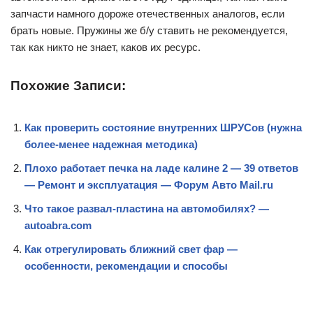
запчасти намного дороже отечественных аналогов, если
брать новые. Пружины же б/у ставить не рекомендуется,
так как никто не знает, каков их ресурс.
Похожие Записи:
Как проверить состояние внутренних ШРУСов (нужна
более-менее надежная методика)
Плохо работает печка на ладе калине 2 — 39 ответов
— Ремонт и эксплуатация — Форум Авто Mail.ru
Что такое развал-пластина на автомобилях? —
autoabra.com
Как отрегулировать ближний свет фар —
особенности, рекомендации и способы