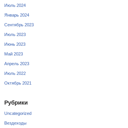
Июль 2024
Январь 2024
Сентябрь 2023
Июль 2023
Июнь 2023
Май 2023
Апрель 2023
Июль 2022
Октябрь 2021
Рубрики
Uncategorized
Вездеходы