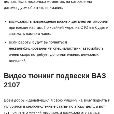
делать. Есть несколько моментов, на которые мы
рекомендуем обратить внимание:
возможность повреждения важных деталей автомобиля
при наезде на ямы. По крайней мере, на СТО вы будете
заезжать намного чаще;
если работы будут выполняться
неквалифицированными специалистами, автомобиль
очень скоро потребует дополнительных денежных
вливаний.
Видео тюнинг подвески ВАЗ
2107
Всем добрый день!Решил я свою машину на зиму поднять и
углубился в многочисленные статьи по этому делу, и вот
тут понял что мнений миллион, и возможно эту запись