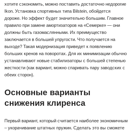
хотите сэкономить, можно поставить достаточно недорогие
Ikon. Установка спортивных типа Bilstein, обойдется
дороже. Но эффект будет значительно большим. Главное
правило при замене амортизаторов на «Семерке» — они
должны быть газомаслянными. Их преимущество
заключается в большей упругости. Что получается на
выходе? Такая модернизация приведет к появлению
больших кренов на поворотах. Для их минимизации обычно
устанавливают новые стабилизаторы с большей степенью
жесткости (как вариант, можно спаривать пару заводских с
обеих сторон).
Основные варианты
снижения клиренса
Первый вариант, который считается наиболее экономичным
– укорачивание штатных пружин. Сделать это вы сможете