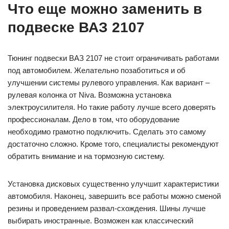
Что еще можно заменить в
подвеске ВАЗ 2107
Тюнинг подвески ВАЗ 2107 не стоит ограничивать работами
под автомобилем. Желательно позаботиться и об
улучшении системы рулевого управления. Как вариант –
рулевая колонка от Niva. Возможна установка
электроусилителя. Но такие работу лучше всего доверять
профессионалам. Дело в том, что оборудование
необходимо грамотно подключить. Сделать это самому
достаточно сложно. Кроме того, специалисты рекомендуют
обратить внимание и на тормозную систему.
Установка дисковых существенно улучшит характеристики
автомобиля. Наконец, завершить все работы можно сменой
резины и проведением развал-схождения. Шины лучше
выбирать иностранные. Возможен как классический