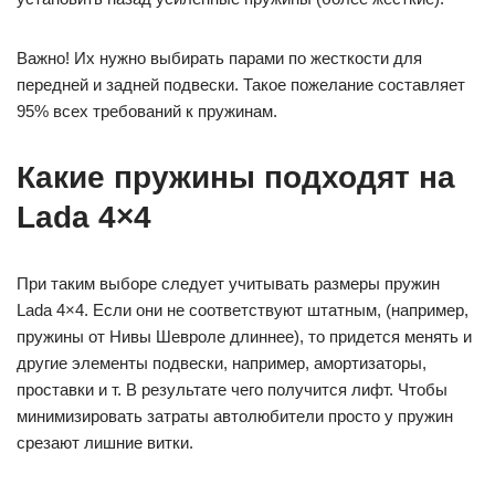
Важно! Их нужно выбирать парами по жесткости для
передней и задней подвески. Такое пожелание составляет
95% всех требований к пружинам.
Какие пружины подходят на
Lada 4×4
При таким выборе следует учитывать размеры пружин
Lada 4×4. Если они не соответствуют штатным, (например,
пружины от Нивы Шевроле длиннее), то придется менять и
другие элементы подвески, например, амортизаторы,
проставки и т. В результате чего получится лифт. Чтобы
минимизировать затраты автолюбители просто у пружин
срезают лишние витки.