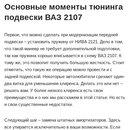
Основные моменты тюнинга
подвески ВАЗ 2107
Первое, что можно сделать при модернизации передней
подвески – установить пружину от НИВА 2121. Дело в том,
что такой маневр не требует дополнительной подготовки,
так как пружина хорошо вписывается в схему ВАЗ 2107. К
тому же, это позволит получить большую жесткость. Стоит
отметить, что такую же операцию можно провести и с
задней подвеской. Некоторые автолюбители срезают один-
два витка для уменьшения клиренса. Делать это или нет –
решать вам. У более низкого клиренса есть свои
преимущества и о них мы расскажем в этой статье. Но есть
и свои существенные недостатки.
Следующий шаг – замена штатных амортизаторов. Здесь
все упирается исключительно в ваши возможности. Если