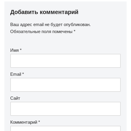
Добавить комментарий
Ваш адрес email не будет опубликован.
Обязательные поля помечены
*
Имя
*
Email
*
Сайт
Комментарий
*